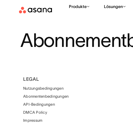
Produkte
Lösungen
Abonnement
LEGAL
Nutzungsbedingungen
Abonnentenbedingungen
API-Bedingungen
DMCA Policy
Impressum