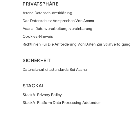
PRIVATSPHÄRE
Asana Datenschutzerklärung
Das Datenschutz-Versprechen Von Asana
Asana-Datenverarbeitungsvereinbarung
Cookies-Hinweis
Richtlinien Für Die Anforderung Von Daten Zur Strafverfolgun
SICHERHEIT
Datensicherheitsstandards Bei Asana
STACKAI
StackAI Privacy Policy
StackAI Platform Data Processing Addendum