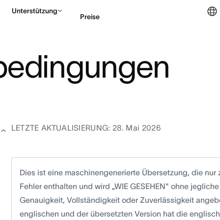
Unterstützung
Preise
bedingungen
Vertrieb kontaktieren
LETZTE AKTUALISIERUNG: 28. Mai 2026
Dies ist eine maschinengenerierte Übersetzung, die nur z
Fehler enthalten und wird „WIE GESEHEN" ohne jegliche
Genauigkeit, Vollständigkeit oder Zuverlässigkeit angebo
englischen und der übersetzten Version hat die englisch