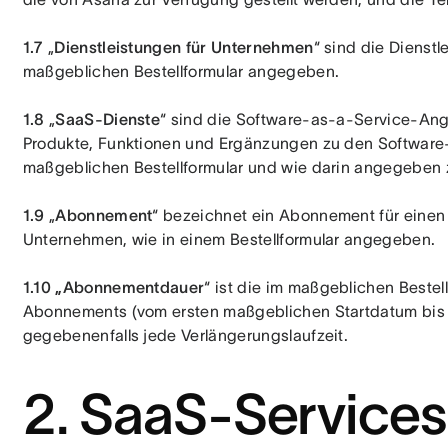
1.7 
„
Dienstleistungen für Unternehmen
“ sind die Dienst
maßgeblichen Bestellformular angegeben.
1.8 
„
SaaS-Dienste
“ sind die Software-as-a-Service-Ang
Produkte, Funktionen und Ergänzungen zu den Software
maßgeblichen Bestellformular und wie darin angegeben z
1.9 
„
Abonnement
“ bezeichnet ein Abonnement für einen 
Unternehmen, wie in einem Bestellformular angegeben.
1.10 „Abonnementdauer
“ ist die im maßgeblichen Bestel
Abonnements (vom ersten maßgeblichen Startdatum bis
gegebenenfalls jede Verlängerungslaufzeit.
2. SaaS-Services