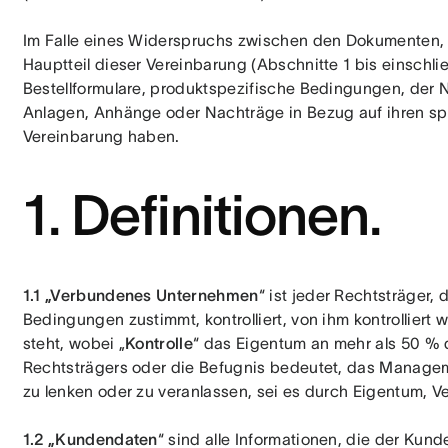
Im Falle eines Widerspruchs zwischen den Dokumenten, a
Hauptteil dieser Vereinbarung (Abschnitte 1 bis einschlie
Bestellformulare, produktspezifische Bedingungen, der 
Anlagen, Anhänge oder Nachträge in Bezug auf ihren sp
Vereinbarung haben. 
1. Definitionen.
1.1 „Verbundenes Unternehmen
“ ist jeder Rechtsträger,
Bedingungen zustimmt, kontrolliert, von ihm kontrolliert 
steht, wobei „
Kontrolle
“ das Eigentum an mehr als 50 % 
Rechtsträgers oder die Befugnis bedeutet, das Manageme
zu lenken oder zu veranlassen, sei es durch Eigentum, V
1.2 „Kundendaten
“ sind alle Informationen, die der Kun