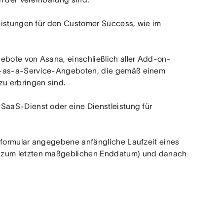
leistungen für den Customer Success, wie im 
ebote von Asana, einschließlich aller Add-on-
-as-a-Service-Angeboten, die gemäß einem 
u erbringen sind.
SaaS-Dienst oder eine Dienstleistung für 
lformular angegebene anfängliche Laufzeit eines 
 zum letzten maßgeblichen Enddatum) und danach 