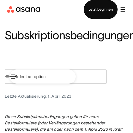
Vertrieb kontaktieren
Jetzt beginnen
Subskriptionsbedingunge
Letzte Aktualisierung: 1. April 2023
Diese Subskriptionsbedingungen gelten für neue 
Bestellformulare (oder Verlängerungen bestehender 
Bestellformulare), die am oder nach dem 1. April 2023 in Kraft 