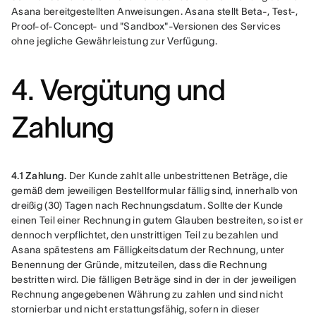
Asana bereitgestellten Anweisungen. Asana stellt Beta-, Test-, 
Proof-of-Concept- und "Sandbox"-Versionen des Services 
ohne jegliche Gewährleistung zur Verfügung.
4. Vergütung und
Zahlung
4.1 Zahlung.
 Der Kunde zahlt alle unbestrittenen Beträge, die 
gemäß dem jeweiligen Bestellformular fällig sind, innerhalb von 
dreißig (30) Tagen nach Rechnungsdatum. Sollte der Kunde 
einen Teil einer Rechnung in gutem Glauben bestreiten, so ist er 
dennoch verpflichtet, den unstrittigen Teil zu bezahlen und 
Asana spätestens am Fälligkeitsdatum der Rechnung, unter 
Benennung der Gründe, mitzuteilen, dass die Rechnung 
bestritten wird. Die fälligen Beträge sind in der in der jeweiligen 
Rechnung angegebenen Währung zu zahlen und sind nicht 
stornierbar und nicht erstattungsfähig, sofern in dieser 