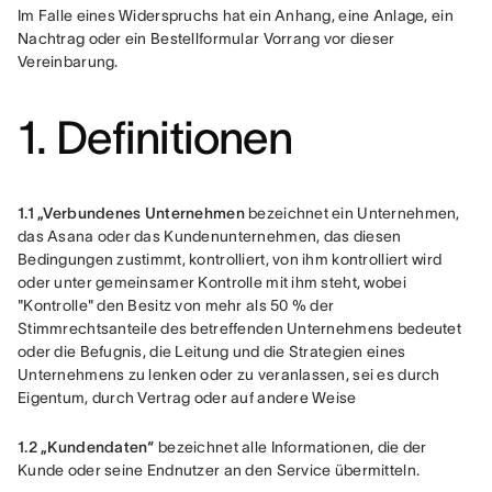
Im Falle eines Widerspruchs hat ein Anhang, eine Anlage, ein 
Nachtrag oder ein Bestellformular Vorrang vor dieser 
Vereinbarung.
1. Definitionen
1.1 „Verbundenes Unternehmen
 bezeichnet ein Unternehmen, 
das Asana oder das Kundenunternehmen, das diesen 
Bedingungen zustimmt, kontrolliert, von ihm kontrolliert wird 
oder unter gemeinsamer Kontrolle mit ihm steht, wobei 
"Kontrolle" den Besitz von mehr als 50 % der 
Stimmrechtsanteile des betreffenden Unternehmens bedeutet 
oder die Befugnis, die Leitung und die Strategien eines 
Unternehmens zu lenken oder zu veranlassen, sei es durch 
Eigentum, durch Vertrag oder auf andere Weise
1.2 „Kundendaten“
 bezeichnet alle Informationen, die der 
Kunde oder seine Endnutzer an den Service übermitteln.