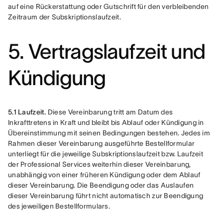
auf eine Rückerstattung oder Gutschrift für den verbleibenden 
Zeitraum der Subskriptionslaufzeit.
5. Vertragslaufzeit und
Kündigung
5.1 Laufzeit.
 Diese Vereinbarung tritt am Datum des 
Inkrafttretens in Kraft und bleibt bis Ablauf oder Kündigung in 
Übereinstimmung mit seinen Bedingungen bestehen. Jedes im 
Rahmen dieser Vereinbarung ausgeführte Bestellformular 
unterliegt für die jeweilige Subskriptionslaufzeit bzw. Laufzeit 
der Professional Services weiterhin dieser Vereinbarung, 
unabhängig von einer früheren Kündigung oder dem Ablauf 
dieser Vereinbarung. Die Beendigung oder das Auslaufen 
dieser Vereinbarung führt nicht automatisch zur Beendigung 
des jeweiligen Bestellformulars.