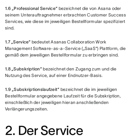
1.6 „Professional Service“
 bezeichnet die von Asana oder 
seinem Unterauftragnehmer erbrachten Customer Success 
Services, wie diese im jeweiligen Bestellformular spezifiziert 
sind.
1.7 „Service“
 bedeutet Asanas Collaboration Work 
Management Software-as-a-Service („SaaS“) Plattform, die 
gemäß dem jeweiligen Bestellformular zu erbringen sind.
1.8 „Subskription“
 bezeichnet den Zugang zum und die 
Nutzung des Service, auf einer Endnutzer-Basis.
1.9 „Subskriptionslaufzeit“
 bezeichnet die im jeweiligen 
Bestellformular angegebene Laufzeit für die Subskription, 
einschließlich der jeweiligen hieran anschließenden 
Verlängerungszeiten.
2. Der Service