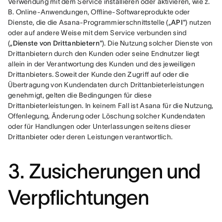
Verwendung mit dem Service installieren oder aktivieren, wie z. 
B. Online-Anwendungen, Offline-Softwareprodukte oder 
Dienste, die die Asana-Programmierschnittstelle („
API
") nutzen 
oder auf andere Weise mit dem Service verbunden sind 
(„
Dienste von Drittanbietern
"). Die Nutzung solcher Dienste von 
Drittanbietern durch den Kunden oder seine Endnutzer liegt 
allein in der Verantwortung des Kunden und des jeweiligen 
Drittanbieters. Soweit der Kunde den Zugriff auf oder die 
Übertragung von Kundendaten durch Drittanbieterleistungen 
genehmigt, gelten die Bedingungen für diese 
Drittanbieterleistungen. In keinem Fall ist Asana für die Nutzung, 
Offenlegung, Änderung oder Löschung solcher Kundendaten 
oder für Handlungen oder Unterlassungen seitens dieser 
Drittanbieter oder deren Leistungen verantwortlich.
3. Zusicherungen und
Verpflichtungen