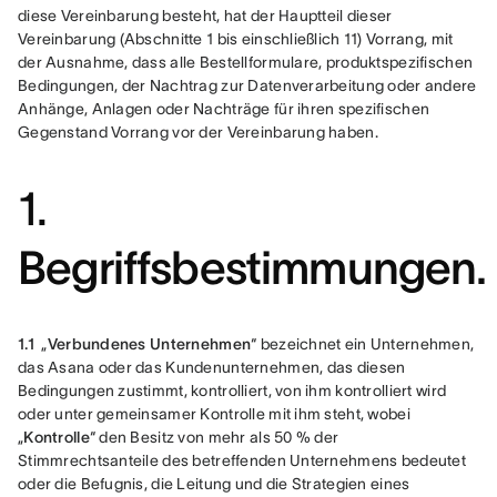
diese Vereinbarung besteht, hat der Hauptteil dieser 
Vereinbarung (Abschnitte 1 bis einschließlich 11) Vorrang, mit 
der Ausnahme, dass alle Bestellformulare, produktspezifischen 
Bedingungen, der Nachtrag zur Datenverarbeitung oder andere 
Anhänge, Anlagen oder Nachträge für ihren spezifischen 
Gegenstand Vorrang vor der Vereinbarung haben. 
1.
Begriffsbestimmungen.
1.1 
 „
Verbundenes Unternehmen
“ bezeichnet ein Unternehmen, 
das Asana oder das Kundenunternehmen, das diesen 
Bedingungen zustimmt, kontrolliert, von ihm kontrolliert wird 
oder unter gemeinsamer Kontrolle mit ihm steht, wobei 
„
Kontrolle
“ den Besitz von mehr als 50 % der 
Stimmrechtsanteile des betreffenden Unternehmens bedeutet 
oder die Befugnis, die Leitung und die Strategien eines 