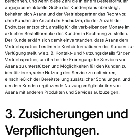
berechnen, und wenn diese Zahl die in einem Bestellformular 
angegebene aktuelle Größe des Kundenplans übersteigt, 
behalten sich Asana und der Vertriebspartner das Recht vor, 
dem Kunden die Anzahl der Endnutzer, die der Anzahl der 
Endnutzer entspricht, anteilig für die verbleibenden Monate im 
aktuellen Bestellformular des Kunden in Rechnung zu stellen. 
Der Kunde erklärt sich damit einverstanden, dass Asana dem 
Vertriebspartner bestimmte Kontoinformationen des Kunden zur 
Verfügung stellt, wie z. B. Kontakt- und Nutzungsdetails für den 
Vertriebspartner, um ihn bei der Erbringung der Services von 
Asana zu unterstützen und Möglichkeiten für den Kunden zu 
identifizieren, seine Nutzung des Service zu optimieren, 
einschließlich der Bereitstellung zusätzlicher Schulungen, und 
um dem Kunden ergänzende Nutzungsmöglichkeiten von 
Asana mit anderen Produkten und Services aufzuzeigen.
3. Zusicherungen und
Verpflichtungen.