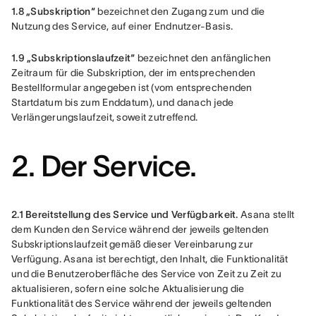
1.8 „Subskription“
 bezeichnet den Zugang zum und die 
Nutzung des Service, auf einer Endnutzer-Basis.
1.9 „Subskriptionslaufzeit“
 bezeichnet den anfänglichen 
Zeitraum für die Subskription, der im entsprechenden 
Bestellformular angegeben ist (vom entsprechenden 
Startdatum bis zum Enddatum), und danach jede 
Verlängerungslaufzeit, soweit zutreffend. 
2. Der Service.
2.1 Bereitstellung des Service und Verfügbarkeit.
 Asana stellt 
dem Kunden den Service während der jeweils geltenden 
Subskriptionslaufzeit gemäß dieser Vereinbarung zur 
Verfügung. Asana ist berechtigt, den Inhalt, die Funktionalität 
und die Benutzeroberfläche des Service von Zeit zu Zeit zu 
aktualisieren, sofern eine solche Aktualisierung die 
Funktionalität des Service während der jeweils geltenden 