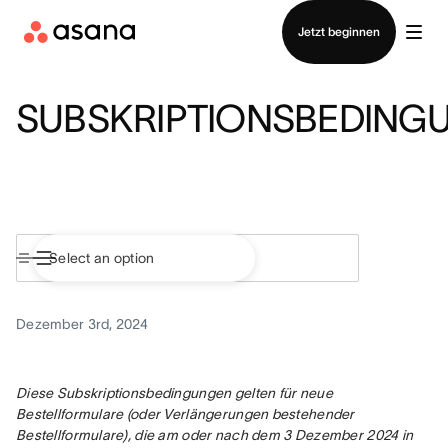
Vertrieb kontaktieren
Jetzt beginnen
SUBSKRIPTIONSBEDING
Dezember 3rd, 2024
Diese Subskriptionsbedingungen gelten für neue 
Bestellformulare (oder Verlängerungen bestehender 
Bestellformulare), die am oder nach dem 3 Dezember 2024 in 