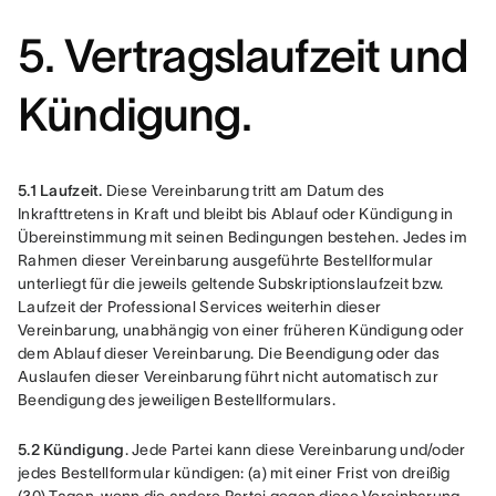
5. Vertragslaufzeit und
Kündigung.
5.1 Laufzeit.
 Diese Vereinbarung tritt am Datum des 
Inkrafttretens in Kraft und bleibt bis Ablauf oder Kündigung in 
Übereinstimmung mit seinen Bedingungen bestehen. Jedes im 
Rahmen dieser Vereinbarung ausgeführte Bestellformular 
unterliegt für die jeweils geltende Subskriptionslaufzeit bzw. 
Laufzeit der Professional Services weiterhin dieser 
Vereinbarung, unabhängig von einer früheren Kündigung oder 
dem Ablauf dieser Vereinbarung. Die Beendigung oder das 
Auslaufen dieser Vereinbarung führt nicht automatisch zur 
Beendigung des jeweiligen Bestellformulars.
5.2 Kündigung
. Jede Partei kann diese Vereinbarung und/oder 
jedes Bestellformular kündigen: (a) mit einer Frist von dreißig 