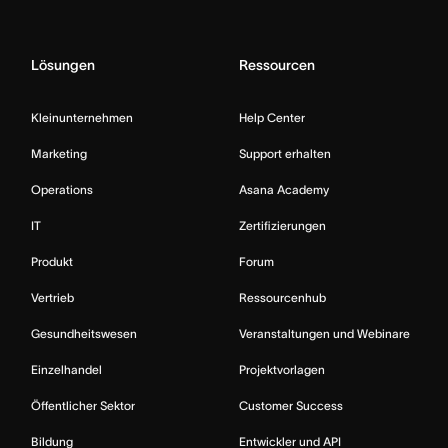
Lösungen
Ressourcen
Kleinunternehmen
Help Center
Marketing
Support erhalten
Operations
Asana Academy
IT
Zertifizierungen
Produkt
Forum
Vertrieb
Ressourcenhub
Gesundheitswesen
Veranstaltungen und Webinare
Einzelhandel
Projektvorlagen
Öffentlicher Sektor
Customer Success
Bildung
Entwickler und API