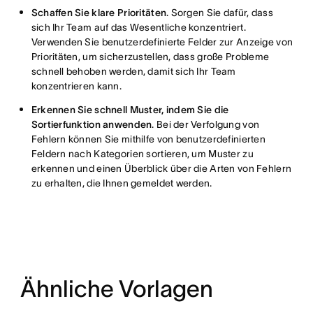
Schaffen Sie klare Prioritäten
. Sorgen Sie dafür, dass
sich Ihr Team auf das Wesentliche konzentriert.
Verwenden Sie benutzerdefinierte Felder zur Anzeige von
Prioritäten, um sicherzustellen, dass große Probleme
schnell behoben werden, damit sich Ihr Team
konzentrieren kann.
Erkennen Sie schnell Muster, indem Sie die
Sortierfunktion anwenden
. Bei der Verfolgung von
Fehlern können Sie mithilfe von benutzerdefinierten
Feldern nach Kategorien sortieren, um Muster zu
erkennen und einen Überblick über die Arten von Fehlern
zu erhalten, die Ihnen gemeldet werden.
Ähnliche Vorlagen