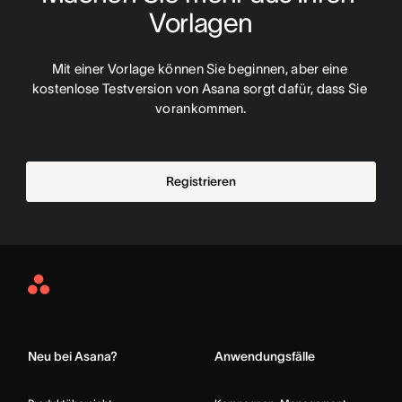
Vorlagen
Mit einer Vorlage können Sie beginnen, aber eine 
kostenlose Testversion von Asana sorgt dafür, dass Sie 
vorankommen.
Registrieren
Asana
Home
Neu bei Asana?
Anwendungsfälle