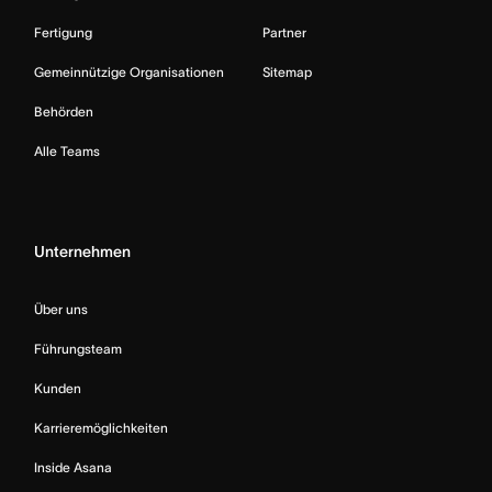
Fertigung
Partner
Gemeinnützige Organisationen
Sitemap
Behörden
Alle Teams
Unternehmen
Über uns
Führungsteam
Kunden
Karrieremöglichkeiten
Inside Asana