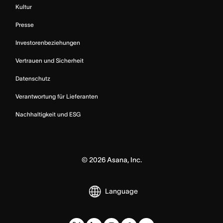
Kultur
Presse
Investorenbeziehungen
Vertrauen und Sicherheit
Datenschutz
Verantwortung für Lieferanten
Nachhaltigkeit und ESG
©
2026
Asana, Inc.
Language