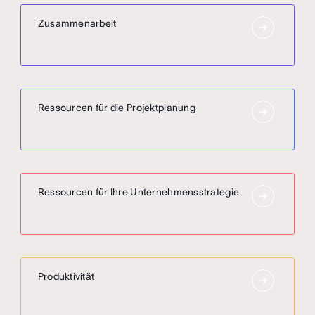
Zusammenarbeit
Ressourcen für die Projektplanung
Ressourcen für Ihre Unternehmensstrategie
Produktivität