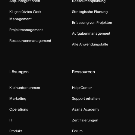
App-Integrationen
Ressourcenplanung
KI-gestütztes Work
Strategische Planung
Management
Erfassung von Projekten
Projektmanagement
Aufgabenmanagement
Ressourcenmanagement
Alle Anwendungsfälle
Lösungen
Ressourcen
Kleinunternehmen
Help Center
Marketing
Support erhalten
Operations
Asana Academy
IT
Zertifizierungen
Produkt
Forum