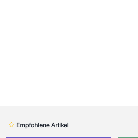
Empfohlene Artikel