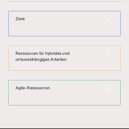
Ziele
Ressourcen für hybrides und
ortsunabhängiges Arbeiten
Agile-Ressourcen