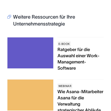
Weitere Ressourcen für Ihre
Unternehmensstrategie
E-BOOK
Ratgeber für die
Auswahl einer Work-
Management-
Software
WEBINAR
Wie Asana-Mitarbeiter
Asana für die
Verwaltung
strategischer Abläufe