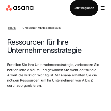
Vertrieb kontaktieren
Jetzt beginnen
HILFE
UNTERNEHMENSSTRATEGIE
|
Ressourcen für Ihre
Unternehmensstrategie
Erstellen Sie Ihre Unternehmensstrategie, verbessern Sie
betriebliche Abläufe und gewinnen Sie mehr Zeit für die
Arbeit, die wirklich wichtig ist. Mit Asana erhalten Sie die
nötigen Ressourcen, um Ihr Unternehmen von A bis Z
durchzuorganisieren.