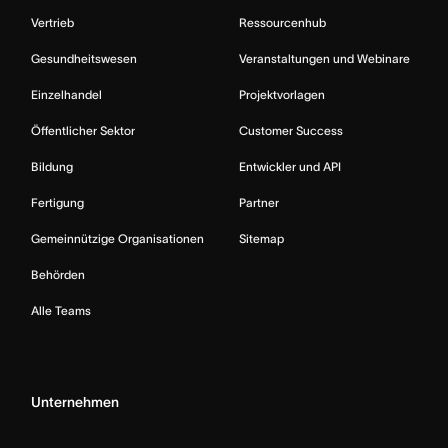
Vertrieb
Ressourcenhub
Gesundheitswesen
Veranstaltungen und Webinare
Einzelhandel
Projektvorlagen
Öffentlicher Sektor
Customer Success
Bildung
Entwickler und API
Fertigung
Partner
Gemeinnützige Organisationen
Sitemap
Behörden
Alle Teams
Unternehmen