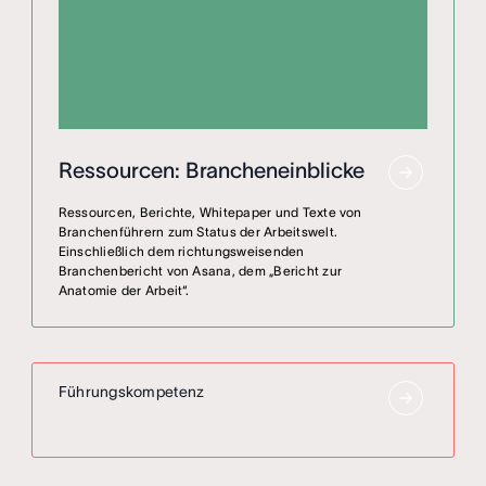
Ressourcen: Brancheneinblicke
Ressourcen, Berichte, Whitepaper und Texte von
Branchenführern zum Status der Arbeitswelt.
Einschließlich dem richtungsweisenden
Branchenbericht von Asana, dem „Bericht zur
Anatomie der Arbeit“.
Führungskompetenz