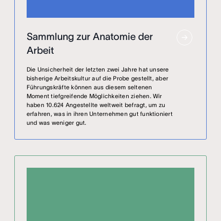
Sammlung zur Anatomie der
Arbeit
Die Unsicherheit der letzten zwei Jahre hat unsere
bisherige Arbeitskultur auf die Probe gestellt, aber
Führungskräfte können aus diesem seltenen
Moment tiefgreifende Möglichkeiten ziehen. Wir
haben 10.624 Angestellte weltweit befragt, um zu
erfahren, was in ihren Unternehmen gut funktioniert
und was weniger gut.