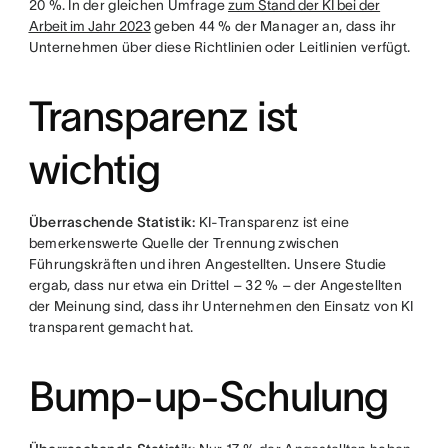
20 %. In der gleichen Umfrage
zum Stand der KI bei der
Arbeit im Jahr 2023
geben 44 % der Manager an, dass ihr
Unternehmen über diese Richtlinien oder Leitlinien verfügt.
Transparenz ist
wichtig
Überraschende Statistik:
KI-Transparenz ist eine
bemerkenswerte Quelle der Trennung zwischen
Führungskräften und ihren Angestellten. Unsere Studie
ergab, dass nur etwa ein Drittel – 32 % – der Angestellten
der Meinung sind, dass ihr Unternehmen den Einsatz von KI
transparent gemacht hat.
Bump-up-Schulung