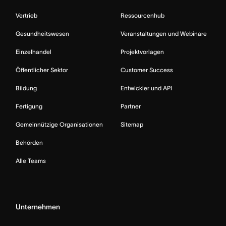
Vertrieb
Ressourcenhub
Gesundheitswesen
Veranstaltungen und Webinare
Einzelhandel
Projektvorlagen
Öffentlicher Sektor
Customer Success
Bildung
Entwickler und API
Fertigung
Partner
Gemeinnützige Organisationen
Sitemap
Behörden
Alle Teams
Unternehmen