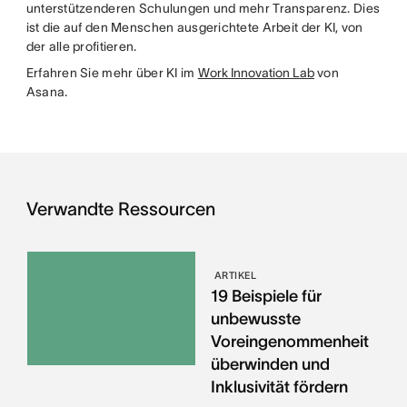
unterstützenderen Schulungen und mehr Transparenz. Dies
ist die auf den Menschen ausgerichtete Arbeit der KI, von
der alle profitieren.
Erfahren Sie mehr über KI im
Work Innovation Lab
von
Asana.
Verwandte Ressourcen
ARTIKEL
19 Beispiele für
unbewusste
Voreingenommenheit
überwinden und
Inklusivität fördern