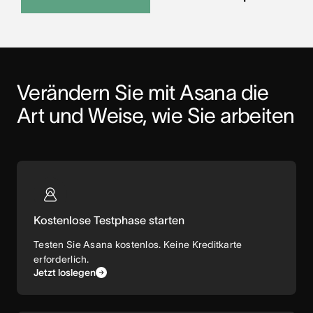
Verändern Sie mit Asana die 
Art und Weise, wie Sie arbeiten
Kostenlose Testphase starten
Testen Sie Asana kostenlos. Keine Kreditkarte
erforderlich.
Jetzt loslegen