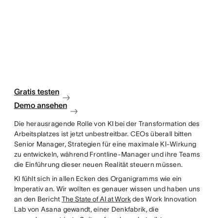
Gratis testen
Demo ansehen
Die herausragende Rolle von KI bei der Transformation des
Arbeitsplatzes ist jetzt unbestreitbar. CEOs überall bitten
Senior Manager, Strategien für eine maximale KI-Wirkung
zu entwickeln, während Frontline-Manager und ihre Teams
die Einführung dieser neuen Realität steuern müssen.
KI fühlt sich in allen Ecken des Organigramms wie ein
Imperativ an. Wir wollten es genauer wissen und haben uns
an den Bericht
The State of AI at Work
des Work Innovation
Lab von Asana gewandt, einer Denkfabrik, die