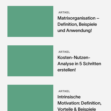
ARTIKEL
Matrixorganisation –
Definition, Beispiele
und Anwendung!
ARTIKEL
Kosten-Nutzen-
Analyse in 5 Schritten
erstellen!
ARTIKEL
Intrinsische
Motivation: Definition,
Vorteile & Beispiele