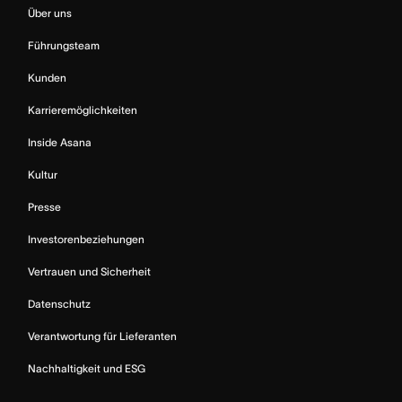
Über uns
Führungsteam
Kunden
Karrieremöglichkeiten
Inside Asana
Kultur
Presse
Investorenbeziehungen
Vertrauen und Sicherheit
Datenschutz
Verantwortung für Lieferanten
Nachhaltigkeit und ESG