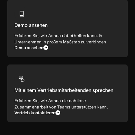
Demo ansehen
Erfahren Sie, wie Asana dabei helfen kann, Ihr
Unternehmen in großem Maßstab zu verbinden.
Demo ansehen
Mit einem Vertriebsmitarbeitenden sprechen
Erfahren Sie, wie Asana die nahtlose
Zusammenarbeit von Teams unterstützen kann.
Vertrieb kontaktieren