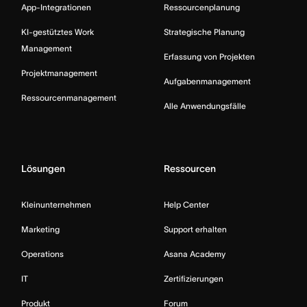
App-Integrationen
Ressourcenplanung
KI-gestütztes Work
Strategische Planung
Management
Erfassung von Projekten
Projektmanagement
Aufgabenmanagement
Ressourcenmanagement
Alle Anwendungsfälle
Lösungen
Ressourcen
Kleinunternehmen
Help Center
Marketing
Support erhalten
Operations
Asana Academy
IT
Zertifizierungen
Produkt
Forum