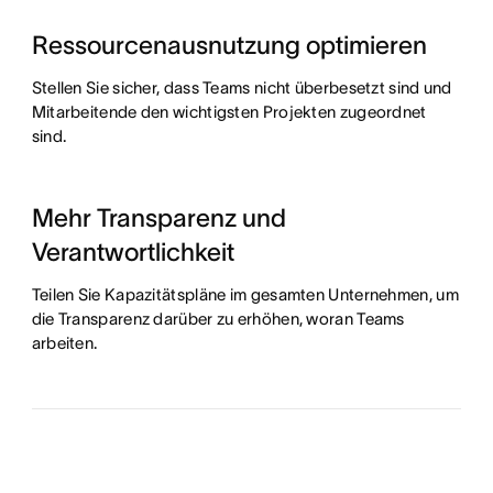
Ressourcenausnutzung optimieren
Stellen Sie sicher, dass Teams nicht überbesetzt sind und
Mitarbeitende den wichtigsten Projekten zugeordnet
sind.
Mehr Transparenz und
Verantwortlichkeit
Teilen Sie Kapazitätspläne im gesamten Unternehmen, um
die Transparenz darüber zu erhöhen, woran Teams
arbeiten.