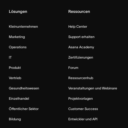
Lösungen
Ressourcen
Kleinunternehmen
Help Center
Marketing
Support erhalten
Operations
Asana Academy
IT
Zertifizierungen
Produkt
Forum
Vertrieb
Ressourcenhub
Gesundheitswesen
Veranstaltungen und Webinare
Einzelhandel
Projektvorlagen
Öffentlicher Sektor
Customer Success
Bildung
Entwickler und API