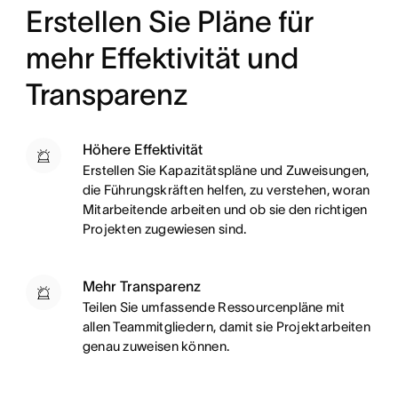
Erstellen Sie Pläne für
mehr Effektivität und
Transparenz
Höhere Effektivität
Erstellen Sie Kapazitätspläne und Zuweisungen,
die Führungskräften helfen, zu verstehen, woran
Mitarbeitende arbeiten und ob sie den richtigen
Projekten zugewiesen sind.
Mehr Transparenz
Teilen Sie umfassende Ressourcenpläne mit
allen Teammitgliedern, damit sie Projektarbeiten
genau zuweisen können.