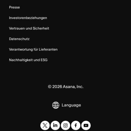
Presse
Investorenbeziehungen
Vertrauen und Sicherheit
Datenschutz
Verantwortung für Lieferanten
Nachhaltigkeit und ESG
©
2026
Asana, Inc.
Language