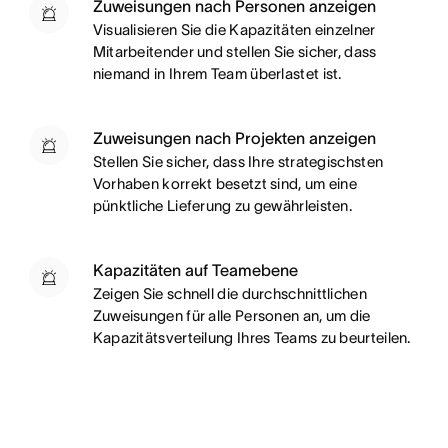
Zuweisungen nach Personen anzeigen
Visualisieren Sie die Kapazitäten einzelner
Mitarbeitender und stellen Sie sicher, dass
niemand in Ihrem Team überlastet ist.
Zuweisungen nach Projekten anzeigen
Stellen Sie sicher, dass Ihre strategischsten
Vorhaben korrekt besetzt sind, um eine
pünktliche Lieferung zu gewährleisten.
Kapazitäten auf Teamebene
Zeigen Sie schnell die durchschnittlichen
Zuweisungen für alle Personen an, um die
Kapazitätsverteilung Ihres Teams zu beurteilen.