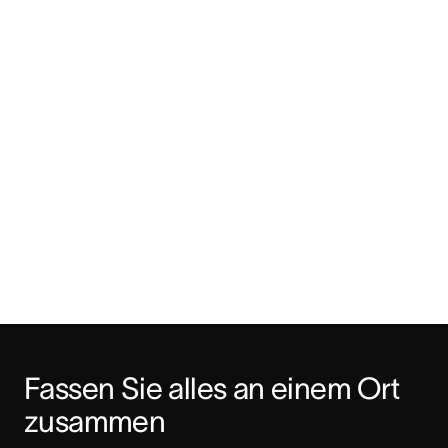
Fassen Sie alles an einem Ort 
zusammen