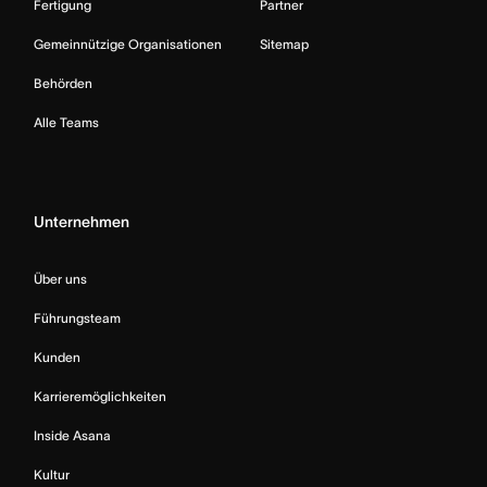
Fertigung
Partner
Gemeinnützige Organisationen
Sitemap
Behörden
Alle Teams
Unternehmen
Über uns
Führungsteam
Kunden
Karrieremöglichkeiten
Inside Asana
Kultur