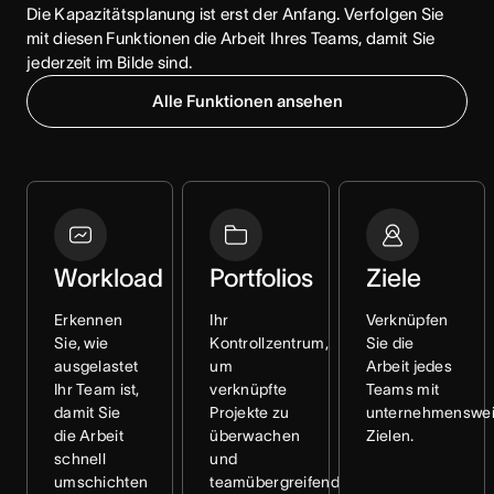
Die Kapazitätsplanung ist erst der Anfang. Verfolgen Sie 
mit diesen Funktionen die Arbeit Ihres Teams, damit Sie 
jederzeit im Bilde sind.
Alle Funktionen ansehen
Workload
Portfolios
Ziele
Erkennen
Ihr
Verknüpfen
Sie, wie
Kontrollzentrum,
Sie die
ausgelastet
um
Arbeit jedes
Ihr Team ist,
verknüpfte
Teams mit
damit Sie
Projekte zu
unternehmenswei
die Arbeit
überwachen
Zielen.
schnell
und
umschichten
teamübergreifend