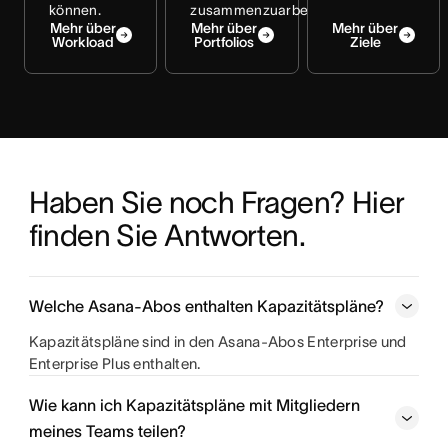
können.
zusammenzuarbeiten.
Mehr über
Mehr über
Mehr über
Workload
Portfolios
Ziele
Haben Sie noch Fragen? Hier 
finden Sie Antworten.
Welche Asana-Abos enthalten Kapazitätspläne?
Kapazitätspläne sind in den Asana-Abos Enterprise und
Enterprise Plus enthalten.
Wie kann ich Kapazitätspläne mit Mitgliedern
meines Teams teilen?