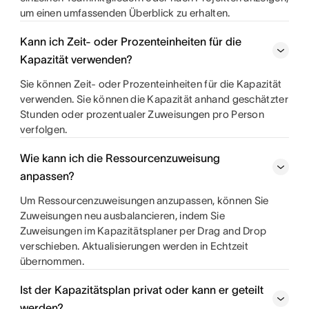
um einen umfassenden Überblick zu erhalten.
Kann ich Zeit- oder Prozenteinheiten für die
Kapazität verwenden?
Sie können Zeit- oder Prozenteinheiten für die Kapazität
verwenden. Sie können die Kapazität anhand geschätzter
Stunden oder prozentualer Zuweisungen pro Person
verfolgen.
Wie kann ich die Ressourcenzuweisung
anpassen?
Um Ressourcenzuweisungen anzupassen, können Sie
Zuweisungen neu ausbalancieren, indem Sie
Zuweisungen im Kapazitätsplaner per Drag and Drop
verschieben. Aktualisierungen werden in Echtzeit
übernommen.
Ist der Kapazitätsplan privat oder kann er geteilt
werden?