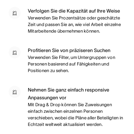
Verfolgen Sie die Kapazität auf Ihre Weise
Verwenden Sie Prozentsätze oder geschätzte
Zeit und passen Sie an, wie viel Arbeit einzelne
Mitarbeitende übernehmen können.
Profitieren Sie von präziseren Suchen
Verwenden Sie Filter, um Untergruppen von
Personen basierend auf Fähigkeiten und
Positionen zu sehen.
Nehmen Sie ganz einfach responsive
Anpassungen vor
Mit Drag & Drop können Sie Zuweisungen
einfach zwischen einzelnen Personen
verschieben, wobei die Pläne aller Beteiligten in
Echtzeit weltweit aktualisiert werden.