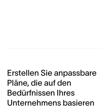
Erstellen Sie anpassbare
Pläne, die auf den
Bedürfnissen Ihres
Unternehmens basieren