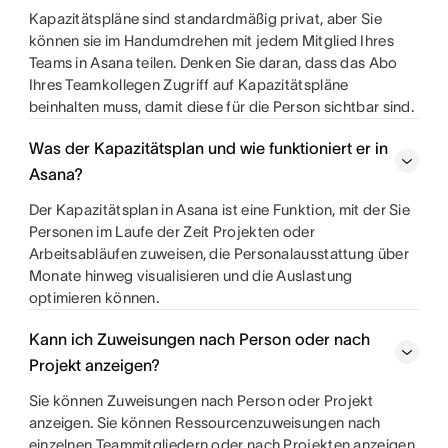
Kapazitätspläne sind standardmäßig privat, aber Sie
können sie im Handumdrehen mit jedem Mitglied Ihres
Teams in Asana teilen. Denken Sie daran, dass das Abo
Ihres Teamkollegen Zugriff auf Kapazitätspläne
beinhalten muss, damit diese für die Person sichtbar sind.
Was der Kapazitätsplan und wie funktioniert er in
Asana?
Der Kapazitätsplan in Asana ist eine Funktion, mit der Sie
Personen im Laufe der Zeit Projekten oder
Arbeitsabläufen zuweisen, die Personalausstattung über
Monate hinweg visualisieren und die Auslastung
optimieren können.
Kann ich Zuweisungen nach Person oder nach
Projekt anzeigen?
Sie können Zuweisungen nach Person oder Projekt
anzeigen. Sie können Ressourcenzuweisungen nach
einzelnen Teammitgliedern oder nach Projekten anzeigen,