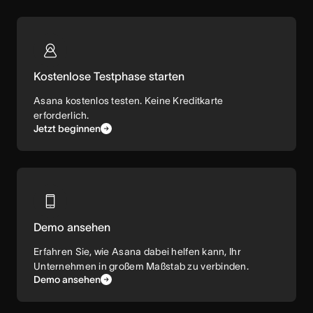
Kostenlose Testphase starten
Asana kostenlos testen. Keine Kreditkarte
erforderlich.
Jetzt beginnen
Demo ansehen
Erfahren Sie, wie Asana dabei helfen kann, Ihr
Unternehmen in großem Maßstab zu verbinden.
Demo ansehen