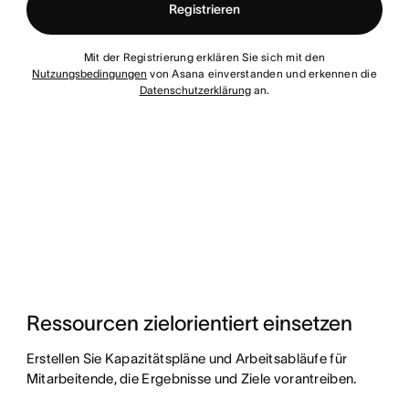
Registrieren
Mit der Registrierung erklären Sie sich mit den
Nutzungsbedingungen
von Asana einverstanden und erkennen die
Datenschutzerklärung
an.
Ressourcen zielorientiert einsetzen
Erstellen Sie Kapazitätspläne und Arbeitsabläufe für
Mitarbeitende, die Ergebnisse und Ziele vorantreiben.