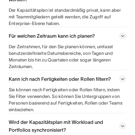
Der Kapazitätsplan ist standardmäßig privat, kann aber
mit Teammitgliedern geteilt werden, die Zugriff auf
Enterprise-Ebene haben.
Für welchen Zeitraum kann ich planen?
Der Zeitrahmen, für den Sie planen können, umfasst
benutzerdefinierte Datumsbereiche, von Tagen und
Monaten bis hin zu Quartalen oder sogar längeren
Zeiträumen.
Kann ich nach Fertigkeiten oder Rollen filtern?
Sie können nach Fertigkeiten oder Rollen filtern, indem
Sie Filter verwenden. So können Sie Untergruppen von
Personen basierend auf Fertigkeiten, Rollen oder Teams
einbeziehen.
Wird der Kapazitätsplan mit Workload und
Portfolios synchronisiert?