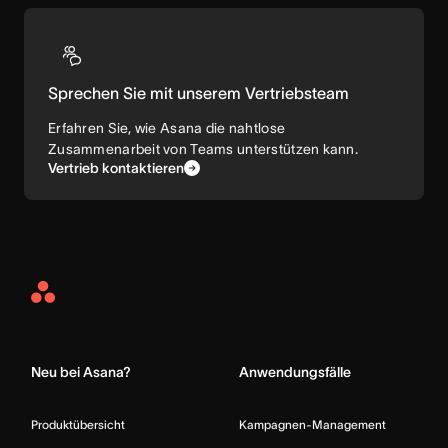
Sprechen Sie mit unserem Vertriebsteam
Erfahren Sie, wie Asana die nahtlose
Zusammenarbeit von Teams unterstützen kann.
Vertrieb kontaktieren
Asana
Home
Neu bei Asana?
Anwendungsfälle
Produktübersicht
Kampagnen-Management