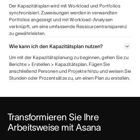
Der Kapazitätsplan wird mit Workload und Portfolios
synchronisiert. Zuweisungen werden in verwandten
Portfolios angezeigt und mit Workload-Analysen
verknüpft, um eine umfassende Ressourcentransparenz
zu gewährleisten.
Wie kann ich den Kapazitätsplan nutzen?
Um mit der Kapazitätsplanung zu beginnen, gehen Sie zu
Berichte > Erstellen > Kapazitätsplan. Fügen Sie
anschließend Personen und Projekte hinzu und weisen Sie
Stunden oder Prozentsätze zu, um einen Plan zu erstellen.
Transformieren Sie Ihre 
Arbeitsweise mit Asana