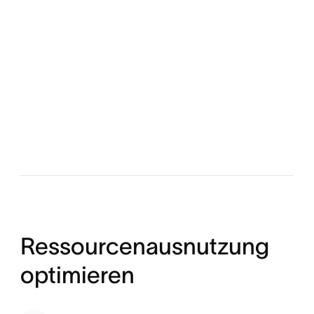
Ressourcenausnutzung
optimieren