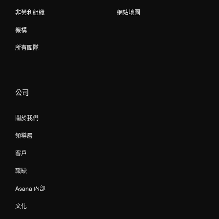
非營利組織
網站地圖
機構
所有團隊
公司
關於我們
領導層
客戶
職缺
Asana 內部
文化