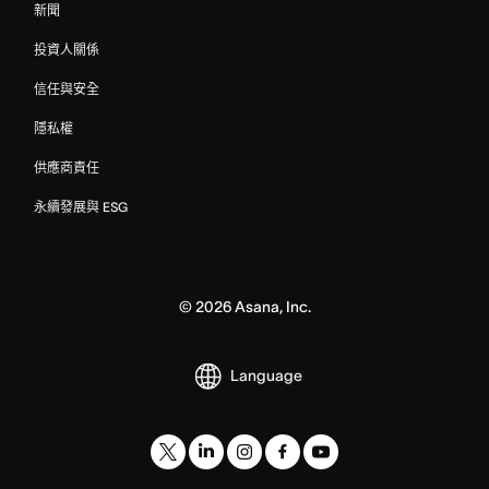
新聞
投資人關係
信任與安全
隱私權
供應商責任
永續發展與 ESG
©
2026
Asana, Inc.
Language