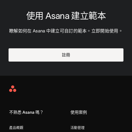
使用 Asana 建立範本
瞭解如何在 Asana 中建立可自訂的範本。立即開始使用。
註冊
Asana
Home
不熟悉 Asana 嗎？
使用案例
產品概觀
活動管理