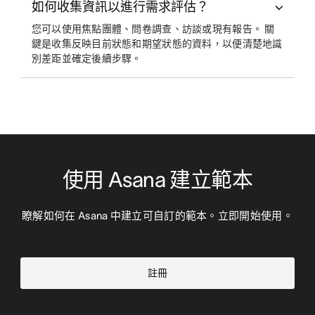
如何收集資訊以進行需求評估？
您可以使用焦點團體、問卷調查、訪談或現有報告。 關
鍵是收集反映目前狀態和期望狀態的資料，以便清楚地識
別差距並確定後續步驟。
使用 Asana 建立範本
瞭解如何在 Asana 中建立可自訂的範本。立即開始使用。
註冊