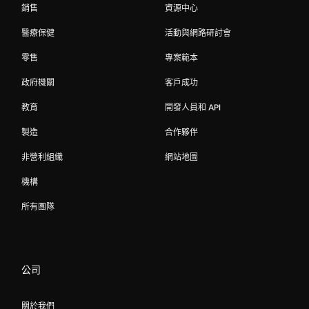
銷售
資源中心
醫療保健
活動與網路研討會
零售
專案範本
政府機關
客戶成功
教育
開發人員和 API
製造
合作夥伴
非營利組織
網站地圖
機構
所有團隊
公司
關於我們