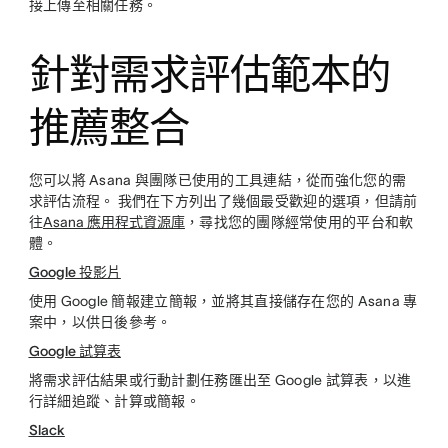
接上傳至相關任務。
針對需求評估範本的
推薦整合
您可以將 Asana 與團隊已使用的工具連結，從而強化您的需
求評估流程。 我們在下方列出了幾個最受歡迎的選項，但請前
往
Asana 應用程式資源庫
，尋找您的團隊經常使用的平台和軟
體。
Google 投影片
使用 Google 簡報建立簡報，並將其直接儲存在您的 Asana 專
案中，以供日後參考。
Google 試算表
將需求評估結果或行動計劃任務匯出至 Google 試算表，以進
行詳細追蹤、計算或簡報。
Slack