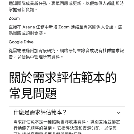
通知團隊成員新任務、表單回應或更新，以便每個人都能即時
掌握最新資訊。
Zoom
直接在 Asana 任務中新增 Zoom 連結至專案關係人會議、焦
點團體或規劃會議。
Google Drive
從雲端硬碟附加背景研究、網路研討會錄音或現有社群需求報
告，以便集中管理所有資料。
關於需求評估範本的
常見問題
什麼是需求評估範本？
需求評估範本是一種協助團隊收集資料、識別差距並排定
行動優先順序的架構。 它指導決策和資源分配，以便您