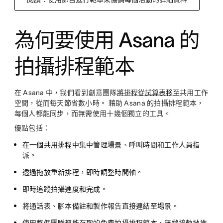
為何要使用 Asana 的
拍攝排程範本
在 Asana 中，我們看到創意團隊
將排程從試算表移
至共用工作
空間，從而每天節省數小時。 藉助 Asana 的拍攝排程範本，
每個人都能同步，而無需使用十幾個獨立的工具。
優點包括：
在一個共用排程中集中管理場景、呼叫時間和工作人員指
派。
透過拖放重新排程，即時調整時間軸。
即時追蹤拍攝進度和完成。
將通話表、腳本備註和製作報告直接連結至場景。