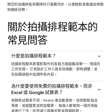
將您的拍攝排程與團隊的行事曆同步，以便輕鬆查看通話時間
和總結目標。
關於拍攝排程範本的
常見問答
什麼是拍攝排程範本？
拍攝排程範本將電影製作的各個方面組織成單一、現成的
工作空間。 它有助於工作人員有效規劃、即時調整，並
在拍攝過程中協調所有內容。
為什麼要使用免費的拍攝排程範本，而非
Excel 或 Google 試算表？
與靜態試算表不同，Asana 會自動更新，從而輕鬆指派
場景、追蹤變更並附加檔案。 每個人都使用一個共用版
本進行工作，從而減少誤解並節省現場時間。