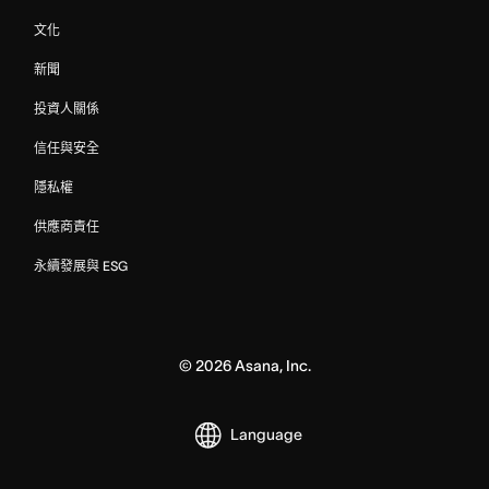
文化
新聞
投資人關係
信任與安全
隱私權
供應商責任
永續發展與 ESG
©
2026
Asana, Inc.
Language