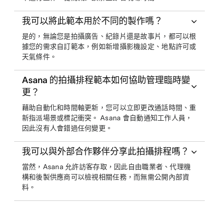
我可以將此範本用於不同的製作嗎？
是的，無論您是拍攝廣告、紀錄片還是故事片，都可以根
據您的需求自訂範本，例如新增攝影機設定、地點許可或
天氣條件。
Asana 的拍攝排程範本如何協助管理臨時變
更？
藉助自動化和時間軸更新，您可以立即更改通話時間、重
新指派場景或標記衝突。 Asana 會自動通知工作人員，
因此沒有人會錯過任何變更。
我可以與外部合作夥伴分享此拍攝排程嗎？
當然，Asana 允許訪客存取，因此自由職業者、代理機
構和後製供應商可以檢視相關任務，而無需公開內部資
料。