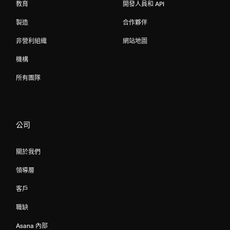
教育
開發人員和 API
製造
合作夥伴
非營利組織
網站地圖
機構
所有團隊
公司
關於我們
領導層
客戶
職缺
Asana 內部