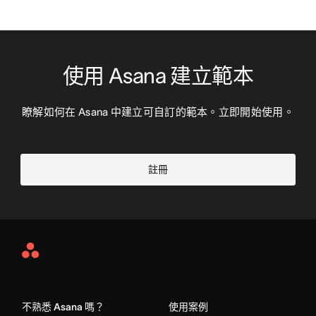
使用 Asana 建立範本
瞭解如何在 Asana 中建立可自訂的範本。立即開始使用。
註冊
Asana
Home
不熟悉 Asana 嗎？
使用案例