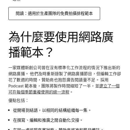
閱讀：適用於生產團隊的免費拍攝排程範本
為什麼要使用網路廣
播範本？
一家媒體新創公司曾在沒有標準化工作流程的情況下推出新的
網路廣播。 他們及時重新錄製了網路廣播節目，但編輯工作卻
花了數週的時間，贊助商也抱怨廣告閱讀量不足。 採用
Podcast 範本後，團隊將製作時間縮短了一半，並
建立了一個
可在每個季節重複使用的統一流程
。
優點包括：
從開場到結語，以相同的結構組織每一集。
在撰寫、編輯和推廣之間自動化交接。