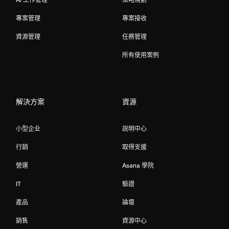
專案管理
專案接收
資源管理
任務管理
所有使用案例
解決方案
資源
小型企业
說明中心
行銷
取得支援
營運
Asana 學院
IT
驗證
產品
論壇
銷售
資源中心