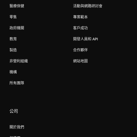
醫療保健
活動與網路研討會
零售
專案範本
政府機關
客戶成功
教育
開發人員和 API
製造
合作夥伴
非營利組織
網站地圖
機構
所有團隊
公司
關於我們