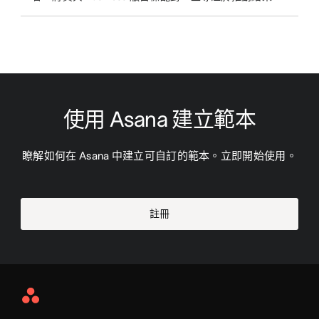
使用 Asana 建立範本
瞭解如何在 Asana 中建立可自訂的範本。立即開始使用。
註冊
Asana
Home