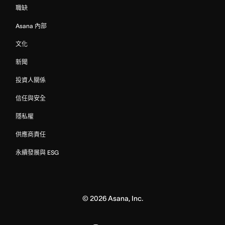
職缺
Asana 內部
文化
新聞
投資人關係
信任與安全
隱私權
供應商責任
永續發展與 ESG
©
2026
Asana, Inc.