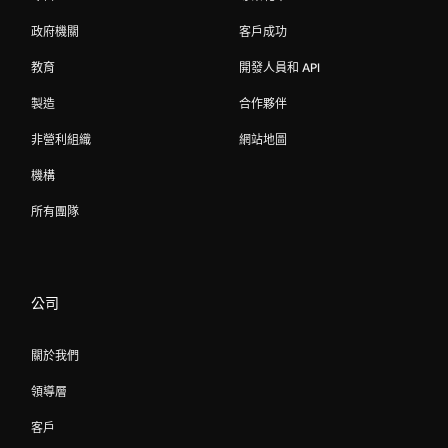
政府機關
客戶成功
教育
開發人員和 API
製造
合作夥伴
非營利組織
網站地圖
機構
所有團隊
公司
關於我們
領導層
客戶