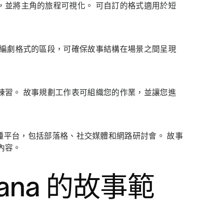
，並將主角的旅程可視化。 可自訂的格式適用於短
於編劇格式的區段，可確保故事結構在場景之間呈現
練習。 故事規劃工作表可組織您的作業，並讓您進
種平台，包括部落格、社交媒體和網路研討會。 故事
內容。
ana 的故事範