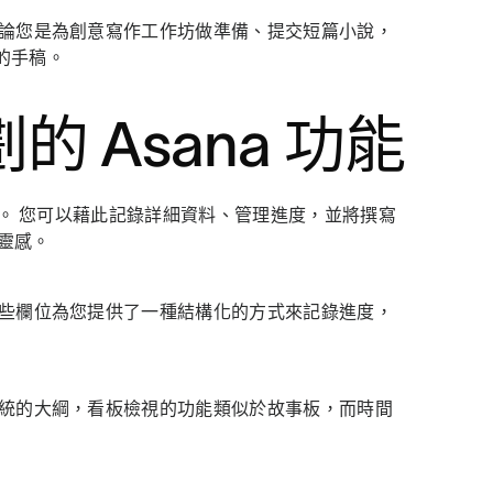
無論您是為創意寫作工作坊做準備、提交短篇小說，
的手稿。
 Asana 功能
統。 您可以藉此記錄詳細資料、管理進度，並將撰寫
靈感。
這些欄位為您提供了一種結構化的方式來記錄進度，
傳統的大綱，看板檢視的功能類似於故事板，而時間