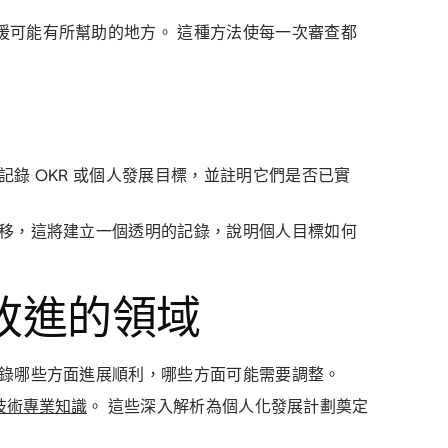
援可能有所幫助的地方。 這種方法使每一次審查都
錄 OKR 或個人發展目標，並註明它們是否已實
推移，這將建立一個透明的記錄，說明個人目標如何
改進的領域
記錄哪些方面進展順利，哪些方面可能需要調整。
技術專業知識
。 這些深入解析為個人化發展計劃奠定