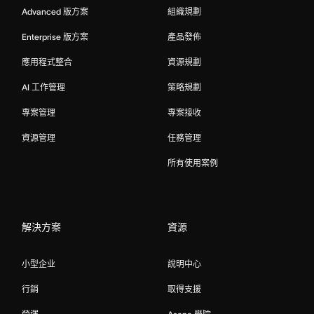
Advanced 版方案
組織規劃
Enterprise 版方案
產品發佈
應用程式整合
資源規劃
AI 工作管理
策略規劃
專案管理
專案接收
資源管理
任務管理
所有使用案例
解決方案
資源
小型企业
說明中心
行銷
取得支援