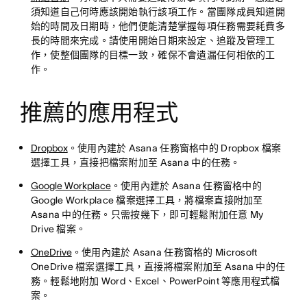
須知道自己何時應該開始執行該項工作。當團隊成員知道開
始的時間及日期時，他們便能清楚掌握每項任務需要耗費多
長的時間來完成。請使用開始日期來設定、追蹤及管理工
作，使整個團隊的目標一致，確保不會遺漏任何相依的工
作。
推薦的應用程式
Dropbox
。使用內建於 Asana 任務窗格中的 Dropbox 檔案
選擇工具，直接把檔案附加至 Asana 中的任務。
Google Workplace
。使用內建於 Asana 任務窗格中的
Google Workplace 檔案選擇工具，將檔案直接附加至
Asana 中的任務。只需按幾下，即可輕鬆附加任意 My
Drive 檔案。
OneDrive
。使用內建於 Asana 任務窗格的 Microsoft
OneDrive 檔案選擇工具，直接將檔案附加至 Asana 中的任
務。輕鬆地附加 Word、Excel、PowerPoint 等應用程式檔
案。