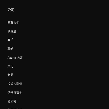
公司
關於我們
領導層
客戶
職缺
Asana 內部
文化
新聞
投資人關係
信任與安全
隱私權