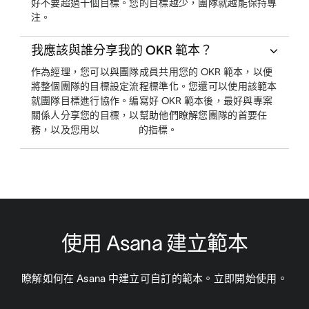
好不要超過十個目標。您的目標越少，團隊就越能保持專
注。
我應該與誰分享我的 OKR 範本？
作為經理，您可以與團隊成員共用您的 OKR 範本，以便
將整個團隊的目標設定流程標準化。您還可以使用該範本
就團隊目標進行協作。編寫好 OKR 範本後，最好與專案
關係人分享您的目標，以幫助他們瞭解您團隊的首要任
務，以及您用以
的指標。
使用 Asana 建立範本
瞭解如何在 Asana 中建立可自訂的範本。立即開始使用。