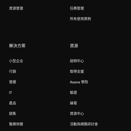
資源管理
任務管理
所有使用案例
解決方案
資源
小型企业
說明中心
行銷
取得支援
營運
Asana 學院
IT
驗證
產品
論壇
銷售
資源中心
醫療保健
活動與網路研討會