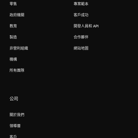
零售
專案範本
政府機關
客戶成功
教育
開發人員和 API
製造
合作夥伴
非營利組織
網站地圖
機構
所有團隊
公司
關於我們
領導層
客戶