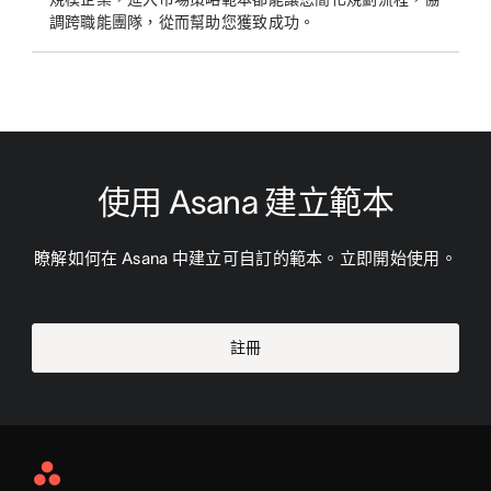
調跨職能團隊，從而幫助您獲致成功。
使用 Asana 建立範本
瞭解如何在 Asana 中建立可自訂的範本。立即開始使用。
註冊
Asana