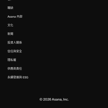
職缺
Asana 內部
文化
新聞
投資人關係
信任與安全
隱私權
供應商責任
永續發展與 ESG
©
2026
Asana, Inc.