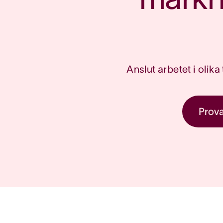
Anslut arbetet i olika
Prova