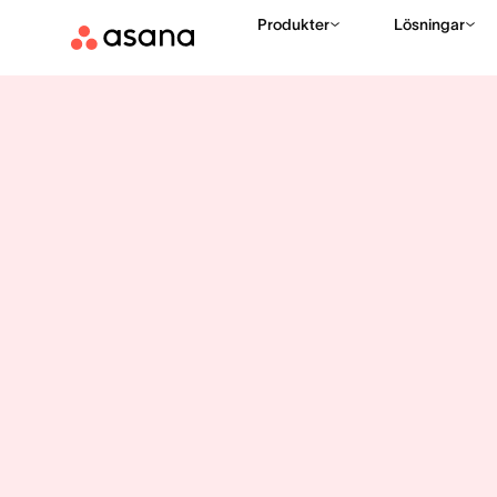
Produkter
Lösningar