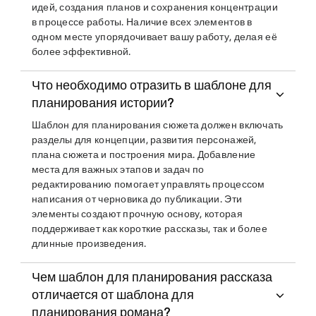
идей, создания планов и сохранения концентрации
в процессе работы. Наличие всех элементов в
одном месте упорядочивает вашу работу, делая её
более эффективной.
Что необходимо отразить в шаблоне для
планирования истории?
Шаблон для планирования сюжета должен включать
разделы для концепции, развития персонажей,
плана сюжета и построения мира. Добавление
места для важных этапов и задач по
редактированию помогает управлять процессом
написания от черновика до публикации. Эти
элементы создают прочную основу, которая
поддерживает как короткие рассказы, так и более
длинные произведения.
Чем шаблон для планирования рассказа
отличается от шаблона для
планирования романа?