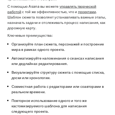
С помощью Asana вы можете
управлять творческой
работой
с той же эффективностью, что и
проектами
.
Шаблон сюжета позволяет устанавливать важные этапы,
назначать задачи и отслеживать процесс написания, как
дорожную карту.
Ключевые преимущества:
Организуйте план сюжета, персонажей и построение
мира в рамках одного проекта.
Автоматизируйте напоминания о сеансах написания
или дедлайнах редактирования.
Визуализируйте структуру сюжета с помощью списка,
доски или хронологии.
Совместная работа с редакторами или соавторами в
реальном времени.
Повторное использование одного и того же
кастомизируемого шаблона для написания
следующего проекта.