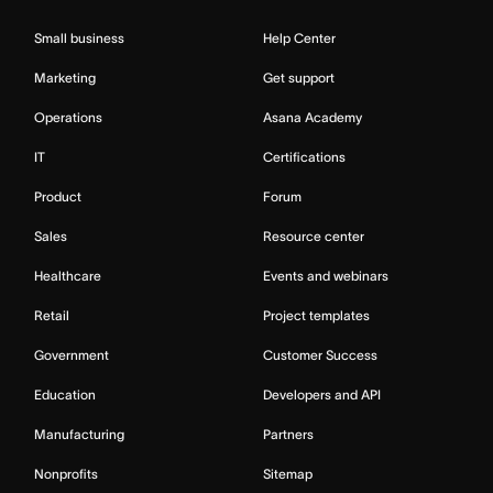
Small business
Help Center
Marketing
Get support
Operations
Asana Academy
IT
Certifications
Product
Forum
Sales
Resource center
Healthcare
Events and webinars
Retail
Project templates
Government
Customer Success
Education
Developers and API
Manufacturing
Partners
Nonprofits
Sitemap