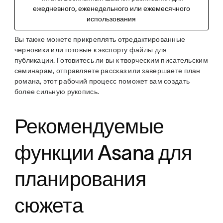
ежедневного, еженедельного или ежемесячного
использования
Вы также можете прикреплять отредактированные
черновики или готовые к экспорту файлы для
публикации. Готовитесь ли вы к творческим писательским
семинарам, отправляете рассказ или завершаете план
романа, этот рабочий процесс поможет вам создать
более сильную рукопись.
Рекомендуемые
функции Asana для
планирования
сюжета