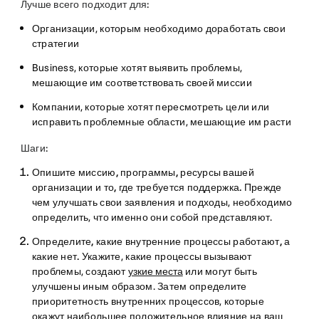
Лучше всего подходит для:
Организации, которым необходимо доработать свои
стратегии
Business, которые хотят выявить проблемы,
мешающие им соответствовать своей миссии
Компании, которые хотят пересмотреть цели или
исправить проблемные области, мешающие им расти
Шаги:
Опишите миссию, программы, ресурсы вашей
организации и то, где требуется поддержка.
Прежде
чем улучшать свои заявления и подходы, необходимо
определить, что именно они собой представляют.
Определите, какие внутренние процессы работают, а
какие нет.
Укажите, какие процессы вызывают
проблемы, создают
узкие места
или могут быть
улучшены иным образом. Затем определите
приоритетность внутренних процессов, которые
окажут наибольшее положительное влияние на ваш