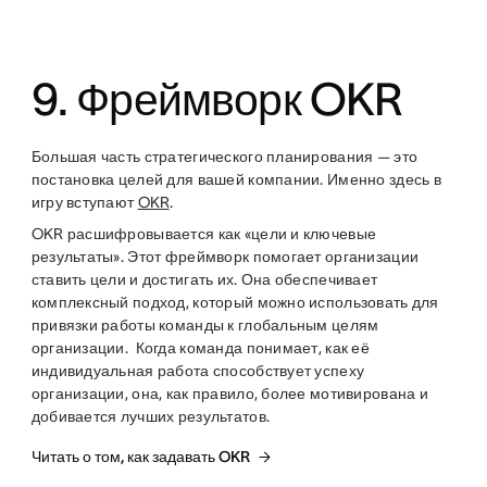
9. Фреймворк OKR
Большая часть стратегического планирования — это
постановка целей для вашей компании. Именно здесь в
игру вступают
OKR
.
OKR расшифровывается как «цели и ключевые
результаты». Этот фреймворк помогает организации
ставить цели и достигать их. Она обеспечивает
комплексный подход, который можно использовать для
привязки работы команды к глобальным целям
организации. Когда команда понимает, как её
индивидуальная работа способствует успеху
организации, она, как правило, более мотивирована и
добивается лучших результатов.
Читать о том, как задавать OKR