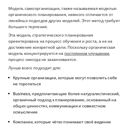
Модель самоорганизации, также называемая моделью
органического планирования, немного отличается от
линейных подходов других моделей. Этот метод требует
большого терпения.
Эта модель стратегического планирования
ориентирована на процесс обучения и роста, а не на
достижение конкретной цели. Поскольку органическая
модель концентрируется на
постоянном улучшении
,
процесс никогда не заканчивается.
Лучше всего подходит для:
Крупные организации, которые могут позволить себе
не торопиться
Business, предпочитающие более натуралистический,
органичный подход к планированию, основанный на
общих ценностях, коммуникации и совместном
осмыслении
Компании, которые чётко понимают своё видение