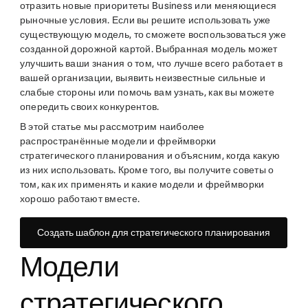
отразить новые приоритеты Business или меняющиеся
рыночные условия. Если вы решите использовать уже
существующую модель, то сможете воспользоваться уже
созданной дорожной картой. Выбранная модель может
улучшить ваши знания о том, что лучше всего работает в
вашей организации, выявить неизвестные сильные и
слабые стороны или помочь вам узнать, как вы можете
опередить своих конкурентов.
В этой статье мы рассмотрим наиболее
распространённые модели и фреймворки
стратегического планирования и объясним, когда какую
из них использовать. Кроме того, вы получите советы о
том, как их применять и какие модели и фреймворки
хорошо работают вместе.
Создать шаблон для стратегического планирования
Модели
стратегического