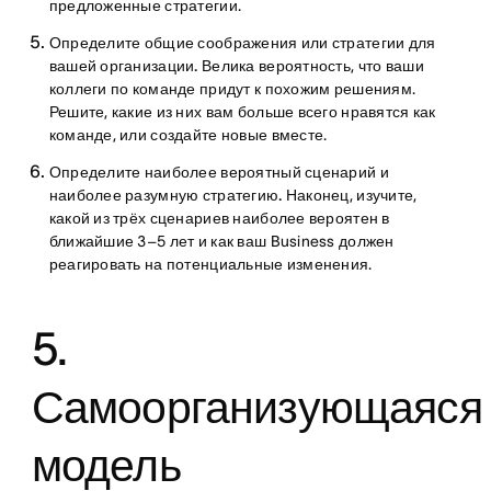
предложенные стратегии.
Определите общие соображения или стратегии для
вашей организации.
Велика вероятность, что ваши
коллеги по команде придут к похожим решениям.
Решите, какие из них вам больше всего нравятся как
команде, или создайте новые вместе.
Определите наиболее вероятный сценарий и
наиболее разумную стратегию.
Наконец, изучите,
какой из трёх сценариев наиболее вероятен в
ближайшие 3–5 лет и как ваш Business должен
реагировать на потенциальные изменения.
5.
Самоорганизующаяся
модель