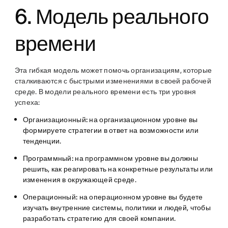
6. Модель реального
времени
Эта гибкая модель может помочь организациям, которые
сталкиваются с быстрыми изменениями в своей рабочей
среде. В модели реального времени есть три уровня
успеха:
Организационный:
на организационном уровне вы
формируете стратегии в ответ на возможности или
тенденции.
Программный:
на программном уровне вы должны
решить, как реагировать на конкретные результаты или
изменения в окружающей среде.
Операционный:
на операционном уровне вы будете
изучать внутренние системы, политики и людей, чтобы
разработать стратегию для своей компании.