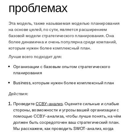
проблемах
Эта модель, также называемая моделью планирования
на основе целей, по сути, является расширением
базовой модели стратегического планирования. Она
более динамична и очень популярна среди компаний,
которым нужен более комплексный план.
Лучше всего подходит для:
Организации с базовым опытом стратегического
планирования
Business, которым нужен более комплексный план
Действия:
Проведите
ССВУ-анализ
.
Оцените сильные и слабые
стороны, возможности и угрозы вашей организации с
помощью ССВУ-анализа, чтобы лучше понять, на чём
должен быть сосредоточен ваш стратегический план.
Мы расскажем, как проводить SWOT-анализ, когда