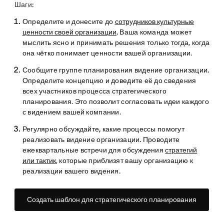
Шаги:
Определите и донесите до
сотрудников культурные
ценности своей организации
.
Ваша команда может
мыслить ясно и принимать решения только тогда, когда
она чётко понимает ценности вашей организации.
Сообщите группе планирования видение организации.
Определите концепцию и доведите её до сведения
всех участников процесса стратегического
планирования. Это позволит согласовать идеи каждого
с видением вашей компании.
Регулярно обсуждайте, какие процессы помогут
реализовать видение организации.
Проводите
ежеквартальные встречи для обсуждения
стратегий
или тактик
, которые приблизят вашу организацию к
реализации вашего видения.
Создать шаблон для стратегического планирования