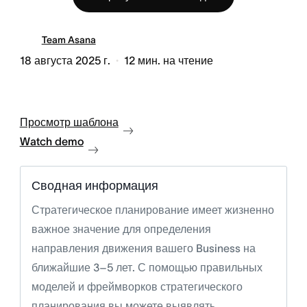
Team Asana
18 августа 2025 г.
12
мин. на чтение
Просмотр шаблона
Watch demo
Сводная информация
Стратегическое планирование имеет жизненно
важное значение для определения
направления движения вашего Business на
ближайшие 3–5 лет. С помощью правильных
моделей и фреймворков стратегического
планирования вы можете выявлять