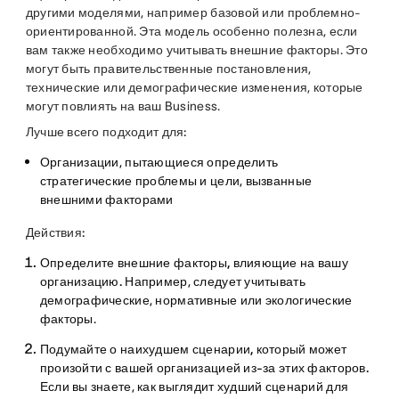
другими моделями, например базовой или проблемно-
ориентированной. Эта модель особенно полезна, если
вам также необходимо учитывать внешние факторы. Это
могут быть правительственные постановления,
технические или демографические изменения, которые
могут повлиять на ваш Business.
Лучше всего подходит для:
Организации, пытающиеся определить
стратегические проблемы и цели, вызванные
внешними факторами
Действия:
Определите внешние факторы, влияющие на вашу
организацию.
Например, следует учитывать
демографические, нормативные или экологические
факторы.
Подумайте о наихудшем сценарии, который может
произойти с вашей организацией из-за этих факторов.
Если вы знаете, как выглядит худший сценарий для