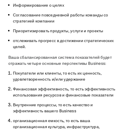
Информирование о целях
Согласование повседневной работы команды со
стратегией компании
Приоритизировать продукты, услуги и проекты
отслеживать прогресс в достижении стратегических
целей.
Ваша сбалансированная система показателей будет
отражать четыре основные перспективы Business:
Покупатели или клиенты
, то есть их ценность,
удовлетворенность и/или удержание
Финансовая
эффективность, то есть эффективность
использования ресурсов и финансовые показатели
Внутренние процессы
, то есть качество и
эффективность вашего Business
организационная емкость
, то есть ваша
организационная культура, инфраструктура,