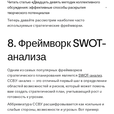
Читать статью «Двадцать девять методик коллективного
обсуждения: эффективные способы раскрытия
творческого потенциала»
Теперь давайте рассмотрим наиболее часто
используемые стратегические фреймворки.
8. Фреймворк SWOT-
анализа
Одним из самых популярных фреймворков
стратегического планирования является
SWOT-анализ
.
ССВУ-анализ — это отличный первый шаг в определении
областей возможностей и рисков, который может помочь
вам создать стратегический план, учитывающий рост
и
готовность к угрозам.
Аббревиатура ССВУ расшифровывается как «сильные и
слабые стороны, возможности и угрозы». Вот пример: