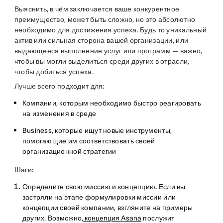
Выяснить, в чём заключается ваше конкурентное
преимущество, может быть сложно, но это абсолютно
необходимо для достижения успеха. Будь то уникальный
актив или сильная сторона вашей организации, или
выдающееся выполнение услуг или программ — важно,
чтобы вы могли выделиться среди других в отрасли,
чтобы добиться успеха.
Лучше всего подходит для:
Компании, которым необходимо быстро реагировать
на изменения в среде
Business, которые ищут новые инструменты,
помогающие им соответствовать своей
организационной стратегии
Шаги:
Определите свою миссию и концепцию.
Если вы
застряли на этапе формулировки миссии или
концепции своей компании, взгляните на примеры
других. Возможно
, концепция Asana
послужит