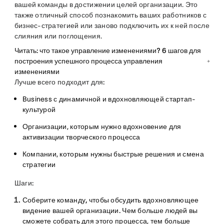
вашей команды в достижении целей организации. Это
также отличный способ познакомить ваших работников с
бизнес-стратегией или заново подключить их к ней после
слияния или поглощения.
Читать: что такое управление изменениями? 6 шагов для
построения успешного процесса управления
изменениями
Лучше всего подходит для:
Business с динамичной и вдохновляющей стартап-
культурой
Организации, которым нужно вдохновение для
активизации творческого процесса
Компании, которым нужны быстрые решения и смена
стратегии
Шаги:
Соберите команду, чтобы обсудить вдохновляющее
видение вашей организации.
Чем больше людей вы
сможете собрать для этого процесса, тем больше