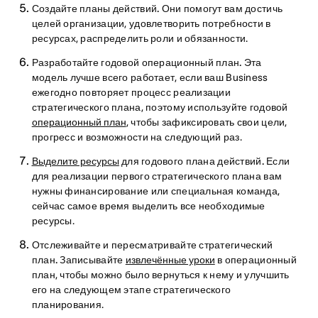
Создайте планы действий.
Они помогут вам достичь
целей организации, удовлетворить потребности в
ресурсах, распределить роли и обязанности.
Разработайте годовой операционный план.
Эта
модель лучше всего работает, если ваш Business
ежегодно повторяет процесс реализации
стратегического плана, поэтому используйте годовой
операционный план
, чтобы зафиксировать свои цели,
прогресс и возможности на следующий раз.
Выделите ресурсы
для годового плана действий.
Если
для реализации первого стратегического плана вам
нужны финансирование или специальная команда,
сейчас самое время выделить все необходимые
ресурсы.
Отслеживайте и пересматривайте стратегический
план.
Записывайте
извлечённые уроки
в операционный
план, чтобы можно было вернуться к нему и улучшить
его на следующем этапе стратегического
планирования.