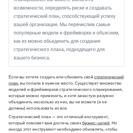
возможности, определять риски и создавать
стратегический план, способствующий успеху
вашей организации. Мы перечислим самые
популярные модели и фреймворки и объясним,
как их можно объединить для создания
стратегического плана, подходящего для
вашего бизнеса.
Если вы хотите создать или обновить свой
стратегический
план
, вы попали в нужное место. Существует множество
моделей и фреймворков стратегического планирования,
которые можно применить, и хотя зачастую разумно
объединить несколько из них, вы не можете (и не
должны) использовать их все.
Стратегический план — это отличный инструмент,
который поможет вам достичь своих
бизнес-целей
. Но
иногда этот инструмент необходимо обновлять, чтобы