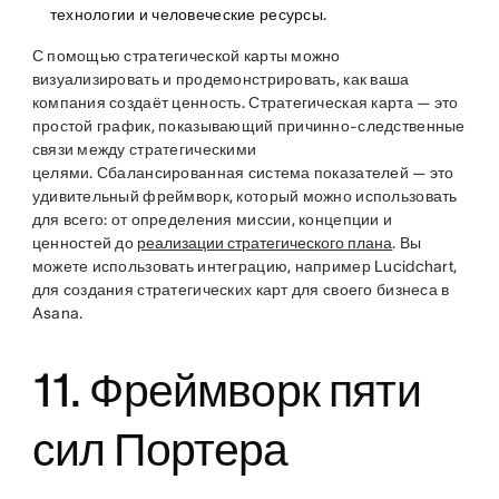
технологии и человеческие ресурсы.
С помощью стратегической карты можно
визуализировать и продемонстрировать, как ваша
компания создаёт ценность. Стратегическая карта — это
простой график, показывающий причинно-следственные
связи между стратегическими
целями. Сбалансированная система показателей — это
удивительный фреймворк, который можно использовать
для всего: от определения миссии, концепции и
ценностей до
реализации стратегического плана
. Вы
можете использовать интеграцию, например Lucidchart,
для создания стратегических карт для своего бизнеса в
Asana.
11. Фреймворк пяти
сил Портера