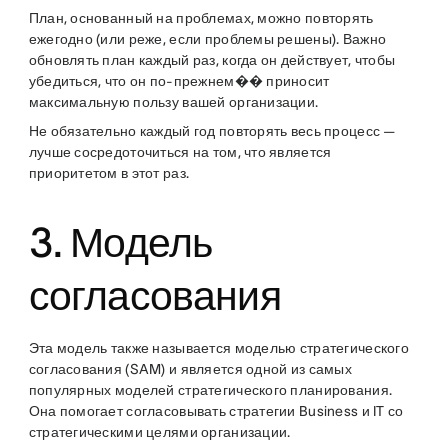
План, основанный на проблемах, можно повторять
ежегодно (или реже, если проблемы решены). Важно
обновлять план каждый раз, когда он действует, чтобы
убедиться, что он по-прежнем�� приносит
максимальную пользу вашей организации.
Не обязательно каждый год повторять весь процесс —
лучше сосредоточиться на том, что является
приоритетом в этот раз.
3. Модель
согласования
Эта модель также называется моделью стратегического
согласования (SAM) и является одной из самых
популярных моделей стратегического планирования.
Она помогает согласовывать стратегии Business и IT со
стратегическими целями организации.