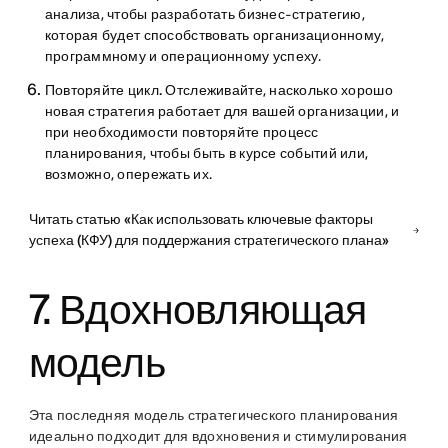
анализа, чтобы разработать бизнес-стратегию,
которая будет способствовать организационному,
программному и операционному успеху.
Повторяйте цикл.
Отслеживайте, насколько хорошо
новая стратегия работает для вашей организации, и
при необходимости повторяйте процесс
планирования, чтобы быть в курсе событий или,
возможно, опережать их.
Читать статью «Как использовать ключевые факторы
успеха (КФУ) для поддержания стратегического плана»
7. Вдохновляющая
модель
Эта последняя модель стратегического планирования
идеально подходит для вдохновения и стимулирования