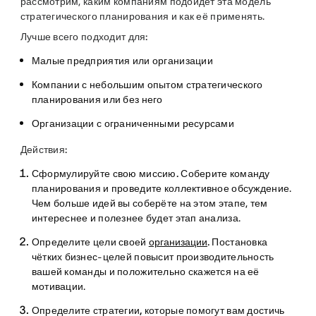
рассмотрим, каким компаниям подойдёт эта модель
стратегического планирования и как её применять.
Лучше всего подходит для:
Малые предприятия или организации
Компании с небольшим опытом стратегического
планирования или без него
Организации с ограниченными ресурсами
Действия:
Сформулируйте свою миссию.
Соберите команду
планирования и проведите коллективное обсуждение.
Чем больше идей вы соберёте на этом этапе, тем
интереснее и полезнее будет этап анализа.
Определите цели своей
организации
.
Постановка
чётких бизнес-целей повысит производительность
вашей команды и положительно скажется на её
мотивации.
Определите стратегии, которые помогут вам достичь