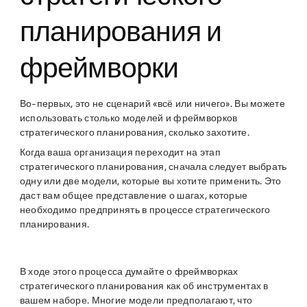
планирования и
фреймворки
Во-первых, это не сценарий «всё или ничего». Вы можете
использовать столько моделей и фреймворков
стратегического планирования, сколько захотите.
Когда ваша организация переходит на этап
стратегического планирования, сначала следует выбрать
одну или две модели, которые вы хотите применить. Это
даст вам общее представление о шагах, которые
необходимо предпринять в процессе стратегического
планирования.
В ходе этого процесса думайте о фреймворках
стратегического планирования как об инструментах в
вашем наборе. Многие модели предполагают, что