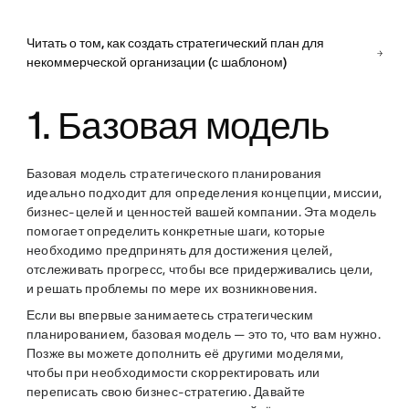
Читать о том, как создать стратегический план для
некоммерческой организации (с шаблоном)
1. Базовая модель
Базовая модель стратегического планирования
идеально подходит для определения концепции, миссии,
бизнес-целей и ценностей вашей компании. Эта модель
помогает определить конкретные шаги, которые
необходимо предпринять для достижения целей,
отслеживать прогресс, чтобы все придерживались цели,
и решать проблемы по мере их возникновения.
Если вы впервые занимаетесь стратегическим
планированием, базовая модель — это то, что вам нужно.
Позже вы можете дополнить её другими моделями,
чтобы при необходимости скорректировать или
переписать свою бизнес-стратегию. Давайте