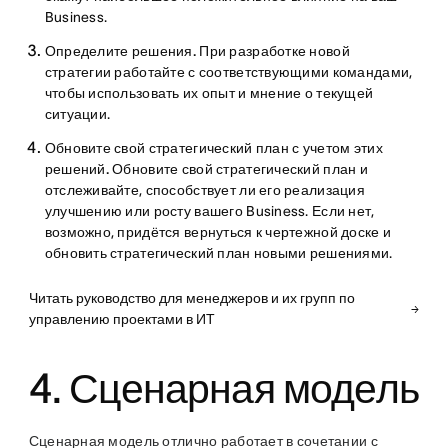
Business.
Определите решения.
При разработке новой
стратегии работайте с соответствующими командами,
чтобы использовать их опыт и мнение о текущей
ситуации.
Обновите свой стратегический план с учетом этих
решений.
Обновите свой стратегический план и
отслеживайте, способствует ли его реализация
улучшению или росту вашего Business. Если нет,
возможно, придётся вернуться к чертежной доске и
обновить стратегический план новыми решениями.
Читать руководство для менеджеров и их групп по
управлению проектами в ИТ
4. Сценарная модель
Сценарная модель отлично работает в сочетании с