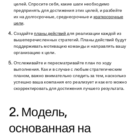
целей.
Спросите себя, какие шаги необходимо
предпринять для достижения этих целей, и разбейте
их на долгосрочные, среднесрочные и
краткосрочные
цели
.
Создайте
планы действий
для реализации каждой из
вышеперечисленных стратегий.
Планы действий будут
поддерживать мотивацию команды и направлять вашу
организацию к цели.
Отслеживайте и пересматривайте план по ходу
выполнения
. Как и в случае с любым стратегическим
планом, важно внимательно следить за тем, насколько
успешно ваша компания его реализует и как его можно
скорректировать для достижения лучшего результата.
2. Модель,
основанная на