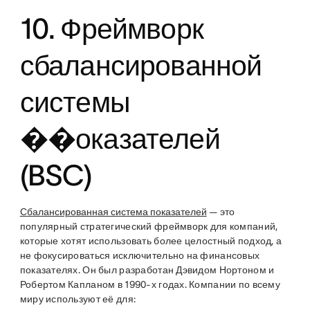
10. Фреймворк
сбалансированной
системы
��оказателей
(BSC)
Сбалансированная система показателей
— это
популярный стратегический фреймворк для компаний,
которые хотят использовать более целостный подход, а
не фокусироваться исключительно на финансовых
показателях. Он был разработан Дэвидом Нортоном и
Робертом Капланом в 1990-х годах. Компании по всему
миру используют её для: