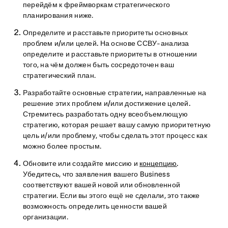
перейдём к фреймворкам стратегического
планирования ниже.
Определите и расставьте приоритеты основных
проблем и/или целей.
На основе ССВУ-анализа
определите и расставьте приоритеты в отношении
того, на чём должен быть сосредоточен ваш
стратегический план.
Разработайте основные стратегии, направленные на
решение этих проблем и/или достижение целей.
Стремитесь разработать одну всеобъемлющую
стратегию, которая решает вашу самую приоритетную
цель и/или проблему, чтобы сделать этот процесс как
можно более простым.
Обновите или создайте миссию и
концепцию
.
Убедитесь, что заявления вашего Business
соответствуют вашей новой или обновленной
стратегии. Если вы этого ещё не сделали, это также
возможность определить ценности вашей
организации.