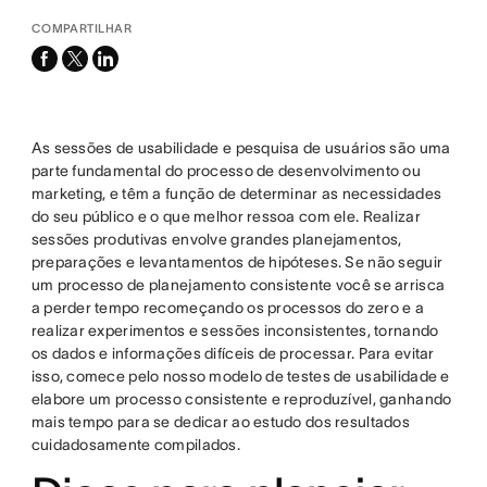
COMPARTILHAR
facebook
x-
linkedin
twitter
As sessões de usabilidade e pesquisa de usuários são uma
parte fundamental do processo de desenvolvimento ou
marketing, e têm a função de determinar as necessidades
do seu público e o que melhor ressoa com ele. Realizar
sessões produtivas envolve grandes planejamentos,
preparações e levantamentos de hipóteses. Se não seguir
um processo de planejamento consistente você se arrisca
a perder tempo recomeçando os processos do zero e a
realizar experimentos e sessões inconsistentes, tornando
os dados e informações difíceis de processar. Para evitar
isso, comece pelo nosso modelo de testes de usabilidade e
elabore um processo consistente e reproduzível, ganhando
mais tempo para se dedicar ao estudo dos resultados
cuidadosamente compilados.