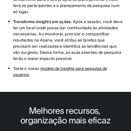
terá os participantes e o planejamento da pesquisa num
só lugar.
Transforme insights em ações.
Após a sessão, você deve
ter um local onde possa dar continuidade às atividades
necessárias. Ao monitorar, priorizar e compartilhar
resultados na Asana, você atribui as tarefas que
precisam ser realizadas e identifica as tendências que
vão surgindo. Dessa forma, as suas sessões de pesquisa
terão o maior impacto possível.
Teste o nosso
modelo de insights para pesquisa de
usuários
.
Melhores recursos, 
organização mais eficaz