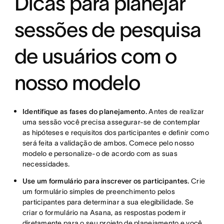
Dicas para planejar
sessões de pesquisa
de usuários com o
nosso modelo
Identifique as fases do planejamento.
Antes de realizar
uma sessão você precisa assegurar-se de contemplar
as hipóteses e requisitos dos participantes e definir como
será feita a validação de ambos. Comece pelo nosso
modelo e personalize-o de acordo com as suas
necessidades.
Use um formulário para inscrever os participantes.
Crie
um formulário simples de preenchimento pelos
participantes para determinar a sua elegibilidade. Se
criar o formulário na Asana, as respostas podem ir
diretamente para o seu projeto de planejamento e você