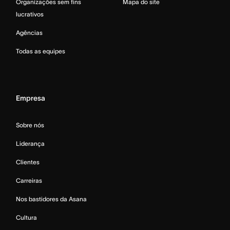
Organizações sem fins
Mapa do site
lucrativos
Agências
Todas as equipes
Empresa
Sobre nós
Liderança
Clientes
Carreiras
Nos bastidores da Asana
Cultura