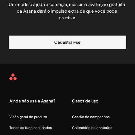
Um modelo ajuda a começar, mas uma avaliação gratuita 
da Asana dará o impulso extra de que você pode 
precisar.
Cadastrar-se
Asana
Home
Ainda não usa a Asana?
Casos de uso
Visão geral do produto
Gestão de campanhas
Todas as funcionalidades
Calendário de conteúdo