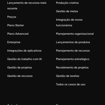
Lançamento de recursos mais
Produção criativa
recente
Gestão de metas
Preços
Integração de novos
Plano Starter
funcionários
Plano Advanced
Planejamento organizacional
Enterprise
Lançamentos de produtos
Integrações de aplicativos
Planejamento de recursos
Gestão do trabalho com IA
Planejamento estratégico
Gestão de projetos
Recebimento de projetos
Gestão de recursos
Gestão de tarefas
Todos os casos de uso