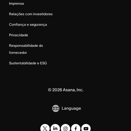
Imprensa
Relações com investidores
Confiança e segurança
Privacidade
Responsabilidade do
fornecedor
Sustentabilidade e ESG
©
2026
Asana, Inc.
Language