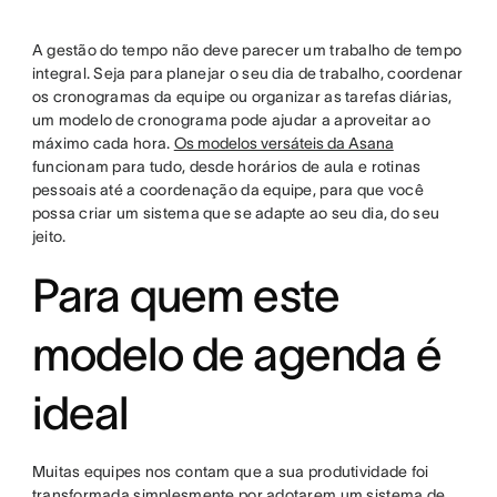
twitter
A gestão do tempo não deve parecer um trabalho de tempo
integral. Seja para planejar o seu dia de trabalho, coordenar
os cronogramas da equipe ou organizar as tarefas diárias,
um modelo de cronograma pode ajudar a aproveitar ao
máximo cada hora.
Os modelos versáteis da Asana
funcionam para tudo, desde horários de aula e rotinas
pessoais até a coordenação da equipe, para que você
possa criar um sistema que se adapte ao seu dia, do seu
jeito.
Para quem este
modelo de agenda é
ideal
Muitas equipes nos contam que a sua produtividade foi
transformada simplesmente por adotarem um sistema de