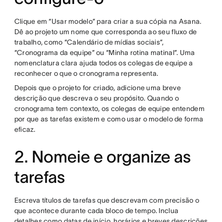
Clique em “Usar modelo” para criar a sua cópia na Asana.
Dê ao projeto um nome que corresponda ao seu fluxo de
trabalho, como “Calendário de mídias sociais”,
“Cronograma da equipe” ou “Minha rotina matinal”. Uma
nomenclatura clara ajuda todos os colegas de equipe a
reconhecer o que o cronograma representa.
Depois que o projeto for criado, adicione uma breve
descrição que descreva o seu propósito. Quando o
cronograma tem contexto, os colegas de equipe entendem
por que as tarefas existem e como usar o modelo de forma
eficaz.
2. Nomeie e organize as
tarefas
Escreva títulos de tarefas que descrevam com precisão o
que acontece durante cada bloco de tempo. Inclua
detalhes como datas de início, horários e breves descrições