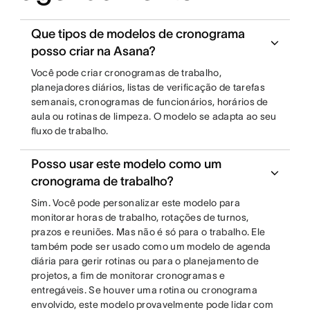
Que tipos de modelos de cronograma
posso criar na Asana?
Você pode criar cronogramas de trabalho,
planejadores diários, listas de verificação de tarefas
semanais, cronogramas de funcionários, horários de
aula ou rotinas de limpeza. O modelo se adapta ao seu
fluxo de trabalho.
Posso usar este modelo como um
cronograma de trabalho?
Sim. Você pode personalizar este modelo para
monitorar horas de trabalho, rotações de turnos,
prazos e reuniões. Mas não é só para o trabalho. Ele
também pode ser usado como um modelo de agenda
diária para gerir rotinas ou para o planejamento de
projetos, a fim de monitorar cronogramas e
entregáveis. Se houver uma rotina ou cronograma
envolvido, este modelo provavelmente pode lidar com