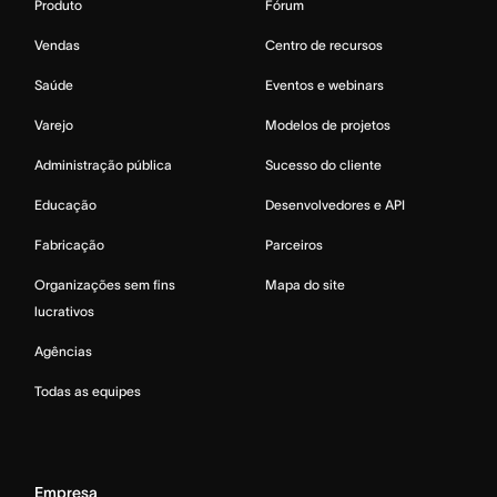
Produto
Fórum
Vendas
Centro de recursos
Saúde
Eventos e webinars
Varejo
Modelos de projetos
Administração pública
Sucesso do cliente
Educação
Desenvolvedores e API
Fabricação
Parceiros
Organizações sem fins
Mapa do site
lucrativos
Agências
Todas as equipes
Empresa