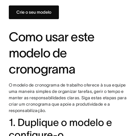
Crie o seu modelo
Como usar este
modelo de
cronograma
O modelo de cronograma de trabalho oferece à sua equipe
uma maneira simples de organizar tarefas, gerir o tempo e
manter as responsabilidades claras. Siga estas etapas para
criar um cronograma que apoie a produtividade e a
responsabilização.
1. Duplique o modelo e
configure-o