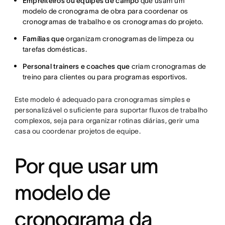
Empreiteiros ou equipes de campo
que usam um
modelo de cronograma de obra para coordenar os
cronogramas de trabalho e os cronogramas do projeto.
Famílias que
organizam cronogramas de limpeza ou
tarefas domésticas.
Personal trainers e coaches que
criam cronogramas de
treino para clientes ou para programas esportivos.
Este modelo é adequado para cronogramas simples e
personalizável o suficiente para suportar fluxos de trabalho
complexos, seja para organizar rotinas diárias, gerir uma
casa ou coordenar projetos de equipe.
Por que usar um
modelo de
cronograma da