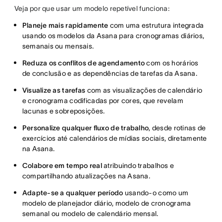
Veja por que usar um modelo repetível funciona:
Planeje mais rapidamente
com uma estrutura integrada
usando os modelos da Asana para cronogramas diários,
semanais ou mensais.
Reduza os conflitos de agendamento
com os horários
de conclusão e as dependências de tarefas da Asana.
Visualize as tarefas
com as visualizações de calendário
e cronograma codificadas por cores, que revelam
lacunas e sobreposições.
Personalize qualquer fluxo de trabalho
, desde rotinas de
exercícios até calendários de mídias sociais, diretamente
na Asana.
Colabore em tempo real
atribuindo trabalhos e
compartilhando atualizações na Asana.
Adapte-se a qualquer período
usando-o como um
modelo de planejador diário, modelo de cronograma
semanal ou modelo de calendário mensal.