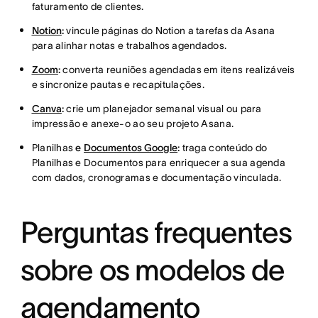
faturamento de clientes.
Notion
:
vincule páginas do Notion a tarefas da Asana
para alinhar notas e trabalhos agendados.
Zoom
:
converta reuniões agendadas em itens realizáveis
e sincronize pautas e recapitulações.
Canva
:
crie um planejador semanal visual ou para
impressão e anexe-o ao seu projeto Asana.
Planilhas
e
Documentos
Google
:
traga conteúdo do
Planilhas e Documentos para enriquecer a sua agenda
com dados, cronogramas e documentação vinculada.
Perguntas frequentes
sobre os modelos de
agendamento