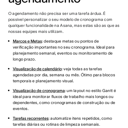
O agendamento não precisa ser uma tarefa árdua. É
possível personalizar o seu modelo de cronograma com
qualquer funcionalidade na Asana, mas estas são as que as
nossas equipes mais utilizam.
Marcos e Metas
: destaque metas ou pontos de
verificação importantes no seu cronograma. Ideal para
planejamento semanal, eventos ou monitoramento de
longo prazo.
Visualização de calendário
: veja todas as tarefas
agendadas por dia, semana ou mês. Ótimo para blocos
temporais e planejamento visual.
Visualização de cronograma
: um layout no estilo Gantt é
ideal para monitorar fluxos de trabalho mais longos ou
dependentes, como cronogramas de construção ou de
eventos.
Tarefas recorrentes
: automatize itens repetidos, como
tarefas diárias ou rotinas de limpeza semanais.