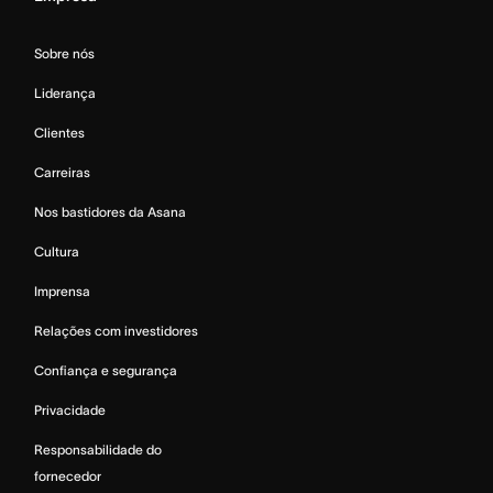
Sobre nós
Liderança
Clientes
Carreiras
Nos bastidores da Asana
Cultura
Imprensa
Relações com investidores
Confiança e segurança
Privacidade
Responsabilidade do
fornecedor