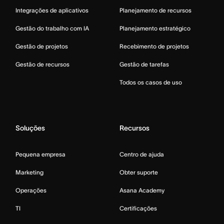
Integrações de aplicativos
Planejamento de recursos
Gestão do trabalho com IA
Planejamento estratégico
Gestão de projetos
Recebimento de projetos
Gestão de recursos
Gestão de tarefas
Todos os casos de uso
Soluções
Recursos
Pequena empresa
Centro de ajuda
Marketing
Obter suporte
Operações
Asana Academy
TI
Certificações