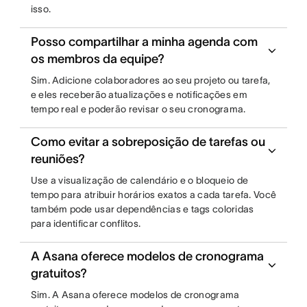
isso.
Posso compartilhar a minha agenda com
os membros da equipe?
Sim. Adicione colaboradores ao seu projeto ou tarefa,
e eles receberão atualizações e notificações em
tempo real e poderão revisar o seu cronograma.
Como evitar a sobreposição de tarefas ou
reuniões?
Use a visualização de calendário e o bloqueio de
tempo para atribuir horários exatos a cada tarefa. Você
também pode usar dependências e tags coloridas
para identificar conflitos.
A Asana oferece modelos de cronograma
gratuitos?
Sim. A Asana oferece modelos de cronograma