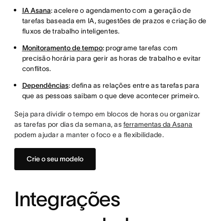
IA Asana
: acelere o agendamento com a geração de
tarefas baseada em IA, sugestões de prazos e criação de
fluxos de trabalho inteligentes.
Monitoramento de tempo
:
programe tarefas com
precisão horária para gerir as horas de trabalho e evitar
conflitos.
Dependências
: defina as relações entre as tarefas para
que as pessoas saibam o que deve acontecer primeiro.
Seja para dividir o tempo em blocos de horas ou organizar
as tarefas por dias da semana, as
ferramentas da Asana
podem ajudar a manter o foco e a flexibilidade.
Crie o seu modelo
Integrações