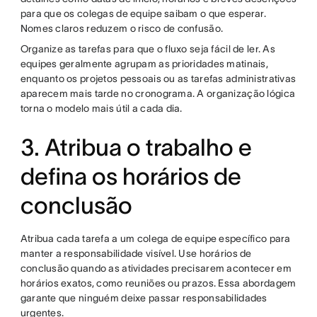
para que os colegas de equipe saibam o que esperar.
Nomes claros reduzem o risco de confusão.
Organize as tarefas para que o fluxo seja fácil de ler. As
equipes geralmente agrupam as prioridades matinais,
enquanto os projetos pessoais ou as tarefas administrativas
aparecem mais tarde no cronograma. A organização lógica
torna o modelo mais útil a cada dia.
3. Atribua o trabalho e
defina os horários de
conclusão
Atribua cada tarefa a um colega de equipe específico para
manter a responsabilidade visível. Use horários de
conclusão quando as atividades precisarem acontecer em
horários exatos, como reuniões ou prazos. Essa abordagem
garante que ninguém deixe passar responsabilidades
urgentes.