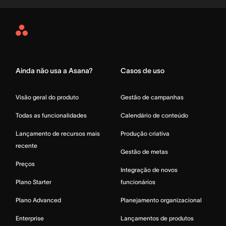
Asana
Home
Ainda não usa a Asana?
Casos de uso
Visão geral do produto
Gestão de campanhas
Todas as funcionalidades
Calendário de conteúdo
Lançamento de recursos mais
Produção criativa
recente
Gestão de metas
Preços
Integração de novos
Plano Starter
funcionários
Plano Advanced
Planejamento organizacional
Enterprise
Lançamentos de produtos