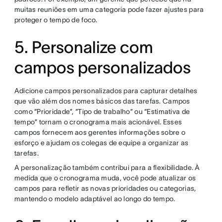
muitas reuniões em uma categoria pode fazer ajustes para
proteger o tempo de foco.
5. Personalize com
campos personalizados
Adicione campos personalizados para capturar detalhes
que vão além dos nomes básicos das tarefas. Campos
como “Prioridade”, “Tipo de trabalho” ou “Estimativa de
tempo” tornam o cronograma mais acionável. Esses
campos fornecem aos gerentes informações sobre o
esforço e ajudam os colegas de equipe a organizar as
tarefas.
A personalização também contribui para a flexibilidade. À
medida que o cronograma muda, você pode atualizar os
campos para refletir as novas prioridades ou categorias,
mantendo o modelo adaptável ao longo do tempo.