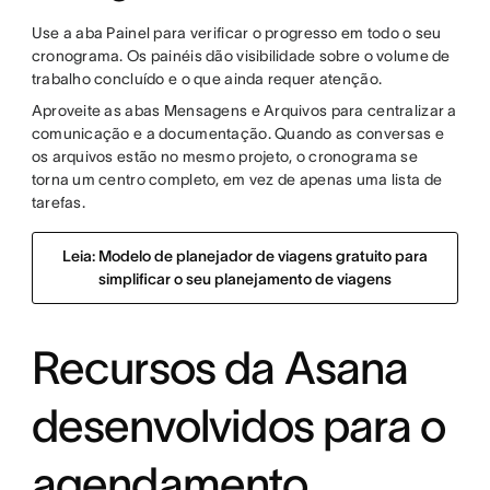
Use a aba Painel para verificar o progresso em todo o seu
cronograma. Os painéis dão visibilidade sobre o volume de
trabalho concluído e o que ainda requer atenção.
Aproveite as abas Mensagens e Arquivos para centralizar a
comunicação e a documentação. Quando as conversas e
os arquivos estão no mesmo projeto, o cronograma se
torna um centro completo, em vez de apenas uma lista de
tarefas.
Leia: Modelo de planejador de viagens gratuito para
simplificar o seu planejamento de viagens
Recursos da Asana
desenvolvidos para o
agendamento