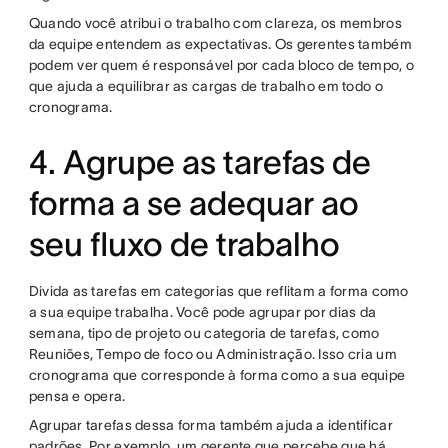
Quando você atribui o trabalho com clareza, os membros
da equipe entendem as expectativas. Os gerentes também
podem ver quem é responsável por cada bloco de tempo, o
que ajuda a equilibrar as cargas de trabalho em todo o
cronograma.
4. Agrupe as tarefas de
forma a se adequar ao
seu fluxo de trabalho
Divida as tarefas em categorias que reflitam a forma como
a sua equipe trabalha. Você pode agrupar por dias da
semana, tipo de projeto ou categoria de tarefas, como
Reuniões, Tempo de foco ou Administração. Isso cria um
cronograma que corresponde à forma como a sua equipe
pensa e opera.
Agrupar tarefas dessa forma também ajuda a identificar
padrões. Por exemplo, um gerente que percebe que há