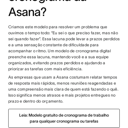
Asana?
Criamos este modelo para resolver um problema que
ouvimos o tempo todo: “Eu sei o que preciso fazer, mas não
sei quando fazer”. Essa lacuna pode levar a prazos perdidos
e a uma sensação constante de dificuldade para
acompanhar o ritmo. Um modelo de cronograma digital
preenche essa lacuna, mantendo você e a sua equipe
organizados, evitando prazos perdidos e ajudando a
priorizar as tarefas com mais eficiência.
As empresas que usam a Asana costumam relatar tempos
de resposta mais rápidos, menos reuniões reagendadas e
uma compreensão mais clara de quem está fazendo o quê.
Isso significa menos atrasos e mais projetos entregues no
prazo e dentro do orçamento.
Leia: Modelo gratuito de cronograma de trabalho
para qualquer cronograma ou tarefas