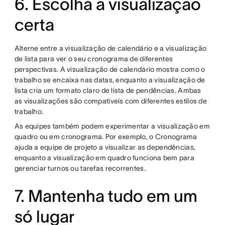
6. Escolha a visualização
certa
Alterne entre a visualização de calendário e a visualização
de lista para ver o seu cronograma de diferentes
perspectivas. A visualização de calendário mostra como o
trabalho se encaixa nas datas, enquanto a visualização de
lista cria um formato claro de lista de pendências. Ambas
as visualizações são compatíveis com diferentes estilos de
trabalho.
As equipes também podem experimentar a visualização em
quadro ou em cronograma. Por exemplo, o Cronograma
ajuda a equipe de projeto a visualizar as dependências,
enquanto a visualização em quadro funciona bem para
gerenciar turnos ou tarefas recorrentes.
7. Mantenha tudo em um
só lugar