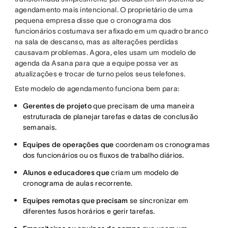
agendamento mais intencional. O proprietário de uma
pequena empresa disse que o cronograma dos
funcionários costumava ser afixado em um quadro branco
na sala de descanso, mas as alterações perdidas
causavam problemas. Agora, eles usam um modelo de
agenda da Asana para que a equipe possa ver as
atualizações e trocar de turno pelos seus telefones.
Este modelo de agendamento funciona bem para:
Gerentes de projeto
que precisam de uma maneira
estruturada de planejar tarefas e datas de conclusão
semanais.
Equipes de operações que
coordenam os cronogramas
dos funcionários ou os fluxos de trabalho diários.
Alunos e educadores que
criam um modelo de
cronograma de aulas recorrente.
Equipes remotas que precisam
se sincronizar em
diferentes fusos horários e gerir tarefas.