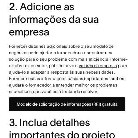
2. Adicione as
informações da sua
empresa
Fornecer detalhes adicionais sobre o seu modelo de
negócios pode ajudar o fornecedor a encontrar uma
solução para o seu problema com mais eficiência. Informe-
o sobre o seu setor, público-alvo e
valores da empresa
para
ajudá-lo a adaptar a resposta às suas necessidades.
Fornecer essas informações básicas importantes também
ajudará o fornecedor a entender melhor os problemas
específicos que você está tentando resolver.
Modelo de solicitação de informações (RFI) gratuita
3. Inclua detalhes
importantes do projeto