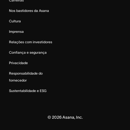
Carreiras
Nos bastidores da Asana
Cultura
Imprensa
Relações com investidores
Confiança e segurança
Privacidade
Responsabilidade do
fornecedor
Sustentabilidade e ESG
©
2026
Asana, Inc.