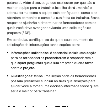
potencial. Além disso, peça que expliquem por que são a
melhor equipe para o trabalho. Isso lhe dará uma visão
sobre a forma como a equipe está configurada, como eles
abordam o trabalho e como é a sua ética de trabalho. Essas
respostas ajudarão a determinar os fornecedores com os
quais você deve avançar enviando uma solicitação de
proposta (SDP).
Em particular, certifique-se de que o seu documento de
solicitação de informações tenha seções para:
Informações solicitadas:
é essencial incluir uma seção
para os fornecedores preencherem e responderem a
quaisquer perguntas que a sua empresa queira fazer
sobre o projeto.
Qualificações:
tenha uma seção onde os fornecedores
possam preencher e incluir as suas qualificações para
ajudar você a tomar uma decisão informada sobre quem
seria o melhor para trabalhar.