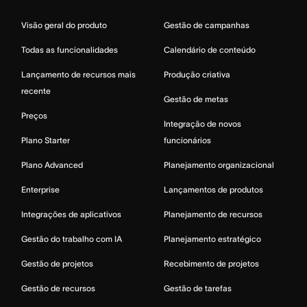
Visão geral do produto
Gestão de campanhas
Todas as funcionalidades
Calendário de conteúdo
Lançamento de recursos mais
Produção criativa
recente
Gestão de metas
Preços
Integração de novos
Plano Starter
funcionários
Plano Advanced
Planejamento organizacional
Enterprise
Lançamentos de produtos
Integrações de aplicativos
Planejamento de recursos
Gestão do trabalho com IA
Planejamento estratégico
Gestão de projetos
Recebimento de projetos
Gestão de recursos
Gestão de tarefas