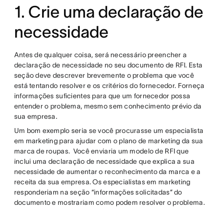
1. Crie uma declaração de
necessidade
Antes de qualquer coisa, será necessário preencher a
declaração de necessidade no seu documento de RFI. Esta
seção deve descrever brevemente o problema que você
está tentando resolver e os critérios do fornecedor. Forneça
informações suficientes para que um fornecedor possa
entender o problema, mesmo sem conhecimento prévio da
sua empresa.
Um bom exemplo seria se você procurasse um especialista
em marketing para ajudar com o plano de marketing da sua
marca de roupas. Você enviaria um modelo de RFI que
inclui uma declaração de necessidade que explica a sua
necessidade de aumentar o reconhecimento da marca e a
receita da sua empresa. Os especialistas em marketing
responderiam na seção “informações solicitadas” do
documento e mostrariam como podem resolver o problema.