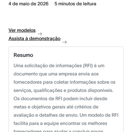
4 de maio de 2026
5
minutos de leitura
Ver modelos
Assista à demonstração
Resumo
Uma solicitação de informações (RFI) é um
documento que uma empresa envia aos
fornecedores para coletar informações sobre os
serviços, qualificações e produtos disponíveis.
Os documentos de RFI podem incluir desde
metas e objetivos gerais até critérios de
avaliação e detalhes de envio. Um modelo de RFI
facilita para a equipe encontrar os melhores
fornecedores para ajudar a concluir novos