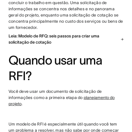
concluir o trabalho em questão. Uma solicitação de
informações se concentra nos detalhes e no panorama
geral do projeto, enquanto uma solicitação de cotação se
concentra principalmente no custo dos serviços ou bens de
um fornecedor.
Leia: Modelo de RFQ: seis passos para criar uma
solicitação de cotação
Quando usar uma
RFI?
Você deve usar um documento de solicitação de
informações como a primeira etapa do
planejamento do
projeto
.
Um modelo de RFI é especialmente útil quando você tem
um problema a resolver, mas não sabe por onde começar