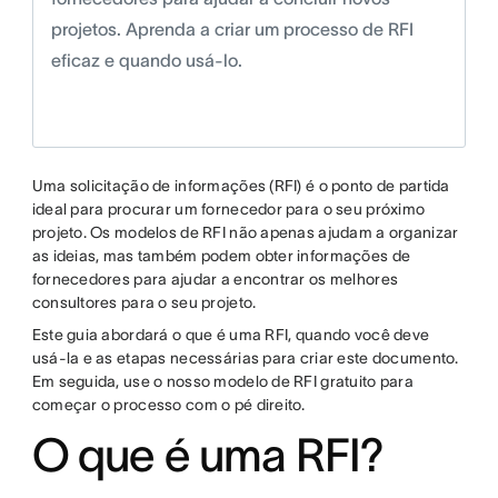
projetos. Aprenda a criar um processo de RFI
eficaz e quando usá-lo.
Uma solicitação de informações (RFI) é o ponto de partida
ideal para procurar um fornecedor para o seu próximo
projeto. Os modelos de RFI não apenas ajudam a organizar
as ideias, mas também podem obter informações de
fornecedores para ajudar a encontrar os melhores
consultores para o seu projeto.
Este guia abordará o que é uma RFI, quando você deve
usá-la e as etapas necessárias para criar este documento.
Em seguida, use o nosso modelo de RFI gratuito para
começar o processo com o pé direito.
O que é uma RFI?