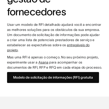
fornecedores
Usar um modelo de RFI detalhado ajudará você a encontrar
as melhores soluções para os obstáculos da sua empresa.
Um documento de solicitação de informações pode ajudar
a criar uma lista de potenciais prestadores de serviço e
estabelecer as expectativas sobre os
entregáveis do
projeto
.
Mas uma RFI é apenas o começo. No seu próximo projeto,
experimente usar a
Asana
para acompanhar os
documentos de RFI, RFP e RFQ em cada etapa do processo.
Modelo de solicitação de informações (RFI) gratuita