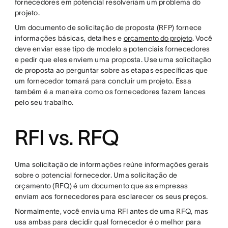
fornecedores em potencial resolveriam um problema do
projeto.
Um documento de solicitação de proposta (RFP) fornece
informações básicas, detalhes e
orçamento do projeto
. Você
deve enviar esse tipo de modelo a potenciais fornecedores
e pedir que eles enviem uma proposta. Use uma solicitação
de proposta ao perguntar sobre as etapas específicas que
um fornecedor tomará para concluir um projeto. Essa
também é a maneira como os fornecedores fazem lances
pelo seu trabalho.
RFI vs. RFQ
Uma solicitação de informações reúne informações gerais
sobre o potencial fornecedor. Uma solicitação de
orçamento (RFQ) é um documento que as empresas
enviam aos fornecedores para esclarecer os seus preços.
Normalmente, você envia uma RFI antes de uma RFQ, mas
usa ambas para decidir qual fornecedor é o melhor para