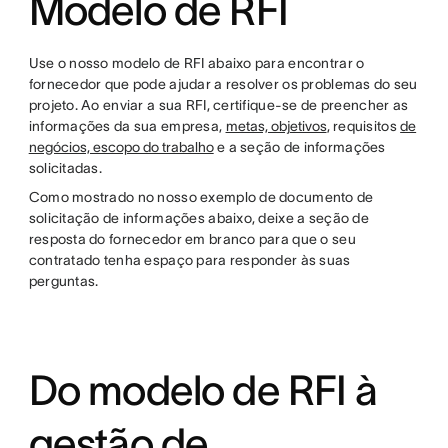
Modelo de RFI
Use o nosso modelo de RFI abaixo para encontrar o
fornecedor que pode ajudar a resolver os problemas do seu
projeto. Ao enviar a sua RFI, certifique-se de preencher as
informações da sua empresa,
metas, objetivos
, requisitos
de
negócios, escopo do trabalho
e a seção de informações
solicitadas.
Como mostrado no nosso exemplo de documento de
solicitação de informações abaixo, deixe a seção de
resposta do fornecedor em branco para que o seu
contratado tenha espaço para responder às suas
perguntas.
Do modelo de RFI à
gestão de