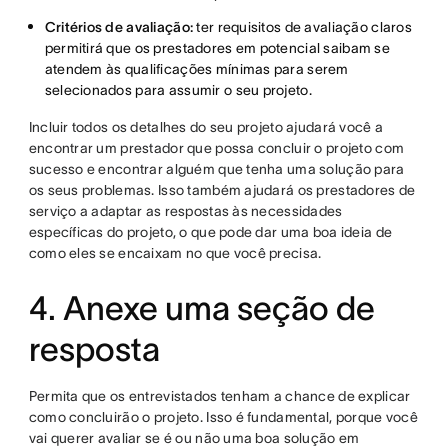
Critérios de avaliação:
ter requisitos de avaliação claros
permitirá que os prestadores em potencial saibam se
atendem às qualificações mínimas para serem
selecionados para assumir o seu projeto.
Incluir todos os detalhes do seu projeto ajudará você a
encontrar um prestador que possa concluir o projeto com
sucesso e encontrar alguém que tenha uma solução para
os seus problemas. Isso também ajudará os prestadores de
serviço a adaptar as respostas às necessidades
específicas do projeto, o que pode dar uma boa ideia de
como eles se encaixam no que você precisa.
4. Anexe uma seção de
resposta
Permita que os entrevistados tenham a chance de explicar
como concluirão o projeto. Isso é fundamental, porque você
vai querer avaliar se é ou não uma boa solução em