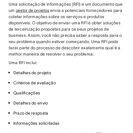
Uma solicitação de informações (RFI) é um documento que
um
gestor de projetos
envia a potenciais fornecedores para
coletar informações sobre os serviços e produtos
disponíveis. O objetivo de enviar uma RFI é obter soluções
de terceirização propostas para os seus projetos de
business. Assim, você não precisa saber a resposta para o
seu problema quando estiver começando. Uma RFI pode
fazer parte do processo de descobrir exatamente qual é a
melhor maneira de resolver o seu problema.
Uma RFI inclui:
Detalhes do projeto
Critérios de avaliação
Qualificações
Detalhes do envio
Prazo de resposta
Informações solicitadas