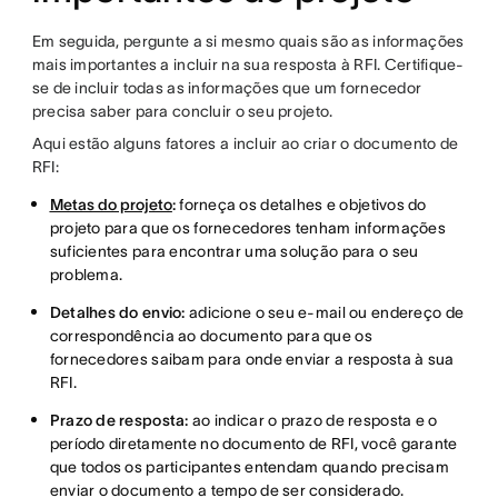
Em seguida, pergunte a si mesmo quais são as informações
mais importantes a incluir na sua resposta à RFI. Certifique-
se de incluir todas as informações que um fornecedor
precisa saber para concluir o seu projeto.
Aqui estão alguns fatores a incluir ao criar o documento de
RFI:
Metas do projeto
:
forneça os detalhes e objetivos do
projeto para que os fornecedores tenham informações
suficientes para encontrar uma solução para o seu
problema.
Detalhes do envio:
adicione o seu e-mail ou endereço de
correspondência ao documento para que os
fornecedores saibam para onde enviar a resposta à sua
RFI.
Prazo de resposta:
ao indicar o prazo de resposta e o
período diretamente no documento de RFI, você garante
que todos os participantes entendam quando precisam
enviar o documento a tempo de ser considerado.