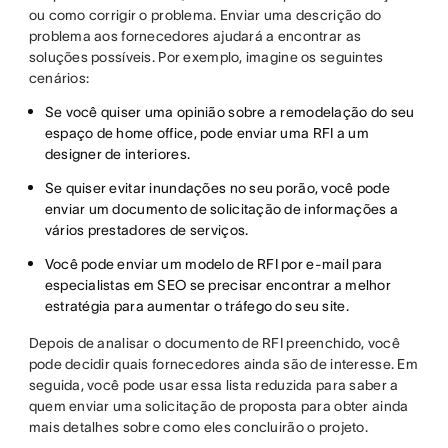
ou como corrigir o problema. Enviar uma descrição do
problema aos fornecedores ajudará a encontrar as
soluções possíveis. Por exemplo, imagine os seguintes
cenários:
Se você quiser uma opinião sobre a remodelação do seu
espaço de home office, pode enviar uma RFI a um
designer de interiores.
Se quiser evitar inundações no seu porão, você pode
enviar um documento de solicitação de informações a
vários prestadores de serviços.
Você pode enviar um modelo de RFI por e-mail para
especialistas em SEO se precisar encontrar a melhor
estratégia para aumentar o tráfego do seu site.
Depois de analisar o documento de RFI preenchido, você
pode decidir quais fornecedores ainda são de interesse. Em
seguida, você pode usar essa lista reduzida para saber a
quem enviar uma solicitação de proposta para obter ainda
mais detalhes sobre como eles concluirão o projeto.