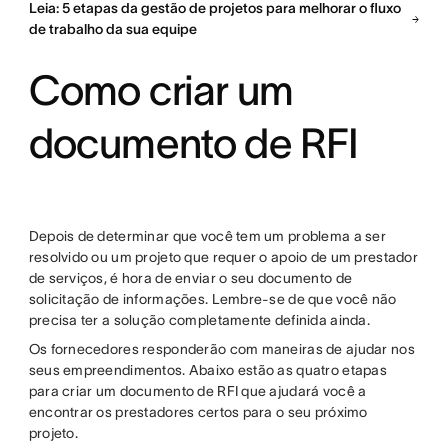
Leia: 5 etapas da gestão de projetos para melhorar o fluxo
de trabalho da sua equipe
Como criar um
documento de RFI
Depois de determinar que você tem um problema a ser
resolvido ou um projeto que requer o apoio de um prestador
de serviços, é hora de enviar o seu documento de
solicitação de informações. Lembre-se de que você não
precisa ter a solução completamente definida ainda.
Os fornecedores responderão com maneiras de ajudar nos
seus empreendimentos. Abaixo estão as quatro etapas
para criar um documento de RFI que ajudará você a
encontrar os prestadores certos para o seu próximo
projeto.