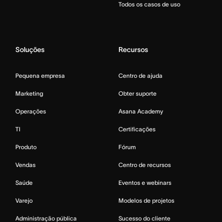
Todos os casos de uso
Soluções
Recursos
Pequena empresa
Centro de ajuda
Marketing
Obter suporte
Operações
Asana Academy
TI
Certificações
Produto
Fórum
Vendas
Centro de recursos
Saúde
Eventos e webinars
Varejo
Modelos de projetos
Administração pública
Sucesso do cliente