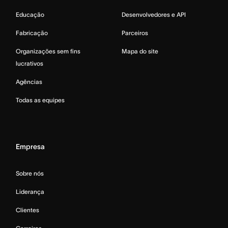
Educação
Desenvolvedores e API
Fabricação
Parceiros
Organizações sem fins
Mapa do site
lucrativos
Agências
Todas as equipes
Empresa
Sobre nós
Liderança
Clientes