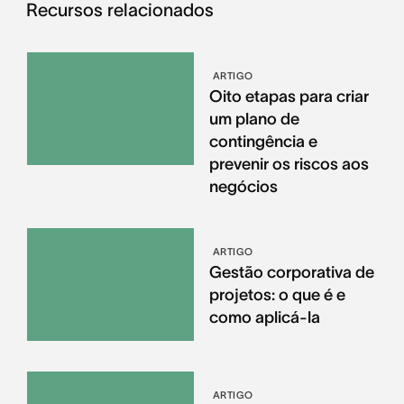
Recursos relacionados
ARTIGO
Oito etapas para criar
um plano de
contingência e
prevenir os riscos aos
negócios
ARTIGO
Gestão corporativa de
projetos: o que é e
como aplicá-la
ARTIGO