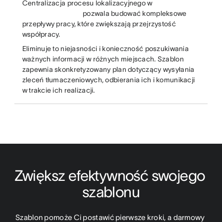
Centralizacja procesu lokalizacyjnego w
pozwala budować kompleksowe
przepływy pracy, które zwiększają przejrzystość
współpracy.
Eliminuje to niejasności i konieczność poszukiwania
ważnych informacji w różnych miejscach. Szablon
zapewnia skonkretyzowany plan dotyczący wysyłania
zleceń tłumaczeniowych, odbierania ich i komunikacji
w trakcie ich realizacji.
Zwiększ efektywność swojego 
szablonu
Szablon pomoże Ci postawić pierwsze kroki, a darmowy 