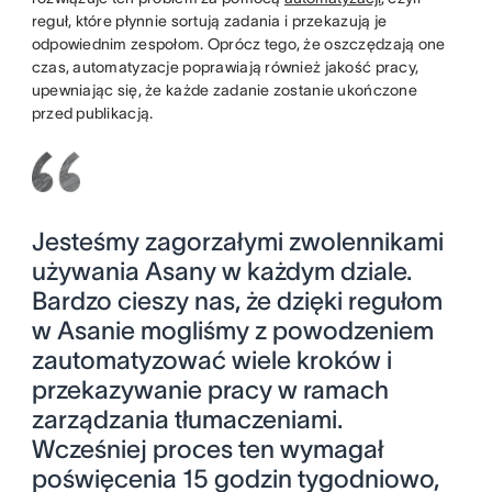
reguł, które płynnie sortują zadania i przekazują je
odpowiednim zespołom. Oprócz tego, że oszczędzają one
czas, automatyzacje poprawiają również jakość pracy,
upewniając się, że każde zadanie zostanie ukończone
przed publikacją.
Jesteśmy zagorzałymi zwolennikami
używania Asany w każdym dziale.
Bardzo cieszy nas, że dzięki regułom
w Asanie mogliśmy z powodzeniem
zautomatyzować wiele kroków i
przekazywanie pracy w ramach
zarządzania tłumaczeniami.
Wcześniej proces ten wymagał
poświęcenia 15 godzin tygodniowo,