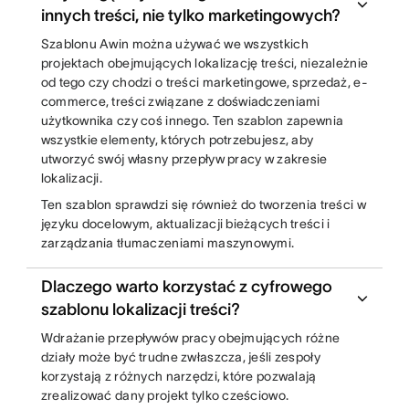
innych treści, nie tylko marketingowych?
Szablonu Awin można używać we wszystkich
projektach obejmujących lokalizację treści, niezależnie
od tego czy chodzi o treści marketingowe, sprzedaż, e-
commerce, treści związane z doświadczeniami
użytkownika czy coś innego. Ten szablon zapewnia
wszystkie elementy, których potrzebujesz, aby
utworzyć swój własny przepływ pracy w zakresie
lokalizacji.
Ten szablon sprawdzi się również do tworzenia treści w
języku docelowym, aktualizacji bieżących treści i
zarządzania tłumaczeniami maszynowymi.
Dlaczego warto korzystać z cyfrowego
szablonu lokalizacji treści?
Wdrażanie przepływów pracy obejmujących różne
działy może być trudne zwłaszcza, jeśli zespoły
korzystają z różnych narzędzi, które pozwalają
zrealizować dany projekt tylko cześciowo.