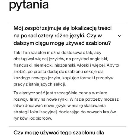
pytania
Mój zespół zajmuje się lokalizacją treści
na ponad cztery różne języki. Czy w
dalszym ciągu mogę używać szablonu?
Tak! Ten szablon można dostosować tak, aby
obsługiwał więcej języków, na przykład angielski,
francuski, niemiecki, hiszpański, włoski i więcej. Aby to
zrobić, po prostu dodaj do szablonu sekcje dla
każdego nowego języka, kopiując format i przepływ
pracy z istniejących sekcji.
Ta elastyczność jest szczególnie cenna w miarę
rozwoju firmy na nowe rynki. W razie potrzeby możesz
łatwo dodawać nowe języki w miarę skalowania
strategii lokalizacyjnej, docierając do nowych krajów,
rynków i odbiorców.
Czy mogę używać tego szablonu dla