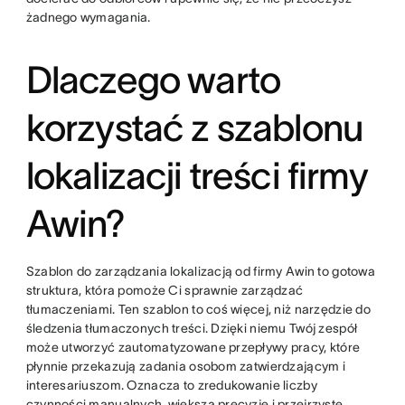
żadnego wymagania.
Dlaczego warto
korzystać z szablonu
lokalizacji treści firmy
Awin?
Szablon do zarządzania lokalizacją od firmy Awin to gotowa
struktura, która pomoże Ci sprawnie zarządzać
tłumaczeniami. Ten szablon to coś więcej, niż narzędzie do
śledzenia tłumaczonych treści. Dzięki niemu Twój zespół
może utworzyć zautomatyzowane przepływy pracy, które
płynnie przekazują zadania osobom zatwierdzającym i
interesariuszom. Oznacza to zredukowanie liczby
czynności manualnych, większą precyzję i przejrzyste