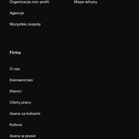
Organizacje non-profit
Mapa witryny
Agencje
Wszystkie zespoły
Firma
O nas
Kierownictwo
Klienci
Oferty pracy
Asana za kulisami
Kultura
Asana w prasie