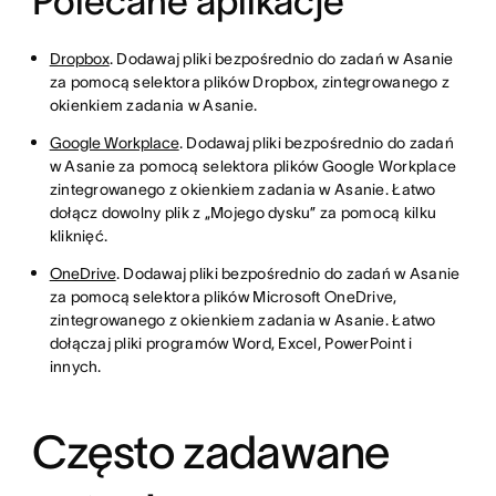
Polecane aplikacje
Dropbox
. Dodawaj pliki bezpośrednio do zadań w Asanie
za pomocą selektora plików Dropbox, zintegrowanego z
okienkiem zadania w Asanie.
Google Workplace
. Dodawaj pliki bezpośrednio do zadań
w Asanie za pomocą selektora plików Google Workplace
zintegrowanego z okienkiem zadania w Asanie. Łatwo
dołącz dowolny plik z „Mojego dysku” za pomocą kilku
kliknięć.
OneDrive
. Dodawaj pliki bezpośrednio do zadań w Asanie
za pomocą selektora plików Microsoft OneDrive,
zintegrowanego z okienkiem zadania w Asanie. Łatwo
dołączaj pliki programów Word, Excel, PowerPoint i
innych.
Często zadawane