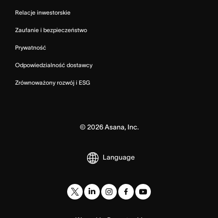
Relacje inwestorskie
Zaufanie i bezpieczeństwo
Prywatność
Odpowiedzialność dostawcy
Zrównoważony rozwój i ESG
©
2026
Asana, Inc.
Language