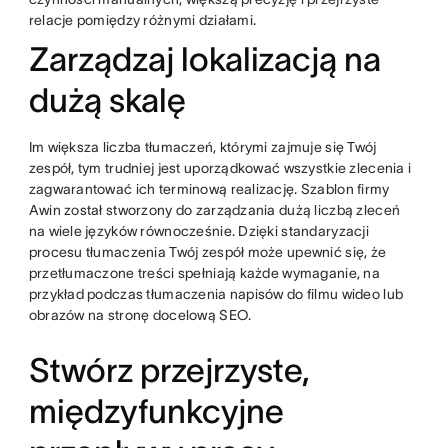
relacje pomiędzy różnymi działami.
Zarządzaj lokalizacją na
dużą skalę
Im większa liczba tłumaczeń, którymi zajmuje się Twój
zespół, tym trudniej jest uporządkować wszystkie zlecenia i
zagwarantować ich terminową realizację. Szablon firmy
Awin został stworzony do zarządzania dużą liczbą zleceń
na wiele języków równocześnie. Dzięki standaryzacji
procesu tłumaczenia Twój zespół może upewnić się, że
przetłumaczone treści spełniają każde wymaganie, na
przykład podczas tłumaczenia napisów do filmu wideo lub
obrazów na stronę docelową SEO.
Stwórz przejrzyste,
międzyfunkcyjne