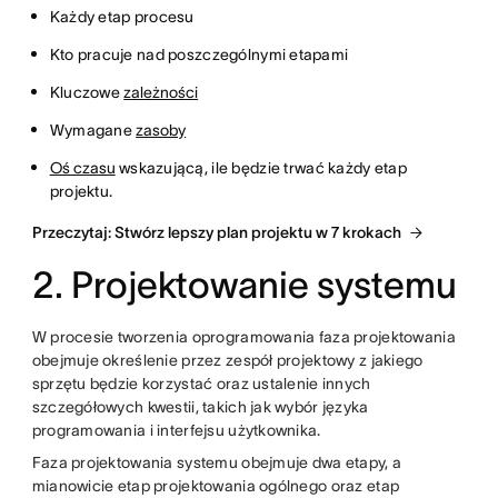
Każdy etap procesu
Kto pracuje nad poszczególnymi etapami
Kluczowe
zależności
Wymagane
zasoby
Oś czasu
wskazującą, ile będzie trwać każdy etap
projektu.
Przeczytaj: Stwórz lepszy plan projektu w 7 krokach
2. Projektowanie systemu
W procesie tworzenia oprogramowania faza projektowania
obejmuje określenie przez zespół projektowy z jakiego
sprzętu będzie korzystać oraz ustalenie innych
szczegółowych kwestii, takich jak wybór języka
programowania i interfejsu użytkownika.
Faza projektowania systemu obejmuje dwa etapy, a
mianowicie etap projektowania ogólnego oraz etap