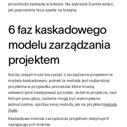
przechodzi kaskadą w kolejne. Na wykresie Gantta widać,
jak poprzednia faza spada na kolejną.
6 faz kaskadowego
modelu zarządzania
projektem
Każdy zespół może korzystać z zarządzania projektem w
modelu kaskadowym, jednak ta metoda jest najbardziej
przydatna w przypadku procesów, które muszą
sekwencyjnie następować po sobie. Jeżeli w projekcie, nad
którym pracujesz, zadania mogą być wykonywane
jednocześnie, spróbuj innej metody, jak na przykład
metoda
Agile
.
Kaskadowa metoda zarządzania projektem obejmuje 6
następujących kroków: