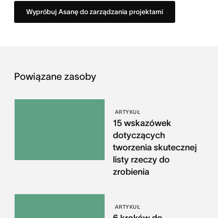
Wypróbuj Asanę do zarządzania projektami
Powiązane zasoby
ARTYKUŁ
15 wskazówek
dotyczących
tworzenia skutecznej
listy rzeczy do
zrobienia
ARTYKUŁ