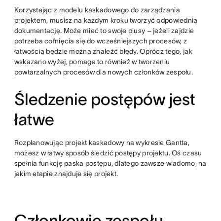
Korzystając z modelu kaskadowego do zarządzania
projektem, musisz na każdym kroku tworzyć odpowiednią
dokumentację. Może mieć to swoje plusy – jeżeli zajdzie
potrzeba cofnięcia się do wcześniejszych procesów, z
łatwością będzie można znaleźć błędy. Oprócz tego, jak
wskazano wyżej, pomaga to również w tworzeniu
powtarzalnych procesów dla nowych członków zespołu.
Śledzenie postępów jest
łatwe
Rozplanowując projekt kaskadowy na wykresie Gantta,
możesz w łatwy sposób śledzić postępy projektu. Oś czasu
spełnia funkcję paska postępu, dlatego zawsze wiadomo, na
jakim etapie znajduje się projekt.
Członkowie zespołu