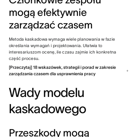
mogą efektywnie
zarządzać czasem
Metoda kaskadowa wymaga wiele planowania w fazie
określania wymagań i projektowania. Ułatwia to
interesariuszom ocenę, ile czasu zajmie ich konkretna
część procesu.
[Przeczytaj] 18 wskazówek, strategii i porad w zakresie
zarządzania czasem dla usprawnienia pracy
Wady modelu
kaskadowego
Przeszkody mogą