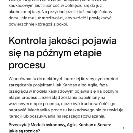
kaskadowym jest trudność w cofnięciu się do już
ukończonej fazy. Na przykład jeżeli ktoś maluje ściany
domu, nie ma już możliwości, aby wrócić i powiększyć
powierzchnię któregoś z pokoi.
Kontrola jakości pojawia
się na późnym etapie
procesu
W porównaniu do niektórych bardziej iteracyjnych metod
zarządzania projektami, jak Kanban albo Agile, faza
przeglądu w modelu kaskadowym pojawia się na późnym
etapie procesu. Jeżeli błąd zostanie popełniony na
wczesnym etapie procesu, może być trudno wrócić i go
naprawić. Mechanika procesu kaskadowego nie przewiduje
iteracji lub poszukiwania najlepszego rozwiązania.
Przeczytaj: Model kaskadowy, Agile, Kanban a Scrum:
jakie są różnice?