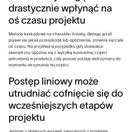
drastycznie wpłynąć na
oś czasu projektu
Metoda kaskadowa na charakter liniowy, dlatego jeżeli
pojawi się jakaś przeszkoda lub opóźnienie, zmienia się cała
oś czasu. Na przykład w przypadku gdy dostawca
zewnętrzny opóźnia się z wysyłką konkretnej części
potrzebnej w produkcji, cały proces zostaje wstrzymany do
momentu otrzymania tej części.
Postęp liniowy może
utrudniać cofnięcie się do
wcześniejszych etapów
projektu
Jednym z głównych wyzwań związanych z modelem