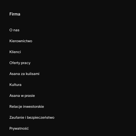
Firma
O nas
Kierownictwo
Klienci
Oferty pracy
Asana za kulisami
Kultura
Asana w prasie
Relacje inwestorskie
Zaufanie i bezpieczeństwo
Prywatność