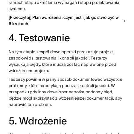
ramach etapu określenia wymagań i etapu projektowania
systemu.
[Przeczytaj] Plan wdrożenia: czym jest i jak go stworzyć w
6 krokach
4. Testowanie
Na tym etapie zespół deweloperski przekazuje projekt
zespołowi ds. testowania i kontroli jakości. Testerzy
wyszukują błędy, które muszą zostać naprawione przed
wdrożeniem projektu.
Testerzy powinni w jasny sposób dokumentować wszystkie
problemy, które napotykają podczas kontroli jakości. W
przypadku gdy inny deweloper napotka podobny błąd,
będzie mógł skorzystać z wcześniejszej dokumentacji, aby
naprawić ten problem.
5. Wdrożenie