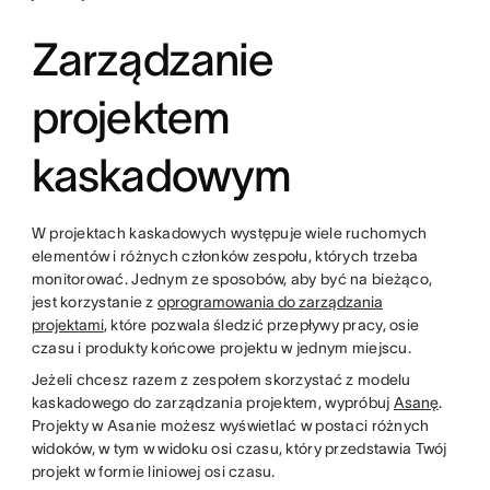
Zarządzanie
projektem
kaskadowym
W projektach kaskadowych występuje wiele ruchomych
elementów i różnych członków zespołu, których trzeba
monitorować. Jednym ze sposobów, aby być na bieżąco,
jest korzystanie z
oprogramowania do zarządzania
projektami
, które pozwala śledzić przepływy pracy, osie
czasu i produkty końcowe projektu w jednym miejscu.
Jeżeli chcesz razem z zespołem skorzystać z modelu
kaskadowego do zarządzania projektem, wypróbuj
Asanę
.
Projekty w Asanie możesz wyświetlać w postaci różnych
widoków, w tym w widoku osi czasu, który przedstawia Twój
projekt w formie liniowej osi czasu.