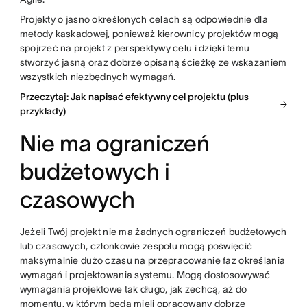
Projekty o jasno określonych celach są odpowiednie dla
metody kaskadowej, ponieważ kierownicy projektów mogą
spojrzeć na projekt z perspektywy celu i dzięki temu
stworzyć jasną oraz dobrze opisaną ścieżkę ze wskazaniem
wszystkich niezbędnych wymagań.
Przeczytaj: Jak napisać efektywny cel projektu (plus
przykłady)
Nie ma ograniczeń
budżetowych i
czasowych
Jeżeli Twój projekt nie ma żadnych ograniczeń
budżetowych
lub czasowych, członkowie zespołu mogą poświęcić
maksymalnie dużo czasu na przepracowanie faz określania
wymagań i projektowania systemu. Mogą dostosowywać
wymagania projektowe tak długo, jak zechcą, aż do
momentu, w którym będą mieli opracowany dobrze