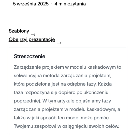
5 września 2025
4
min czytania
Szablony
Obejrzyj prezentację
Streszczenie
Zarządzanie projektem w modelu kaskadowym to
sekwencyjna metoda zarządzania projektem,
która podzielona jest na odrębne fazy. Każda
faza rozpoczyna się dopiero po ukończeniu
poprzedniej. W tym artykule objaśniamy fazy
zarządzania projektem w modelu kaskadowym, a
także w jaki sposób ten model może pomóc
Twojemu zespołowi w osiągnięciu swoich celów.