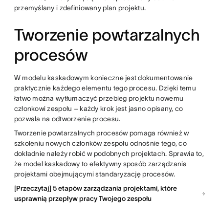
przemyślany i zdefiniowany plan projektu.
Tworzenie powtarzalnych
procesów
W modelu kaskadowym konieczne jest dokumentowanie
praktycznie każdego elementu tego procesu. Dzięki temu
łatwo można wytłumaczyć przebieg projektu nowemu
członkowi zespołu – każdy krok jest jasno opisany, co
pozwala na odtworzenie procesu.
Tworzenie powtarzalnych procesów pomaga również w
szkoleniu nowych członków zespołu odnośnie tego, co
dokładnie należy robić w podobnych projektach. Sprawia to,
że model kaskadowy to efektywny sposób zarządzania
projektami obejmującymi standaryzację procesów.
[Przeczytaj] 5 etapów zarządzania projektami, które
usprawnią przepływ pracy Twojego zespołu