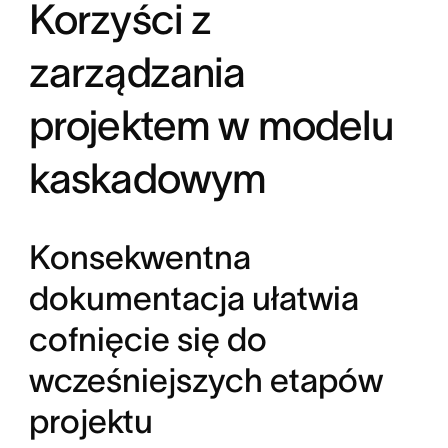
Korzyści z
zarządzania
projektem w modelu
kaskadowym
Konsekwentna
dokumentacja ułatwia
cofnięcie się do
wcześniejszych etapów
projektu