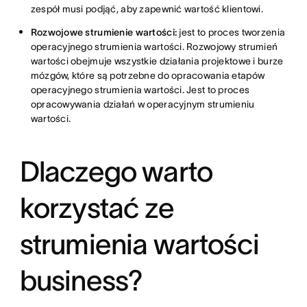
zespół musi podjąć, aby zapewnić wartość klientowi.
Rozwojowe strumienie wartości:
jest to proces tworzenia
operacyjnego strumienia wartości. Rozwojowy strumień
wartości obejmuje wszystkie działania projektowe i burze
mózgów, które są potrzebne do opracowania etapów
operacyjnego strumienia wartości. Jest to proces
opracowywania działań w operacyjnym strumieniu
wartości.
Dlaczego warto
korzystać ze
strumienia wartości
business?