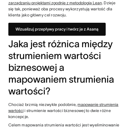
zarządzaniu projektami zgodnie z metodologią Lean
. Dzieje
się tak, ponieważ oba procesy wykorzystują wartość dla
klienta jako główny cel rozwoju.
Wizualizuj przepływy pracy i twórz je z Asaną
Jaka jest różnica między
strumieniem wartości
biznesowej a
mapowaniem strumienia
wartości?
Chociaż brzmią niezwykle podobnie,
mapowanie strumienia
wartości
i strumienie wartości biznesowej to dwie różne
koncepcje.
Celem mapowania strumienia wartości jest wyeliminowanie