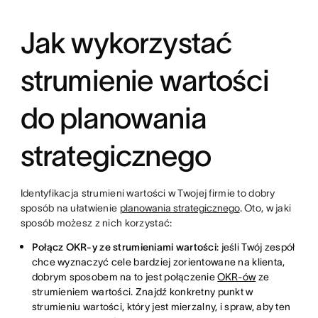
Jak wykorzystać
strumienie wartości
do planowania
strategicznego
Identyfikacja strumieni wartości w Twojej firmie to dobry
sposób na ułatwienie
planowania strategicznego
. Oto, w jaki
sposób możesz z nich korzystać:
Połącz OKR-y ze strumieniami wartości
: jeśli Twój zespół
chce wyznaczyć cele bardziej zorientowane na klienta,
dobrym sposobem na to jest połączenie
OKR-ów
ze
strumieniem wartości. Znajdź konkretny punkt w
strumieniu wartości, który jest mierzalny, i spraw, aby ten