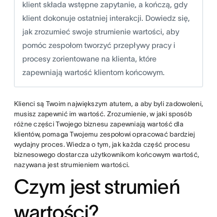
klient składa wstępne zapytanie, a kończą, gdy
klient dokonuje ostatniej interakcji. Dowiedz się,
jak zrozumieć swoje strumienie wartości, aby
pomóc zespołom tworzyć przepływy pracy i
procesy zorientowane na klienta, które
zapewniają wartość klientom końcowym.
Klienci są Twoim największym atutem, a aby byli zadowoleni,
musisz zapewnić im wartość. Zrozumienie, w jaki sposób
różne części Twojego biznesu zapewniają wartość dla
klientów, pomaga Twojemu zespołowi opracować bardziej
wydajny proces. Wiedza o tym, jak każda część procesu
biznesowego dostarcza użytkownikom końcowym wartość,
nazywana jest strumieniem wartości.
Czym jest strumień
wartości?