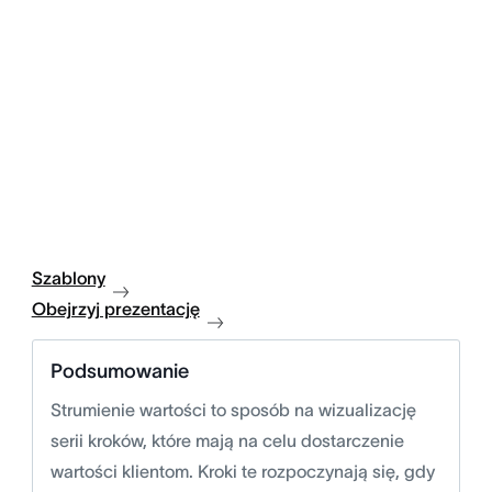
Szablony
Obejrzyj prezentację
Podsumowanie
Strumienie wartości to sposób na wizualizację
serii kroków, które mają na celu dostarczenie
wartości klientom. Kroki te rozpoczynają się, gdy