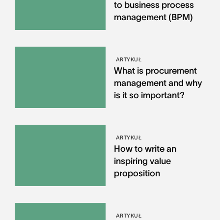
to business process
management (BPM)
ARTYKUŁ
What is procurement
management and why
is it so important?
ARTYKUŁ
How to write an
inspiring value
proposition
ARTYKUŁ