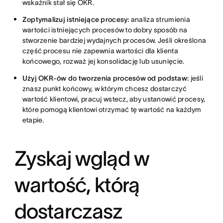
wskaźnik stał się OKR.
Zoptymalizuj istniejące procesy:
analiza strumienia
wartości istniejących procesów to dobry sposób na
stworzenie bardziej wydajnych procesów. Jeśli określona
część procesu nie zapewnia wartości dla klienta
końcowego, rozważ jej konsolidację lub usunięcie.
Użyj OKR-ów do tworzenia procesów od podstaw:
jeśli
znasz punkt końcowy, w którym chcesz dostarczyć
wartość klientowi, pracuj wstecz, aby ustanowić procesy,
które pomogą klientowi otrzymać tę wartość na każdym
etapie.
Zyskaj wgląd w
wartość, którą
dostarczasz