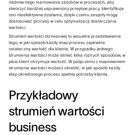
nadmiernego marnowania zasobów w procesach, aby
stworzyć bardziej usprawniony przepływ pracy. Identyfikuje
ono nieefektywne działania, dzięki czemu zespoły mogą
dostosować procesy w celu optymalizacji dostarczania
wartości.
Strumień wartości biznesowej to wizualne przedstawienie
tego, w jaki sposób każdy etap procesu zapewnia
ostateczną wartość dla klienta. W przypadku jednego
strumienia wartości może istnieć kilka różnych sposobów, w
jakie klient otrzymuje wartość. W połączeniu z mapowaniem
strumienia wartości możesz określić, w jaki sposób każdy
etap określonego procesu spełnia potrzeby klienta.
Przykładowy
strumień wartości
business