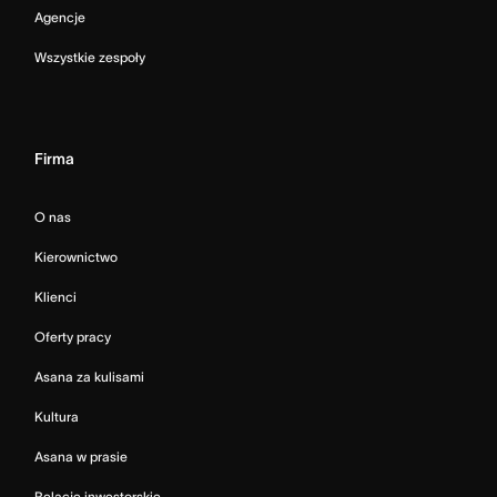
Agencje
Wszystkie zespoły
Firma
O nas
Kierownictwo
Klienci
Oferty pracy
Asana za kulisami
Kultura
Asana w prasie
Relacje inwestorskie