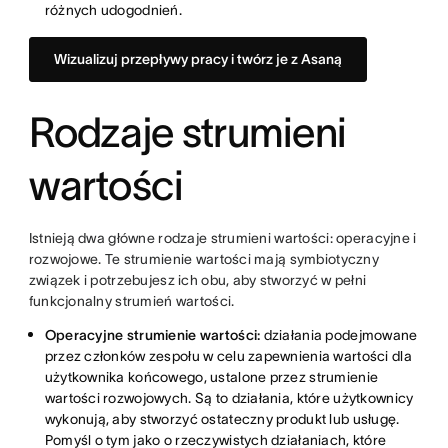
różnych udogodnień.
Wizualizuj przepływy pracy i twórz je z Asaną
Rodzaje strumieni
wartości
Istnieją dwa główne rodzaje strumieni wartości: operacyjne i
rozwojowe. Te strumienie wartości mają symbiotyczny
związek i potrzebujesz ich obu, aby stworzyć w pełni
funkcjonalny strumień wartości.
Operacyjne strumienie wartości:
działania podejmowane
przez członków zespołu w celu zapewnienia wartości dla
użytkownika końcowego, ustalone przez strumienie
wartości rozwojowych. Są to działania, które użytkownicy
wykonują, aby stworzyć ostateczny produkt lub usługę.
Pomyśl o tym jako o rzeczywistych działaniach, które