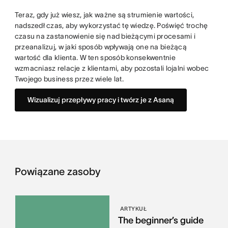
Teraz, gdy już wiesz, jak ważne są strumienie wartości,
nadszedł czas, aby wykorzystać tę wiedzę. Poświęć trochę
czasu na zastanowienie się nad bieżącymi procesami i
przeanalizuj, w jaki sposób wpływają one na bieżącą
wartość dla klienta. W ten sposób konsekwentnie
wzmacniasz relacje z klientami, aby pozostali lojalni wobec
Twojego business przez wiele lat.
Wizualizuj przepływy pracy i twórz je z Asaną
Powiązane zasoby
ARTYKUŁ
The beginner’s guide