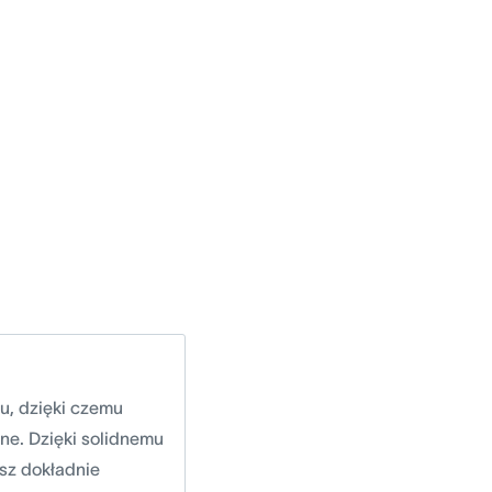
u, dzięki czemu
ne. Dzięki solidnemu
sz dokładnie