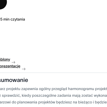
5
min czytania
ablony
 prezentację
sumowanie
arz projektu zapewnia ogólny przegląd harmonogramu projekt
 sprawdzić, kiedy poszczególne zadania mają zostać wykona
arzowi do planowania projektów będziesz na bieżąco i będzie