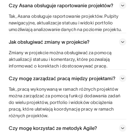
Czy Asana obsługuje raportowanie projektów?
Tak, Asana obsługuje raportowanie projektów. Pulpity
nawigacyjne, aktualizacje statusu i widoki portfolio
umożliwiają analizowanie danych na poziomie projektu.
Jak obsługiwać zmiany w projekcie?
Zmiany w projekcie można obsługiwać za pomocą
aktualizacji statusu i komentarzy, które pozwalają
informować o korektach i dostosowywać pracę.
Czy mogę zarządzać pracą między projektami?
Tak, pracą wykonywaną w ramach różnych projektów
można zarządzać za pomocą funkcji dodawania zadań
do wielu projektów, portfolio i widoków obciążenia
pracą, które ułatwiają koordynację pracy w ramach
różnych projektów.
Czy mogę korzystać ze metodyk Agile?