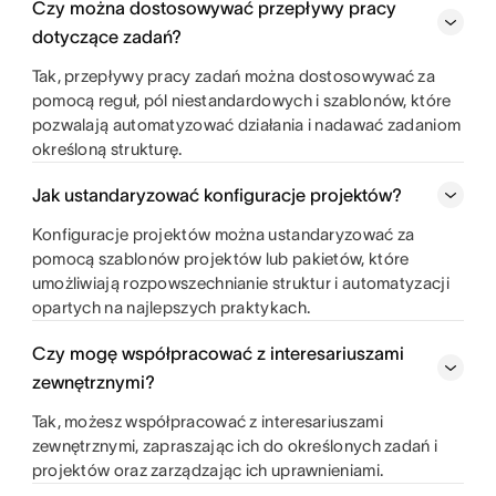
Czy można dostosowywać przepływy pracy
dotyczące zadań?
Tak, przepływy pracy zadań można dostosowywać za
pomocą reguł, pól niestandardowych i szablonów, które
pozwalają automatyzować działania i nadawać zadaniom
określoną strukturę.
Jak ustandaryzować konfiguracje projektów?
Konfiguracje projektów można ustandaryzować za
pomocą szablonów projektów lub pakietów, które
umożliwiają rozpowszechnianie struktur i automatyzacji
opartych na najlepszych praktykach.
Czy mogę współpracować z interesariuszami
zewnętrznymi?
Tak, możesz współpracować z interesariuszami
zewnętrznymi, zapraszając ich do określonych zadań i
projektów oraz zarządzając ich uprawnieniami.