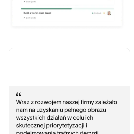
Wraz z rozwojem naszej firmy zależało
nam na uzyskaniu pełnego obrazu
wszystkich działań w celu ich
skutecznej priorytetyzacji i
podejmowania trafnych decyzji