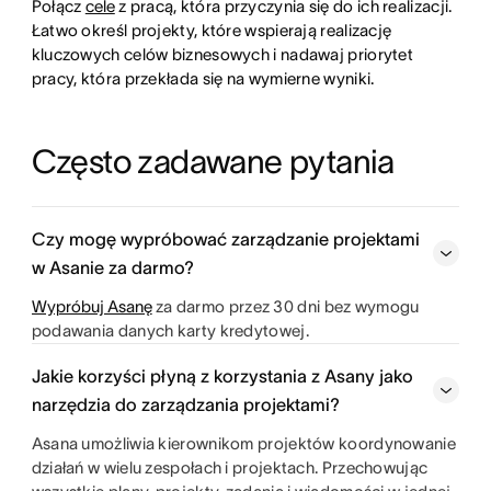
Połącz
cele
z pracą, która przyczynia się do ich realizacji.
Łatwo określ projekty, które wspierają realizację
kluczowych celów biznesowych i nadawaj priorytet
pracy, która przekłada się na wymierne wyniki.
Często zadawane pytania
Czy mogę wypróbować zarządzanie projektami
w Asanie za darmo?
Wypróbuj Asanę
za darmo przez 30 dni bez wymogu
podawania danych karty kredytowej.
Jakie korzyści płyną z korzystania z Asany jako
narzędzia do zarządzania projektami?
Asana umożliwia kierownikom projektów koordynowanie
działań w wielu zespołach i projektach. Przechowując