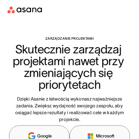
ZARZĄDZANIE PROJEKTAMI
Skutecznie zarządzaj 
projektami nawet przy 
zmieniających się 
priorytetach
Dzięki Asanie z łatwością wykonasz najważniejsze
zadania. Zwiększ wydajność swojego zespołu, aby
osiągać lepsze rezultaty i realizować cele w każdym
projekcie.
Google
Microsoft