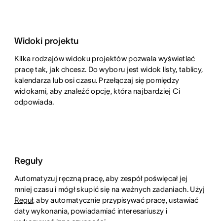
Widoki projektu
Kilka rodzajów widoku projektów pozwala wyświetlać
pracę tak, jak chcesz. Do wyboru jest widok listy, tablicy,
kalendarza lub osi czasu. Przełączaj się pomiędzy
widokami, aby znaleźć opcję, która najbardziej Ci
odpowiada.
Reguły
Automatyzuj ręczną pracę, aby zespół poświęcał jej
mniej czasu i mógł skupić się na ważnych zadaniach. Użyj
Reguł
, aby automatycznie przypisywać pracę, ustawiać
daty wykonania, powiadamiać interesariuszy i