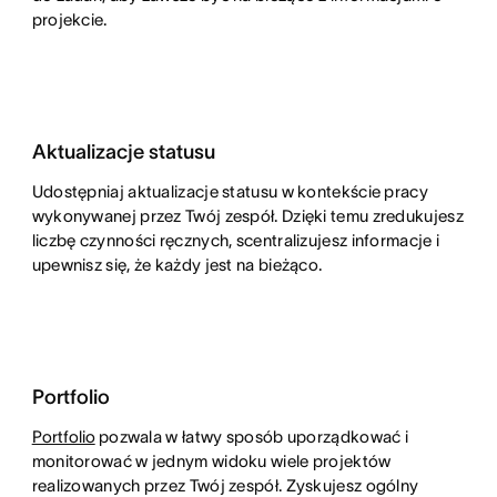
projekcie.
Aktualizacje statusu
Udostępniaj aktualizacje statusu w kontekście pracy
wykonywanej przez Twój zespół. Dzięki temu zredukujesz
liczbę czynności ręcznych, scentralizujesz informacje i
upewnisz się, że każdy jest na bieżąco.
Portfolio
Portfolio
pozwala w łatwy sposób uporządkować i
monitorować w jednym widoku wiele projektów
realizowanych przez Twój zespół. Zyskujesz ogólny