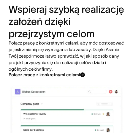
Wspieraj szybką realizację
założeń dzięki
przejrzystym celom
Połącz pracę z konkretnymi celami, aby móc dostosować
je jeśli zmienią się wymagania lub zasoby. Dzięki Asanie
Twój zespół może łatwo sprawdzić, w jaki sposób dany
projekt przyczynia się do realizacji celów działu i
ogólnych celów firmy.
Połącz pracę z konkretnymi celami