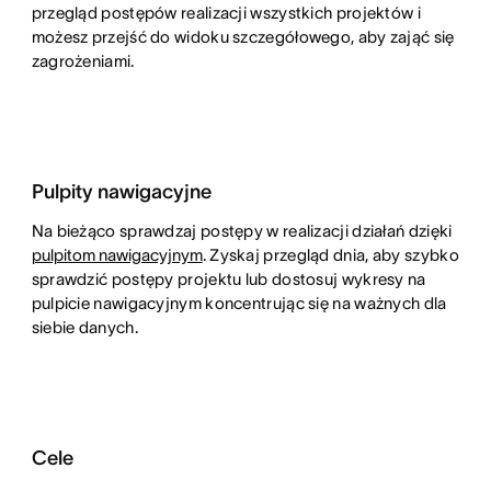
przegląd postępów realizacji wszystkich projektów i
możesz przejść do widoku szczegółowego, aby zająć się
zagrożeniami.
Pulpity nawigacyjne
Na bieżąco sprawdzaj postępy w realizacji działań dzięki
pulpitom nawigacyjnym
. Zyskaj przegląd dnia, aby szybko
sprawdzić postępy projektu lub dostosuj wykresy na
pulpicie nawigacyjnym koncentrując się na ważnych dla
siebie danych.
Cele