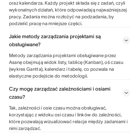
oraz kalendarza. Każdy projekt składa się z zadań, czyli
wykonalnych działań, które odpowiadają najważniejszej
pracy. Zadania można rozłożyć na podzadania, by
podzielić pracę na mniejsze części.
Jakie metody zarządzania projektami są
obsługiwane?
Metody zarządzania projektami obsługiwane przez
Asanę obejmują widok listy, tablicę (Kanban), oś czasu
(wykres Gantta), kalendarz i tabelę, co pozwala na
elastyczne podejście do metodologii.
Czy mogę zarządzać zależnościami i osiami
czasu?
Tak, zależności i osie czasu można obsługiwać,
korzystając z widoku osi czasu i linków do zależności,
które pozwalają wizualizować relacje między zadaniami i
nimi zarządzać.