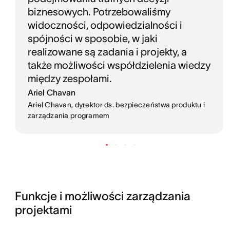
biznesowych. Potrzebowaliśmy
widoczności, odpowiedzialności i
spójności w sposobie, w jaki
realizowane są zadania i projekty, a
także możliwości współdzielenia wiedzy
między zespołami.
Ariel Chavan
Ariel Chavan, dyrektor ds. bezpieczeństwa produktu i
zarządzania programem
Funkcje i możliwości zarządzania 
projektami