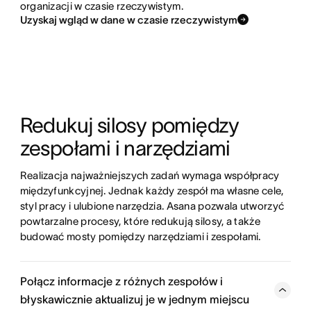
organizacji w czasie rzeczywistym.
Uzyskaj wgląd w dane w czasie rzeczywistym
Redukuj silosy pomiędzy 
zespołami i narzędziami
Realizacja najważniejszych zadań wymaga współpracy 
międzyfunkcyjnej. Jednak każdy zespół ma własne cele, 
styl pracy i ulubione narzędzia. Asana pozwala utworzyć 
powtarzalne procesy, które redukują silosy, a także 
budować mosty pomiędzy narzędziami i zespołami.
Połącz informacje z różnych zespołów i
błyskawicznie aktualizuj je w jednym miejscu