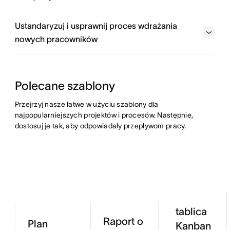
Ustandaryzuj i usprawnij proces wdrażania
nowych pracowników
Polecane szablony
Przejrzyj nasze łatwe w użyciu szablony dla 
najpopularniejszych projektów i procesów. Następnie, 
dostosuj je tak, aby odpowiadały przepływom pracy.
tablica
Raport o
Plan
Kanban