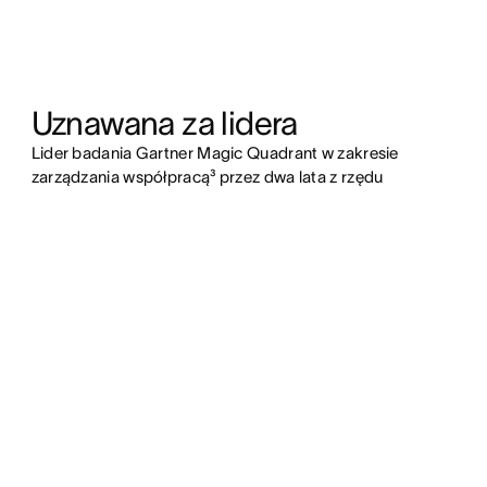
Uznawana za lidera
Lider badania Gartner Magic Quadrant w zakresie
zarządzania współpracą³ przez dwa lata z rzędu