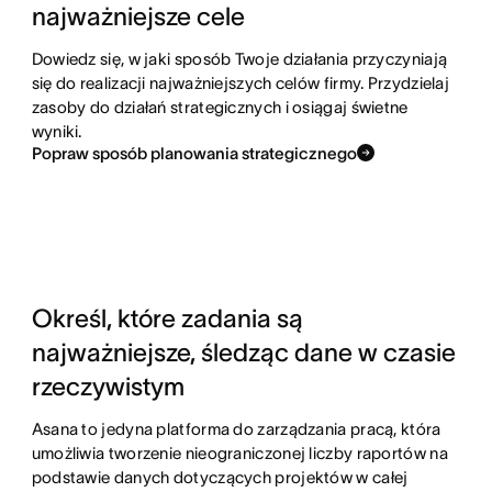
najważniejsze cele
Dowiedz się, w jaki sposób Twoje działania przyczyniają
się do realizacji najważniejszych celów firmy. Przydzielaj
zasoby do działań strategicznych i osiągaj świetne
wyniki.
Popraw sposób planowania strategicznego
Określ, które zadania są
najważniejsze, śledząc dane w czasie
rzeczywistym
Asana to jedyna platforma do zarządzania pracą, która
umożliwia tworzenie nieograniczonej liczby raportów na
podstawie danych dotyczących projektów w całej