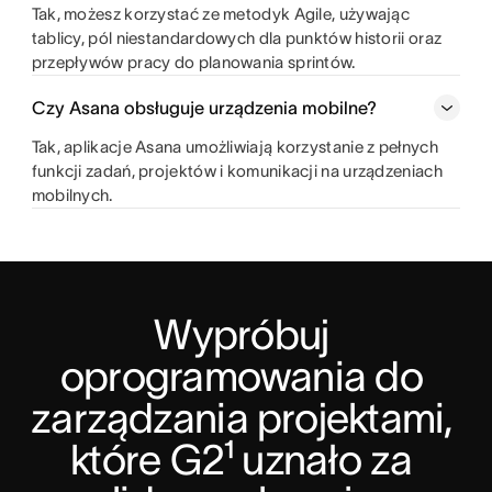
Tak, możesz korzystać ze metodyk Agile, używając
tablicy, pól niestandardowych dla punktów historii oraz
przepływów pracy do planowania sprintów.
Czy Asana obsługuje urządzenia mobilne?
Tak, aplikacje Asana umożliwiają korzystanie z pełnych
funkcji zadań, projektów i komunikacji na urządzeniach
mobilnych.
Wypróbuj 
oprogramowania do 
zarządzania projektami, 
które G2¹ uznało za 