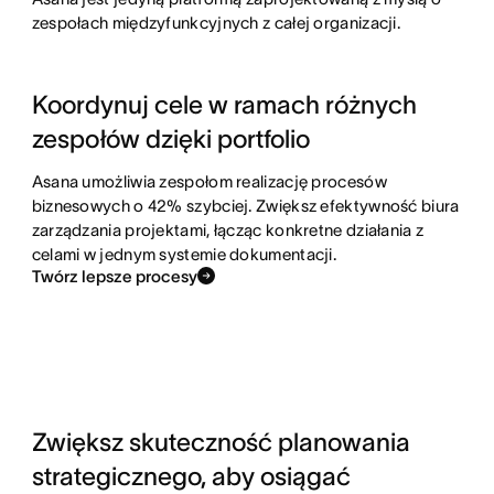
zespołach międzyfunkcyjnych z całej organizacji.
Koordynuj cele w ramach różnych
zespołów dzięki portfolio
Asana umożliwia zespołom realizację procesów
biznesowych o 42% szybciej. Zwiększ efektywność biura
zarządzania projektami, łącząc konkretne działania z
celami w jednym systemie dokumentacji.
Twórz lepsze procesy
Zwiększ skuteczność planowania
strategicznego, aby osiągać