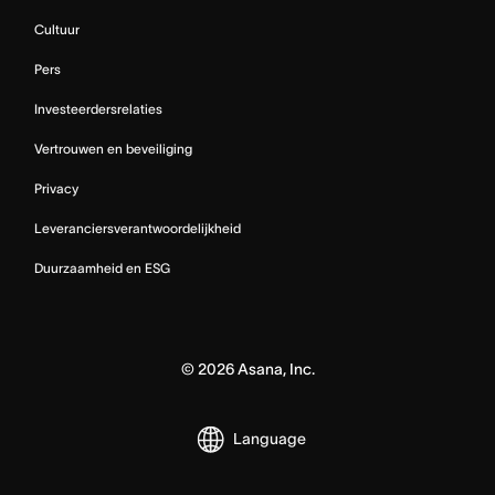
Cultuur
Pers
Investeerdersrelaties
Vertrouwen en beveiliging
Privacy
Leveranciersverantwoordelijkheid
Duurzaamheid en ESG
©
2026
Asana, Inc.
Language