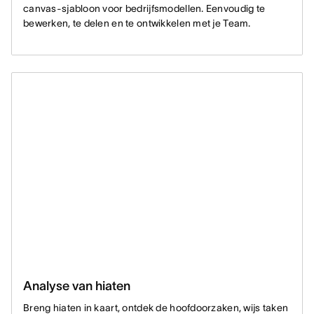
canvas-sjabloon voor bedrijfsmodellen. Eenvoudig te
bewerken, te delen en te ontwikkelen met je Team.
Analyse van hiaten
Breng hiaten in kaart, ontdek de hoofdoorzaken, wijs taken