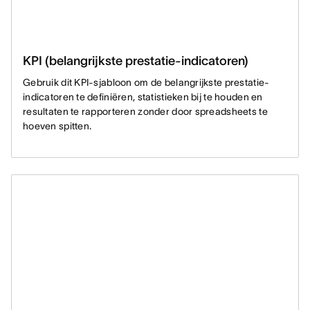
KPI (belangrijkste prestatie-indicatoren)
Gebruik dit KPI-sjabloon om de belangrijkste prestatie-
indicatoren te definiëren, statistieken bij te houden en
resultaten te rapporteren zonder door spreadsheets te
hoeven spitten.