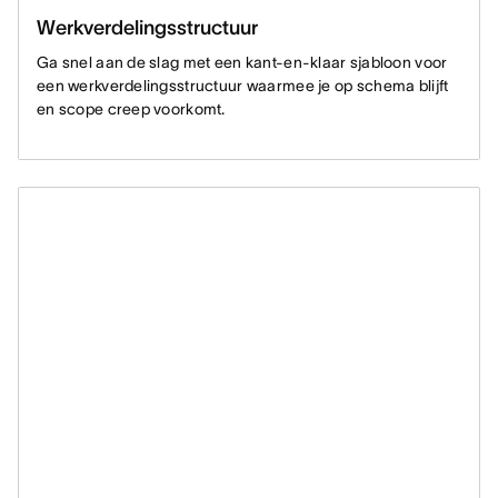
Werkverdelingsstructuur
Ga snel aan de slag met een kant-en-klaar sjabloon voor
een werkverdelingsstructuur waarmee je op schema blijft
en scope creep voorkomt.