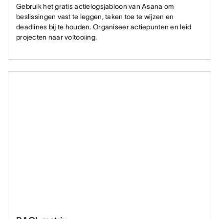
Gebruik het gratis actielogsjabloon van Asana om
beslissingen vast te leggen, taken toe te wijzen en
deadlines bij te houden. Organiseer actiepunten en leid
projecten naar voltooiing.