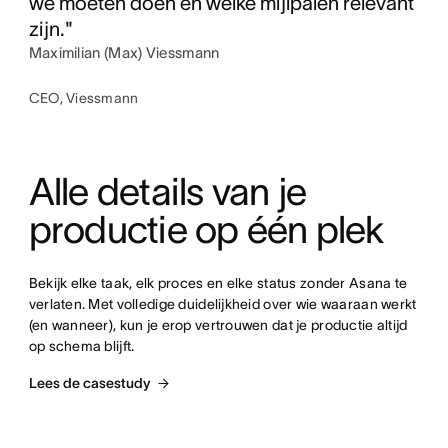
we moeten doen en welke mijlpalen relevant
zijn."
Maximilian (Max) Viessmann
CEO, Viessmann
Alle details van je 
productie op één plek
Bekijk elke taak, elk proces en elke status zonder Asana te 
verlaten. Met volledige duidelijkheid over wie waaraan werkt 
(en wanneer), kun je erop vertrouwen dat je productie altijd 
op schema blijft.
Lees de casestudy