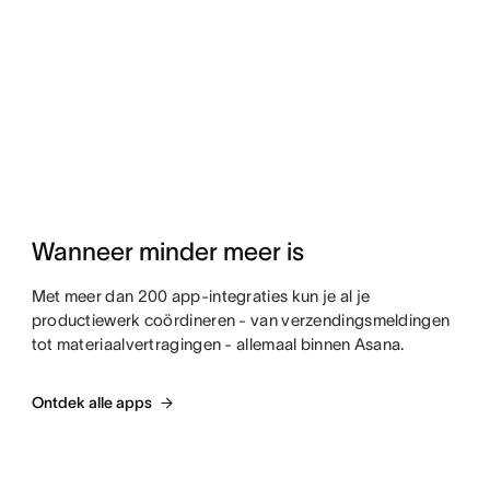
Wanneer minder meer is
Met meer dan 200 app-integraties kun je al je
productiewerk coördineren - van verzendingsmeldingen
tot materiaalvertragingen - allemaal binnen Asana.
Ontdek alle apps