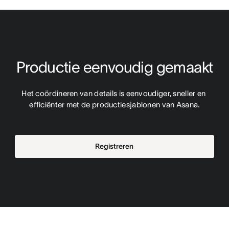
Productie eenvoudig gemaakt
Het coördineren van details is eenvoudiger, sneller en 
efficiënter met de productiesjablonen van Asana.
Registreren