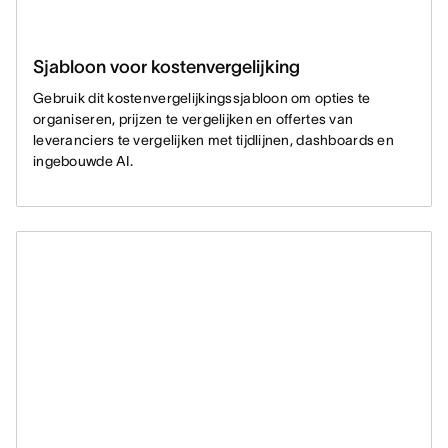
Sjabloon voor kostenvergelijking
Gebruik dit kostenvergelijkingssjabloon om opties te
organiseren, prijzen te vergelijken en offertes van
leveranciers te vergelijken met tijdlijnen, dashboards en
ingebouwde AI.