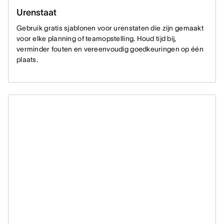
Urenstaat
Gebruik gratis sjablonen voor urenstaten die zijn gemaakt
voor elke planning of teamopstelling. Houd tijd bij,
verminder fouten en vereenvoudig goedkeuringen op één
plaats.