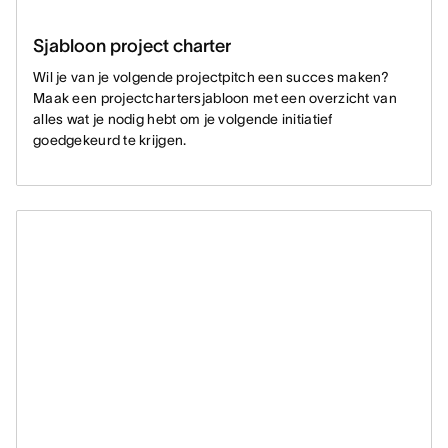
Sjabloon project charter
Wil je van je volgende projectpitch een succes maken?
Maak een projectchartersjabloon met een overzicht van
alles wat je nodig hebt om je volgende initiatief
goedgekeurd te krijgen.