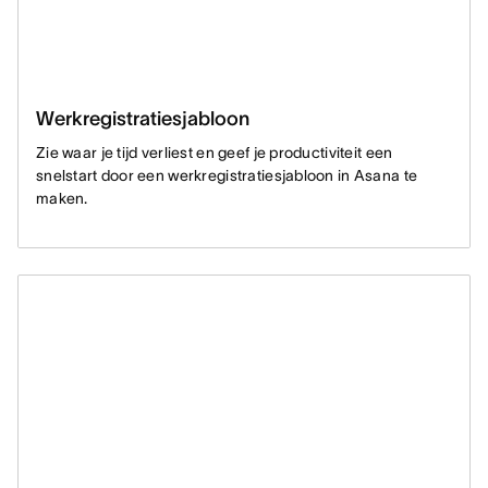
Werkregistratiesjabloon
Zie waar je tijd verliest en geef je productiviteit een
snelstart door een werkregistratiesjabloon in Asana te
maken.