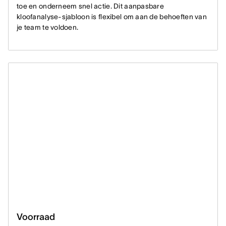
toe en onderneem snel actie. Dit aanpasbare
kloofanalyse-sjabloon is flexibel om aan de behoeften van
je team te voldoen.
Voorraad