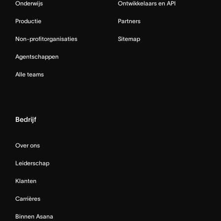
Onderwijs
Ontwikkelaars en API
Productie
Partners
Non-profitorganisaties
Sitemap
Agentschappen
Alle teams
Bedrijf
Over ons
Leiderschap
Klanten
Carrières
Binnen Asana