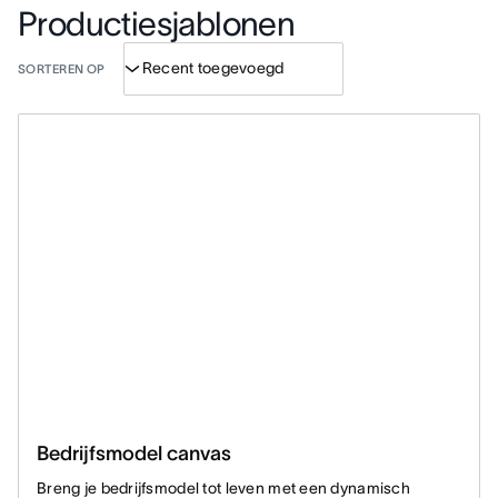
Productiesjablonen
SORTEREN OP
Bedrijfsmodel canvas
Breng je bedrijfsmodel tot leven met een dynamisch