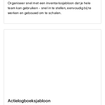
Organiseer snel met een inventarissjabloon dat je hele
team kan gebruiken - snel in te stellen, eenvoudig bij te
werken en gebouwd om te schalen.
Actielogboeksjabloon