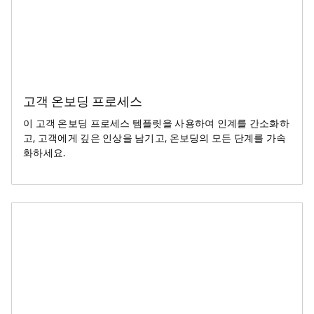
고객 온보딩 프로세스
이 고객 온보딩 프로세스 템플릿을 사용하여 인계를 간소화하
고, 고객에게 깊은 인상을 남기고, 온보딩의 모든 단계를 가속
화하세요.