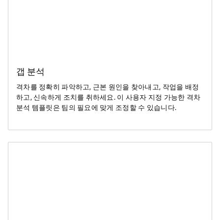
갭 분석
격차를 정확히 파악하고, 근본 원인을 찾아내고, 작업을 배정
하고, 신속하게 조치를 취하세요. 이 사용자 지정 가능한 격차
분석 템플릿은 팀의 필요에 맞게 조정할 수 있습니다.