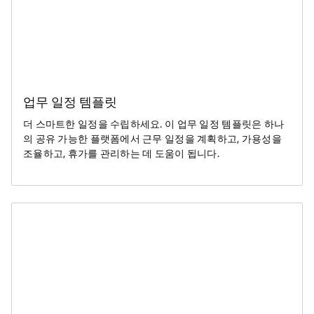
업무 일정 템플릿
더 스마트한 일정을 수립하세요. 이 업무 일정 템플릿은 하나
의 공유 가능한 플랫폼에서 근무 일정을 계획하고, 가용성을
조율하고, 휴가를 관리하는 데 도움이 됩니다.