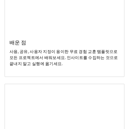
배운 점
사용, 공유, 사용자 지정이 용이한 무료 경험 교훈 템플릿으로
모든 프로젝트에서 배워보세요. 인사이트를 수집하는 것으로
끝내지 말고 실행에 옮기세요.