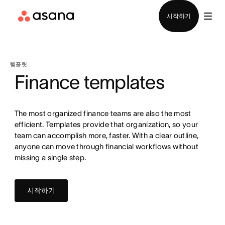
영업팀에 문의
시작하기
템플릿
Finance templates
The most organized finance teams are also the most
efficient. Templates provide that organization, so your
team can accomplish more, faster. With a clear outline,
anyone can move through financial workflows without
missing a single step.
시작하기