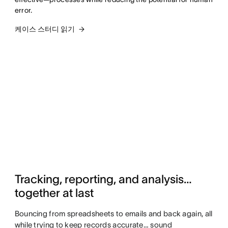
error.
케이스 스터디 읽기
Tracking, reporting, and analysis…
together at last
Bouncing from spreadsheets to emails and back again, all
while trying to keep records accurate… sound