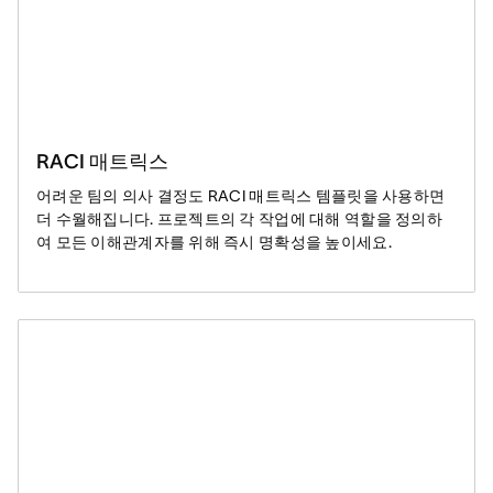
RACI 매트릭스
어려운 팀의 의사 결정도 RACI 매트릭스 템플릿을 사용하면
더 수월해집니다. 프로젝트의 각 작업에 대해 역할을 정의하
여 모든 이해관계자를 위해 즉시 명확성을 높이세요.