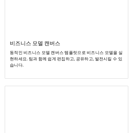
비즈니스 모델 캔버스
동적인 비즈니스 모델 캔버스 템플릿으로 비즈니스 모델을 실
현하세요. 팀과 함께 쉽게 편집하고, 공유하고, 발전시킬 수 있
습니다.