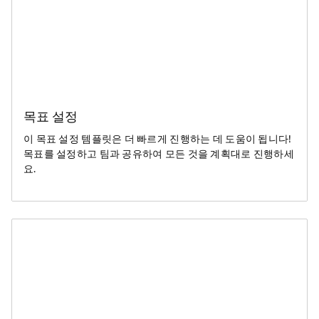
목표 설정
이 목표 설정 템플릿은 더 빠르게 진행하는 데 도움이 됩니다!
목표를 설정하고 팀과 공유하여 모든 것을 계획대로 진행하세
요.