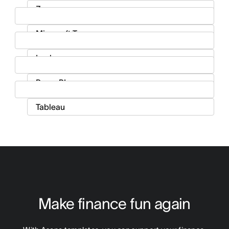
Make finance fun again