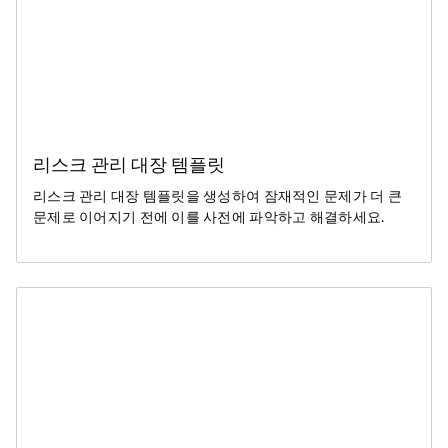
리스크 관리 대장 템플릿
리스크 관리 대장 템플릿을 생성하여 잠재적인 문제가 더 큰
문제로 이어지기 전에 이를 사전에 파악하고 해결하세요.