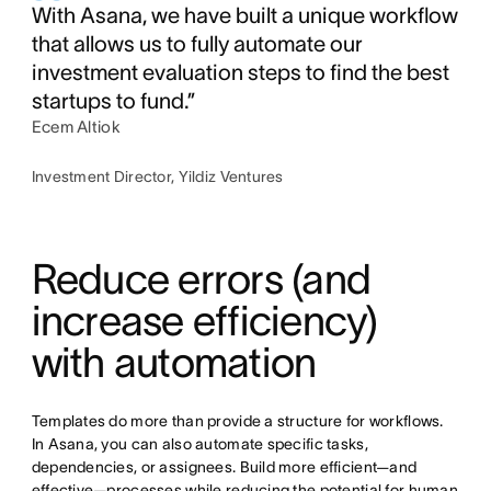
With Asana, we have built a unique workflow
that allows us to fully automate our
investment evaluation steps to find the best
startups to fund.”
Ecem Altiok
Investment Director, Yildiz Ventures
Reduce errors (and 
increase efficiency) 
with automation
Templates do more than provide a structure for workflows. 
In Asana, you can also automate specific tasks, 
dependencies, or assignees. Build more efficient—and 
effective—processes while reducing the potential for human 