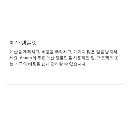
예산 템플릿
예산을 계획하고, 비용을 추적하고, 예기치 않은 일을 방지하
세요. Asana의 무료 예산 템플릿을 사용하면 팀, 프로젝트 또
는 가구의 비용을 쉽게 관리할 수 있습니다.