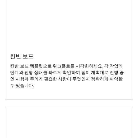
칸반 보드
칸반 보드 템플릿으로 워크플로를 시각화하세요. 각 작업의
단계와 진행 상태를 빠르게 확인하여 팀이 계획대로 진행 중
인 사항과 주의가 필요한 사항이 무엇인지 정확하게 파악할
수 있습니다.