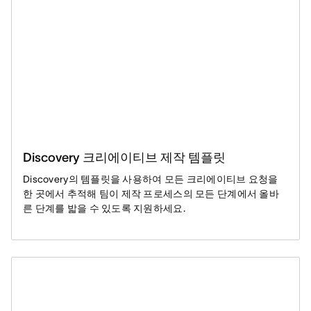
Discovery 크리에이티브 제작 템플릿
Discovery의 템플릿을 사용하여 모든 크리에이티브 요청을
한 곳에서 추적해 팀이 제작 프로세스의 모든 단계에서 올바
른 단계를 밟을 수 있도록 지원하세요.