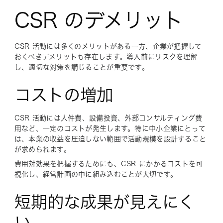
CSR のデメリット
CSR 活動には多くのメリットがある一方、企業が把握して
おくべきデメリットも存在します。導入前にリスクを理解
し、適切な対策を講じることが重要です。
コストの増加
CSR 活動には人件費、設備投資、外部コンサルティング費
用など、一定のコストが発生します。特に中小企業にとって
は、本業の収益を圧迫しない範囲で活動規模を設計すること
が求められます。
費用対効果を把握するためにも、CSR にかかるコストを可
視化し、経営計画の中に組み込むことが大切です。
短期的な成果が見えにく
い