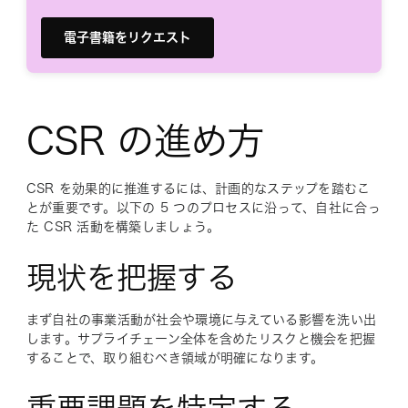
電子書籍をリクエスト
CSR の進め方
CSR を効果的に推進するには、計画的なステップを踏むこ
とが重要です。以下の 5 つのプロセスに沿って、自社に合っ
た CSR 活動を構築しましょう。
現状を把握する
まず自社の事業活動が社会や環境に与えている影響を洗い出
します。サプライチェーン全体を含めたリスクと機会を把握
することで、取り組むべき領域が明確になります。