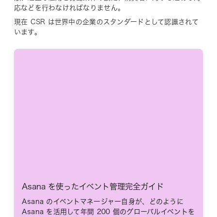
応などを行わなければなりません。
現在 CSR は世界中の企業のスタンダードとして認識されて
います。
Asana を使ったイベント管理完全ガイド
Asana のイベントマネージャー自身が、どのように
Asana を活用して年間 200 個のグローバルイベントを