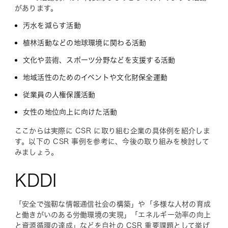
があります。
汚水を減らす活動
植林活動などの地球環境に関わる活動
文化や芸術、スポーツ分野などを支援する活動
地域活性のためのイベントや文化財保全運動
従業員の人権保護活動
女性の地位向上に向けた活動
ここからは実際に CSR に取り組む企業の具体例を紹介しま
す。以下の CSR 事例を参考に、今後の取り組みを検討して
みましょう。
KDDI
「安全で強靭な情報通信社会の構築」や「多様な人材の育成
と働きがいのある労働環境の実現」「エネルギー効率の向上
と資源循環の達成」などを自社の CSR 重要課題として挙げ