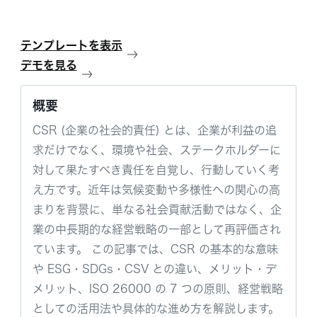
テンプレートを表示
デモを見る
概要
CSR (企業の社会的責任) とは、企業が利益の追
求だけでなく、環境や社会、ステークホルダーに
対して果たすべき責任を自覚し、行動していく考
え方です。近年は気候変動や多様性への関心の高
まりを背景に、単なる社会貢献活動ではなく、企
業の中長期的な経営戦略の一部として再評価され
ています。 この記事では、CSR の基本的な意味
や ESG・SDGs・CSV との違い、メリット・デ
メリット、ISO 26000 の 7 つの原則、経営戦略
としての活用法や具体的な進め方を解説します。