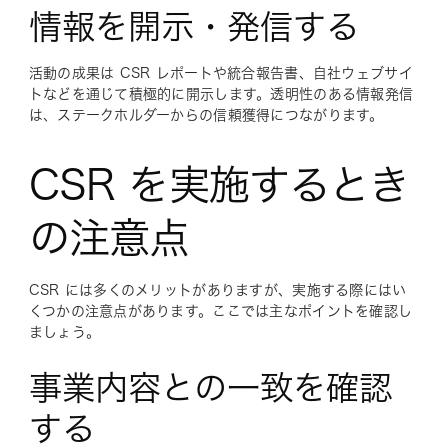
情報を開示・発信する
活動の成果は CSR レポートや統合報告書、自社ウェブサイ
トなどを通じて積極的に開示します。透明性のある情報発信
は、ステークホルダーからの信頼獲得につながります。
CSR を実施するとき
の注意点
CSR には多くのメリットがありますが、実施する際にはい
くつかの注意点があります。ここでは主なポイントを確認し
ましょう。
事業内容との一致を確認
する