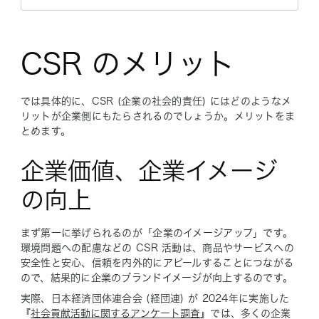
CSR のメリット
では具体的に、CSR (企業の社会的責任) にはどのようなメ
リットが企業側にもたらされるのでしょうか。メリットをま
とめます。
企業価値、企業イメージ
の向上
まず第一に挙げられるのが「企業のイメージアップ」です。
環境問題への配慮などの CSR 活動は、商品やサービスへの
安全性と安心、信頼を内外的にアピールすることにつながる
ので、結果的に企業のブランドイメージが向上するのです。
実際、日本経済団体連合会 (経団連) が 2024年に実施した
『
社会貢献活動に関するアンケート調査
』では、多くの企業