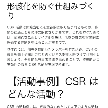
形骸化を防ぐ仕組みづく
り
CSR 活動は開始当初こそ意欲的に取り組まれるものの、時
間の経過とともに形式的になりがちです。これを防ぐために
は、定期的な見直しサイクルを設け、活動の成果を客観的に
評価する体制を整えることが重要です。
具体的には、部署を横断したメンバーを巻き込み、CSR の
成果を売上や採用力などのビジネス指標と紐づけて可視化し
ましょう。全社的な当事者意識を高めることで、持続的かつ
実効性のある CSR 活動が実現できます。
【活動事例】CSR は
どんな活動？
CSR の活動例には、代表的なものとして以下のような活動