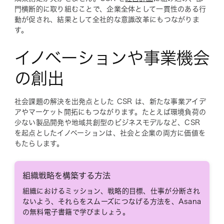
門横断的に取り組むことで、企業全体として一貫性のある行
動が促され、結果として全社的な意識改革にもつながりま
す。
イノベーションや事業機会
の創出
社会課題の解決を出発点とした CSR は、新たな事業アイデ
アやマーケット開拓にもつながります。たとえば環境負荷の
少ない製品開発や地域共創型のビジネスモデルなど、CSR
を起点としたイノベーションは、社会と企業の両方に価値を
もたらします。
組織戦略を構築する方法
組織におけるミッション、戦略的目標、仕事が分断され
ないよう、それらをスムーズにつなげる方法を、Asana
の無料電子書籍で学びましょう。