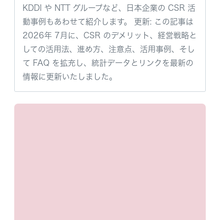
KDDI や NTT グループなど、日本企業の CSR 活
動事例もあわせて紹介します。 更新: この記事は
2026年 7月に、CSR のデメリット、経営戦略と
しての活用法、進め方、注意点、活用事例、そし
て FAQ を拡充し、統計データとリンクを最新の
情報に更新いたしました。