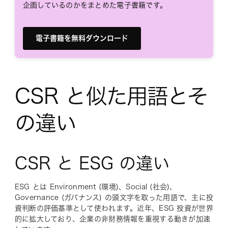
企画しているのかをまとめた電子書籍です。
電子書籍を無料ダウンロード
CSR と似た用語とそ
の違い
CSR と ESG の違い
ESG とは Environment (環境)、Social (社会)、
Governance (ガバナンス) の頭文字を取った用語で、主に投
資判断の評価基準として使われます。近年、ESG 投資が世界
的に拡大しており、企業の非財務情報を重視する動きが加速