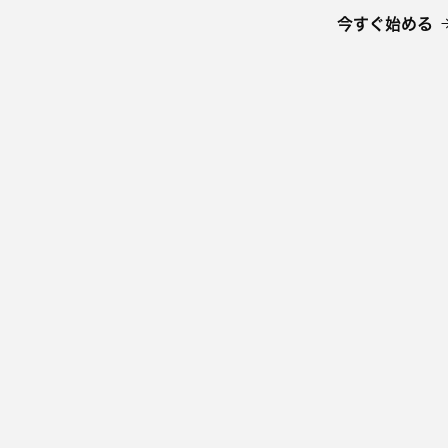
今すぐ始める