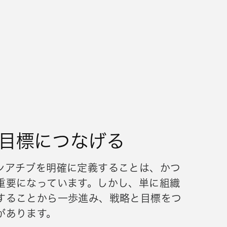
目標につなげる
シアチブを明確に定義することは、かつ
重要になっています。しかし、単に組織
することから一歩進み、戦略と目標をつ
があります。