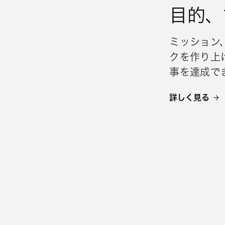
目的、
ミッション
クを作り上
事を達成で
詳しく見る