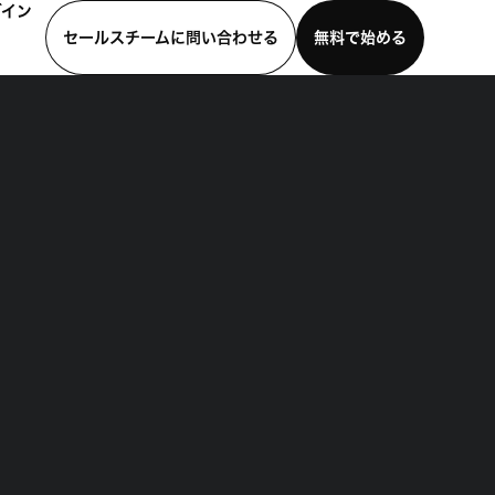
グイン
セールスチームに問い合わせる
無料で始める
わせる
デモを見る
モバイルアプリをダウンロード