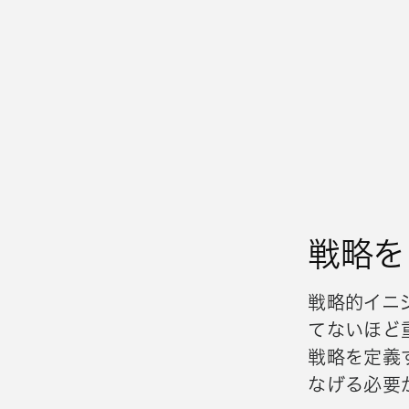
戦略を
戦略的イニ
てないほど
戦略を定義
なげる必要