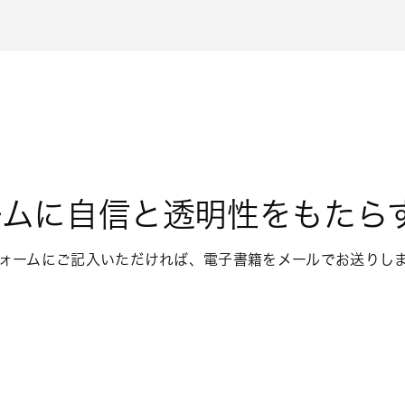
ームに自信と透明性をもたら
ォームにご記入いただければ、電子書籍をメールでお送りし