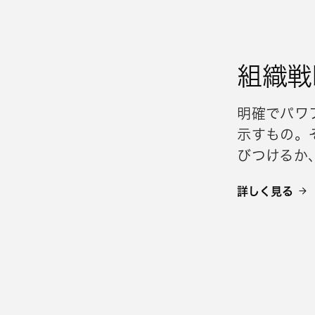
組織戦
明確でパワ
示すもの。
びつけるか
詳しく見る