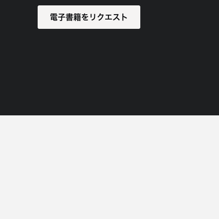
電子書籍をリクエスト