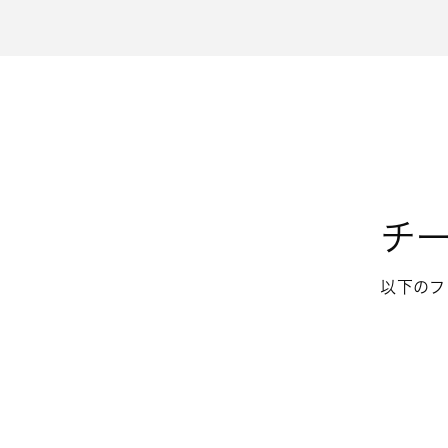
チ
以下のフ