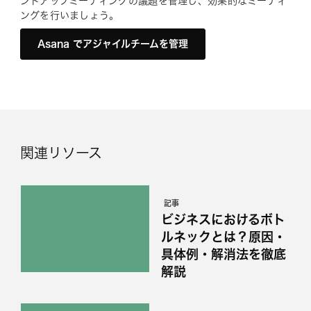
ンドアップミーティングの議題を管理し、効果的なミーティ
ングを行いましょう。
Asana でアジャイルチームを管理
関連リソース
記事
ビジネスにおけるボト
ルネックとは？原因・
具体例・解消法を徹底
解説