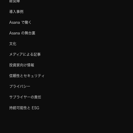
経営陣
導入事例
Asana で働く
Asana の舞台裏
文化
メディアによる記事
投資家向け情報
信頼性とセキュリティ
プライバシー
サプライヤーの責任
持続可能性と ESG