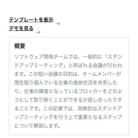
テンプレートを表示
デモを見る
概要
ソフトウェア開発チームでは、一般的に「スタン
ドアップミーティング」と呼ばれる会議が行われ
ます。この短い会議の目的は、チームメンバーが
現在取り組んでいる仕事の進捗状況を共有した
り、仕事の障害となっているブロッカーをどのよ
うにして取り除くことができるか話し合ったりす
ることです。この記事では、効果的なスタンドア
ップミーティングを行う上で重要となるステップ
について解説します。