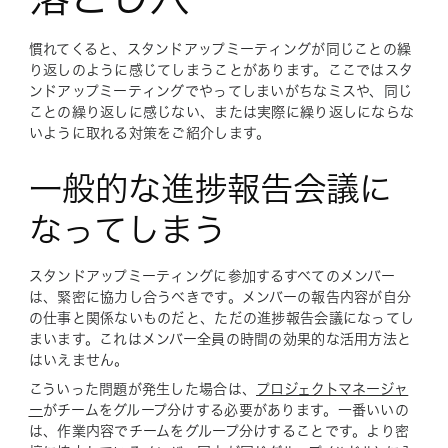
慣れてくると、スタンドアップミーティングが同じことの繰
り返しのように感じてしまうことがあります。ここではスタ
ンドアップミーティングでやってしまいがちなミスや、同じ
ことの繰り返しに感じない、または実際に繰り返しにならな
いように取れる対策をご紹介します。
一般的な進捗報告会議に
なってしまう
スタンドアップミーティングに参加するすべてのメンバー
は、緊密に協力し合うべきです。メンバーの報告内容が自分
の仕事と関係ないものだと、ただの進捗報告会議になってし
まいます。これはメンバー全員の時間の効果的な活用方法と
はいえません。
こういった問題が発生した場合は、
プロジェクトマネージャ
ー
がチームをグループ分けする必要があります。一番いいの
は、作業内容でチームをグループ分けすることです。より密