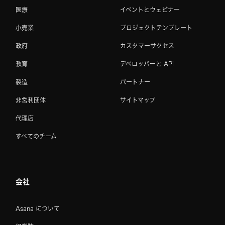
医療
イベントとウェビナー
小売業
プロジェクトテンプレート
政府
カスタマーサクセス
教育
デベロッパーと API
製造
パートナー
非営利団体
サイトマップ
代理店
すべてのチーム
会社
Asana について