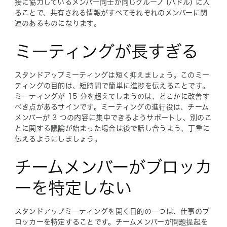
接に協力しているメンバー同士が同じグループ (ハドル) に入
ることで、共有される情報がすべてそれぞれのメンバーに関
連のあるものになります。
ミーティングが長すぎる
スタンドアップミーティングは短く抑えましょう。このミー
ティングの目的は、短時間で簡単に進捗を伝えることです。
ミーティングが 15 分を超えてしまうのは、どこかに改善す
べき点があるサインです。ミーティングの進行役は、チーム
メンバーが 3 つの内容に集中できるようサポートし、別のこ
とに関する議論が始まった場合は後で話し合うよう、丁重に
伝えるようにしましょう。
チームメンバーがブロッカ
ーを特定しない
スタンドアップミーティングを開く目的の一つは、仕事のブ
ロッカーを特定することです。チームメンバーが問題提起を