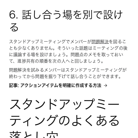
6. 話し合う場を別で設け
る
スタンドアップミーティングでメンバーが
問題解決
を図るこ
とも少なくありません。そういった話題はミーティングの後
に議論する場を設けましょう。問題点のメモを取っておい
て、進捗共有の順番を次の人へと回しましょう。
問題解決を試みるメンバーはスタンドアップミーティングが
終わってから問題を掘り下げて話し合うことができます。
記事: アクションアイテムを明確に作成する方法
スタンドアップミー
ティングのよくある
落とし穴