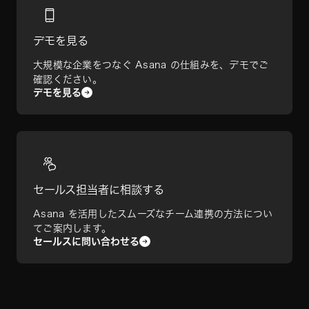
デモを見る
大規模な企業をつなぐ Asana の仕組みを、デモでご
確認ください。
デモを見る
セールス担当者に相談する
Asana を活用したスムーズなチーム連携の方法につい
てご案内します。
セールスに問い合わせる