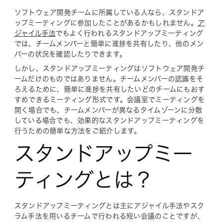
ソフトウェア開発チームに所属している人なら、スタンドア
ップミーティングに参加したことがあるかもしれません。
ア
ジャイル手法
でもよく行われるスタンドアップミーティング
では、チームメンバーと簡単に進捗を共有したり、他のメン
バーの状況を確認したりできます。
しかし、スタンドアップミーティングはソフトウェア開発チ
ームだけのものではありません。チームメンバーの認識をそ
ろえるために、簡単に進捗を共有したいどのチームにもおす
すめできるミーティング形式です。会議室でミーティングを
開く場合でも、チームメンバーが異なるタイムゾーンに分散
している場合でも、効果的なスタンドアップミーティングを
行うための簡単な方法をご紹介します。
スタンドアップミー
ティングとは？
スタンドアップミーティングとは主にアジャイル手法やスク
ラム手法を用いるチームで行われる短い会議のことですが、