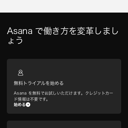
Asana で働き方を変革しまし
ょう
無料トライアルを始める
Asana を無料でお試しいただけます。クレジットカー
ド情報は不要です。
始める