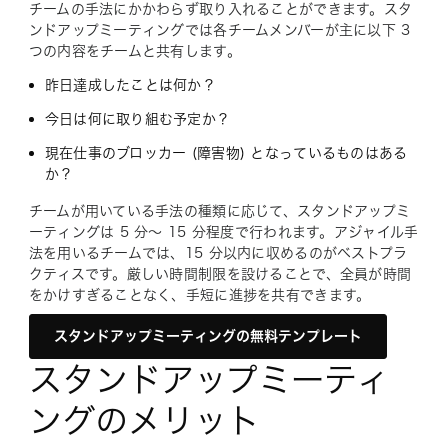
チームの手法にかかわらず取り入れることができます。スタ
ンドアップミーティングでは各チームメンバーが主に以下 3
つの内容をチームと共有します。
昨日達成したことは何か？
今日は何に取り組む予定か？
現在仕事のブロッカー (障害物) となっているものはある
か？
チームが用いている手法の種類に応じて、スタンドアップミ
ーティングは 5 分～ 15 分程度で行われます。アジャイル手
法を用いるチームでは、15 分以内に収めるのがベストプラ
クティスです。厳しい時間制限を設けることで、全員が時間
をかけすぎることなく、手短に進捗を共有できます。
スタンドアップミーティングの無料テンプレート
スタンドアップミーティ
ングのメリット