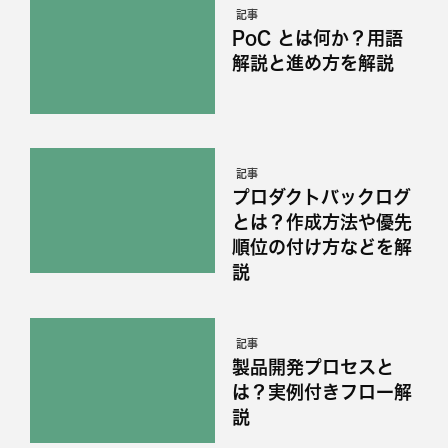
記事
PoC とは何か？用語
解説と進め方を解説
記事
プロダクトバックログ
とは？作成方法や優先
順位の付け方などを解
説
記事
製品開発プロセスと
は？実例付きフロー解
説