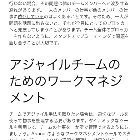
行わない場合、その問題は他のチームメンバーへと波及する
恐れがあります。一人のメンバーの仕事が他のメンバーの仕
事に
依存している
のはよくあることです。そのため、一人が
問題を話題に出さないと、それが全員にとってのブロッカー
へと発展してしまうことがあります。チーム全体のブロッカ
ーを作らないように、スタンドアップミーティングで問題を
話し合うことが大切です。
アジャイルチームの
ためのワークマネジ
メント
チームでアジャイル手法を取りたい場合は、適切なツールを
使って物事を整理する必要があります。ダイナミックなツー
ルを利用して、チームの仕事を一か所で管理できるようにし
ましょう。Asana のようなワークマネジメントツールでスタ