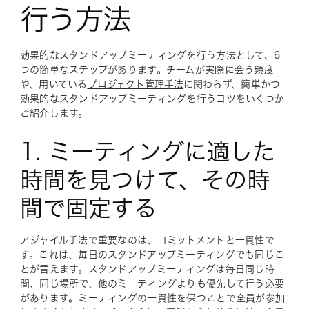
行う方法
効果的なスタンドアップミーティングを行う方法として、6
つの簡単なステップがあります。チームが実際に会う頻度
や、用いている
プロジェクト管理手法
に関わらず、簡単かつ
効果的なスタンドアップミーティングを行うコツをいくつか
ご紹介します。
1. ミーティングに適した
時間を見つけて、その時
間で固定する
アジャイル手法で重要なのは、コミットメントと一貫性で
す。これは、毎日のスタンドアップミーティングでも同じこ
とが言えます。スタンドアップミーティングは毎日同じ時
間、同じ場所で、他のミーティングよりも優先して行う必要
があります。ミーティングの一貫性を保つことで全員が参加