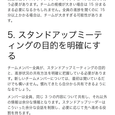
う必要があります。チームの規模が大きい場合は 15 分まる
まる必要になるかもしれません。全員の進捗を聞くのに 15
分以上かかる場合は、チームが大きすぎる可能性がありま
す。
5. スタンドアップミーテ
ィングの目的を明確にす
る
チームメンバー全員が、スタンドアップミーティングの目的
と、進捗状況の共有方法を明確に把握している必要がありま
す。新しいチームメンバーについては、最初は聞いているだ
けでも構いません。慣れてきたら自分から共有できるように
なるでしょう。
メンバーは全員、同じ 3 つの内容について共有し、それ以外
の情報は余分な情報となります。スタンドアップリーダーは
こういった余分な会話を制限し、必要に応じて先へ進める役
割を持ちます。