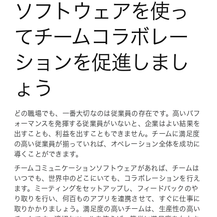
ソフトウェアを使っ
てチームコラボレー
ションを促進しまし
ょう
どの職場でも、一番大切なのは従業員の存在です。高いパフ
ォーマンスを発揮する従業員がいないと、企業はよい結果を
出すことも、利益を出すこともできません。チームに満足度
の高い従業員が揃っていれば、オペレーション全体を成功に
導くことができます。
チームコミュニケーションソフトウェアがあれば、チームは
いつでも、世界中のどこにいても、コラボレーションを行え
ます。ミーティングをセットアップし、フィードバックのや
り取りを行い、何百ものアプリを連携させて、すぐに仕事に
取りかかりましょう。満足度の高いチームは、生産性の高い