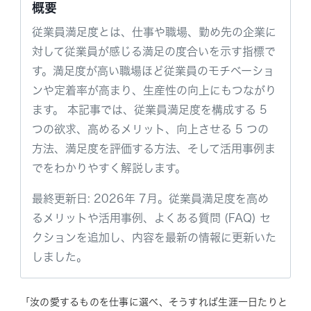
概要
従業員満足度とは、仕事や職場、勤め先の企業に
対して従業員が感じる満足の度合いを示す指標で
す。満足度が高い職場ほど従業員のモチベーショ
ンや定着率が高まり、生産性の向上にもつながり
ます。 本記事では、従業員満足度を構成する 5
つの欲求、高めるメリット、向上させる 5 つの
方法、満足度を評価する方法、そして活用事例ま
でをわかりやすく解説します。
最終更新日: 2026年 7月。従業員満足度を高め
るメリットや活用事例、よくある質問 (FAQ) セ
クションを追加し、内容を最新の情報に更新いた
しました。
「汝の愛するものを仕事に選べ、そうすれば生涯一日たりと