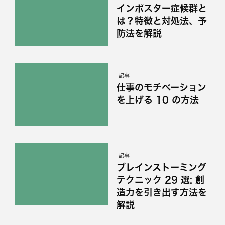
インポスター症候群と
は？特徴と対処法、予
防法を解説
記事
仕事のモチベーション
を上げる 10 の方法
記事
ブレインストーミング
テクニック 29 選: 創
造力を引き出す方法を
解説