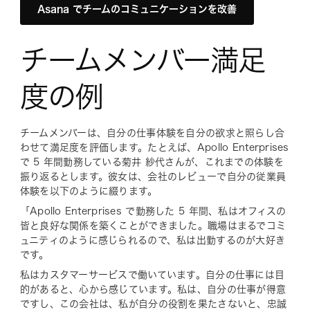
Asana でチームのコミュニケーションを改善
チームメンバー満足
度の例
チームメンバーは、自分の仕事体験を自分の欲求と照らし合
わせて満足度を評価します。たとえば、Apollo Enterprises
で 5 年間勤務している菊井 紗代さんが、これまでの体験を
振り返るとします。彼女は、会社のレビューで自分の従業員
体験を以下のように綴ります。
「Apollo Enterprises で勤務した 5 年間、私はオフィスの
皆と良好な関係を築くことができました。職場はまるでコミ
ュニティのように感じられるので、私は出勤するのが大好き
です。
私はカスタマーサービスで働いています。自分の仕事には目
的があると、心から感じています。私は、自分の仕事が得意
ですし、この会社は、私が自分の役割を果たさないと、忠誠