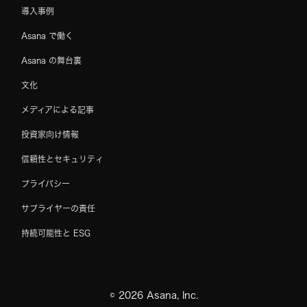
導入事例
Asana で働く
Asana の舞台裏
文化
メディアによる記事
投資家向け情報
信頼性とセキュリティ
プライバシー
サプライヤーの責任
持続可能性と ESG
©
2026
Asana, Inc.