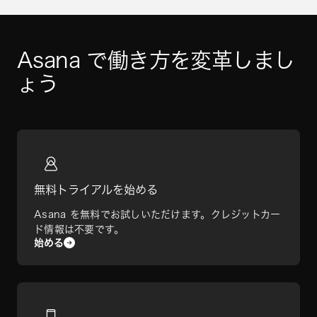
Asana で働き方を変革しまし
ょう
無料トライアルを始める
Asana を無料でお試しいただけます。クレジットカー
ド情報は不要です。
始める