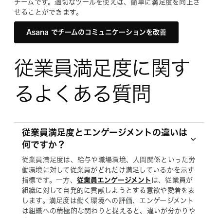
チームです。適切なツールを使えば、簡単に満足度を向上さ
せることができます。
Asana でチームのコミュニケーションを改善
従業員満足度に関す
るよくある質問
従業員満足度とエンゲージメントの違いは
何ですか？
従業員満足度は、給与や職場環境、人間関係といった労
働環境に対して従業員がどれだけ満足しているかを示す
指標です。一方、
従業員エンゲージメント
は、従業員が
組織に対して自発的に貢献しようとする意欲や愛着を表
します。満足度は働く環境への評価、エンゲージメント
は組織への積極的な関わりと捉えると、違いが分かりや