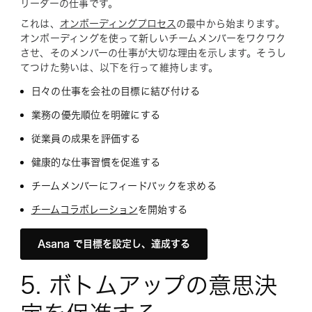
リーダーの仕事です。
これは、
オンボーディングプロセス
の最中から始まります。
オンボーディングを使って新しいチームメンバーをワクワク
させ、そのメンバーの仕事が大切な理由を示します。そうし
てつけた勢いは、以下を行って維持します。
日々の仕事を会社の目標に結び付ける
業務の優先順位を明確にする
従業員の成果を評価する
健康的な仕事習慣を促進する
チームメンバーにフィードバックを求める
チームコラボレーション
を開始する
Asana で目標を設定し、達成する
5. ボトムアップの意思決