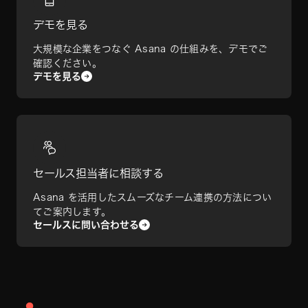
デモを見る
大規模な企業をつなぐ Asana の仕組みを、デモでご
確認ください。
デモを見る
セールス担当者に相談する
Asana を活用したスムーズなチーム連携の方法につい
てご案内します。
セールスに問い合わせる