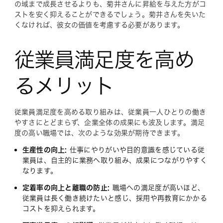
の域まで成長させるよりも、菊井さんに昇給を与えた方がコ
ストを安く抑えることができるでしょう。菊井さんを失いた
くなければ、彼女の価値を考慮する必要があります。
従業員満足度を高め
るメリット
従業員満足度を高める取り組みは、従業員一人ひとりの働き
やすさにとどまらず、企業全体の成果にも波及します。満足
度の高い職場では、次のような効果が期待できます。
生産性の向上:
仕事にやりがいや目的意識を感じている従
業員は、自主的に業務へ取り組み、成果につながりやすく
なります。
定着率の向上と離職の防止:
職場への満足度が高いほど、
従業員は長く働き続けたいと感じ、採用や再教育にかかる
コストを抑えられます。