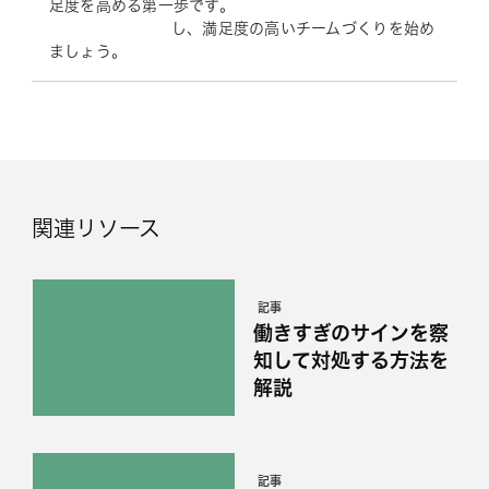
足度を高める第一歩です。
し、満足度の高いチームづくりを始め
ましょう。
関連リソース
記事
働きすぎのサインを察
知して対処する方法を
解説
記事