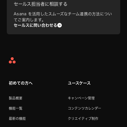
セールス担当者に相談する
Asana を活用したスムーズなチーム連携の方法につい
てご案内します。
セールスに問い合わせる
Asana
Home
初めての方へ
ユースケース
製品概要
キャンペーン管理
機能一覧
コンテンツカレンダー
最新の機能
クリエイティブ制作