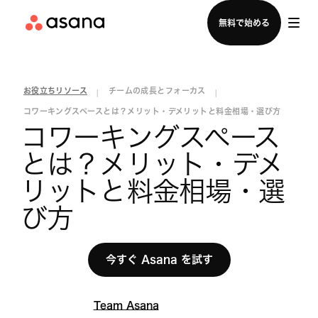
セールスチームに問い合わせる
無料で始める
お役立ちリソース
チームの成長とフォーカス
|
|
コワーキングスペースとは？メリット・デメリットと料金相場・選び方
コワーキングスペース
とは？メリット・デメ
リットと料金相場・選
び方
今すぐ Asana を試す
Team Asana