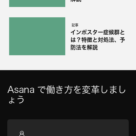
記事
インポスター症候群と
は？特徴と対処法、予
防法を解説
Asana で働き方を変革しまし
ょう