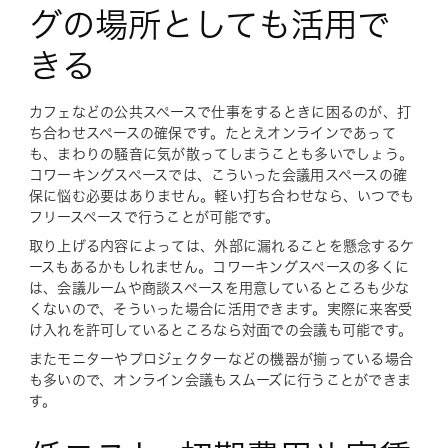
グの場所としても活用で
きる
カフェなどの公共スペースで仕事をするときに困るのが、打
ち合わせスペースの確保です。たとえオンラインであって
も、まわりの騒音に気が散ってしまうことも多いでしょう。
コワーキングスペースでは、こういった会議用スペースの確
保に悩む必要はありません。軽い打ち合わせなら、いつでも
フリースペースで行うことが可能です。
取り上げる内容によっては、外部に漏れることを懸念するケ
ースもあるかもしれません。コワーキングスペースの多くに
は、会議ルームや商談スペースを用意しているところも少な
くないので、そういった場合に活用できます。実際に来客受
け入れを許可しているところなら対面での会議も可能です。
またモニターやプロジェクターなどの機器が揃っている場合
も多いので、オンライン会議もスムーズに行うことができま
す。