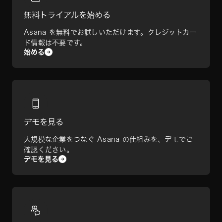
無料トライアルを始める
Asana を無料でお試しいただけます。クレジットカー
ド情報は不要です。
始める
デモを見る
大規模な企業をつなぐ Asana の仕組みを、デモでご
確認ください。
デモを見る