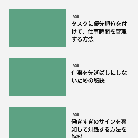
記事
タスクに優先順位を付
けて、仕事時間を管理
する方法
記事
仕事を先延ばしにしな
いための秘訣
記事
働きすぎのサインを察
知して対処する方法を
解説