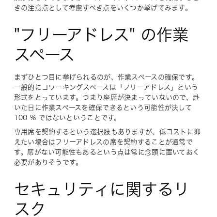
きの注意点として考慮すべき点をいくつか挙げてみます。
"フリーアドレス" の作業
スペース
まずひとつ目に挙げられるのが、作業スペースの確保です。
一般的にコワーキングスペースは「フリーアドレス」という
形式をとっています。つまり座席が決まっていないので、赴
いた日に作業スペースを確保できるという可能性が決して
100 % ではないということです。
専用席を契約するという選択肢もありますが、低コストに抑
えたい場合はフリーアドレスの席を契約することが通常で
す。席がない可能性もあるという点は常に念頭に置いておく
必要がありそうです。
セキュリティに関するリ
スク