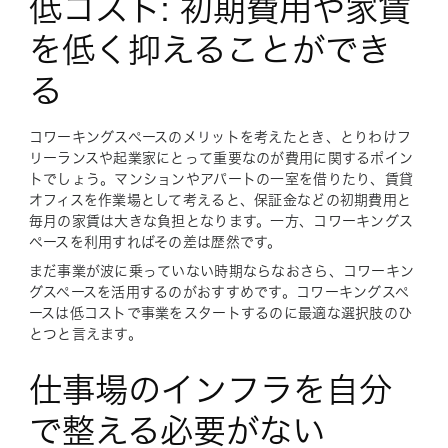
低コスト: 初期費用や家賃
を低く抑えることができ
る
コワーキングスペースのメリットを考えたとき、とりわけフ
リーランスや起業家にとって重要なのが費用に関するポイン
トでしょう。マンションやアパートの一室を借りたり、賃貸
オフィスを作業場として考えると、保証金などの初期費用と
毎月の家賃は大きな負担となります。一方、コワーキングス
ペースを利用すればその差は歴然です。
まだ事業が波に乗っていない時期ならなおさら、コワーキン
グスペースを活用するのがおすすめです。コワーキングスペ
ースは低コストで事業をスタートするのに最適な選択肢のひ
とつと言えます。
仕事場のインフラを自分
で整える必要がない