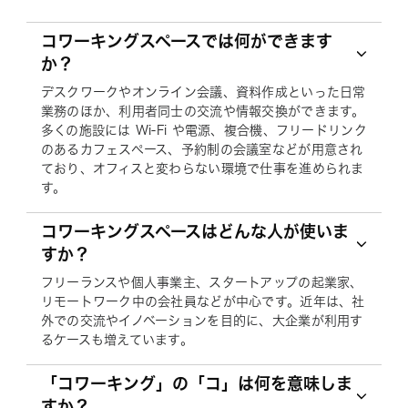
コワーキングスペースでは何ができます
か？
デスクワークやオンライン会議、資料作成といった日常
業務のほか、利用者同士の交流や情報交換ができます。
多くの施設には Wi-Fi や電源、複合機、フリードリンク
のあるカフェスペース、予約制の会議室などが用意され
ており、オフィスと変わらない環境で仕事を進められま
す。
コワーキングスペースはどんな人が使いま
すか？
フリーランスや個人事業主、スタートアップの起業家、
リモートワーク中の会社員などが中心です。近年は、社
外での交流やイノベーションを目的に、大企業が利用す
るケースも増えています。
「コワーキング」の「コ」は何を意味しま
すか？