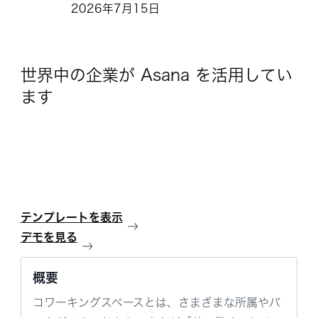
2026年7月15日
世界中の企業が Asana を活用してい
ます
テンプレートを表示
デモを見る
概要
コワーキングスペースとは、さまざまな所属やバ