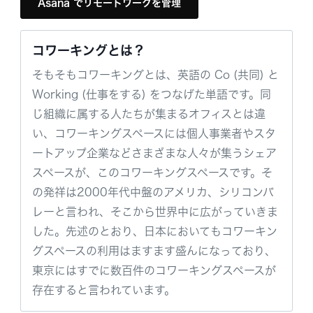
Asana でリモートワークを管理
コワーキングとは？
そもそもコワーキングとは、英語の Co (共同) と
Working (仕事をする) をつなげた単語です。同
じ組織に属する人たちが集まるオフィスとは違
い、コワーキングスペースには個人事業者やスタ
ートアップ企業などさまざまな人々が集うシェア
スペースが、このコワーキングスペースです。そ
の発祥は2000年代中盤のアメリカ、シリコンバ
レーと言われ、そこから世界中に広がっていきま
した。先述のとおり、日本においてもコワーキン
グスペースの利用はますます盛んになっており、
東京にはすでに数百件のコワーキングスペースが
存在すると言われています。