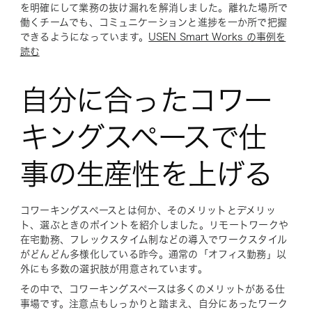
を明確にして業務の抜け漏れを解消しました。離れた場所で
働くチームでも、コミュニケーションと進捗を一か所で把握
できるようになっています。
USEN Smart Works の事例を
読む
自分に合ったコワー
キングスペースで仕
事の生産性を上げる
コワーキングスペースとは何か、そのメリットとデメリッ
ト、選ぶときのポイントを紹介しました。リモートワークや
在宅勤務、フレックスタイム制などの導入でワークスタイル
がどんどん多様化している昨今。通常の「オフィス勤務」以
外にも多数の選択肢が用意されています。
その中で、コワーキングスペースは多くのメリットがある仕
事場です。注意点もしっかりと踏まえ、自分にあったワーク