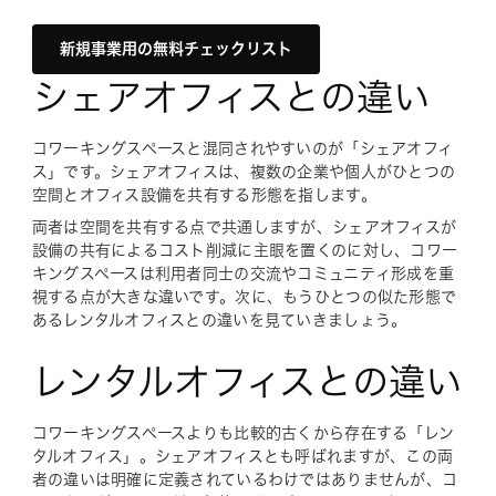
新規事業用の無料チェックリスト
シェアオフィスとの違い
コワーキングスペースと混同されやすいのが「シェアオフィ
ス」です。シェアオフィスは、複数の企業や個人がひとつの
空間とオフィス設備を共有する形態を指します。
両者は空間を共有する点で共通しますが、シェアオフィスが
設備の共有によるコスト削減に主眼を置くのに対し、コワー
キングスペースは利用者同士の交流やコミュニティ形成を重
視する点が大きな違いです。次に、もうひとつの似た形態で
あるレンタルオフィスとの違いを見ていきましょう。
レンタルオフィスとの違い
コワーキングスペースよりも比較的古くから存在する「レン
タルオフィス」。シェアオフィスとも呼ばれますが、この両
者の違いは明確に定義されているわけではありませんが、コ