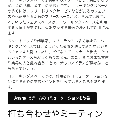
コワーキングスペースを利用するメリットとして突出するの
が、この「利用者同士の交流」です。コワーキングスペース
の多くには、フリードリンクサービスなどがあるカフェブー
スや休憩をとるためのフリースペースが設けられています。
こういったシェアスペースは、コワーキングスペースを利用
する人同士が交流し、情報交換する最適の場として活用され
ます。
スタートアップや起業家、フリーランスも多く集まるコワー
キングスペースでは、こういった交流を通して新たなビジネ
スチャンスを見つけたり、ビジネスパートナーと出会ったり
といったケースも珍しくありません。また、さまざまな業種
や業界の人と触れ合うことで、新しいアイデアが浮かぶこと
もあるでしょう。
コワーキングスペースでは、利用者間コミュニケーションを
促進するための交流イベントを行っているところもありま
す。
Asana でチームのコミュニケーションを改善
打ち合わせやミーティン