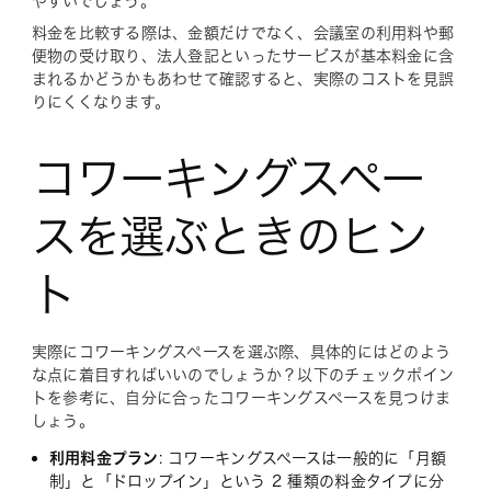
やすいでしょう。
料金を比較する際は、金額だけでなく、会議室の利用料や郵
便物の受け取り、法人登記といったサービスが基本料金に含
まれるかどうかもあわせて確認すると、実際のコストを見誤
りにくくなります。
コワーキングスペー
スを選ぶときのヒン
ト
実際にコワーキングスペースを選ぶ際、具体的にはどのよう
な点に着目すればいいのでしょうか？以下のチェックポイン
トを参考に、自分に合ったコワーキングスペースを見つけま
しょう。
利用料金プラン
: コワーキングスペースは一般的に「月額
制」と「ドロップイン」という 2 種類の料金タイプに分