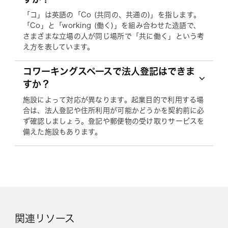
「コ」は英語の「Co (共同の、共通の)」を指します。
「Co」と「working (働く)」を組み合わせた造語で、
さまざまな立場の人が同じ場所で「共に働く」という考
え方を表しています。
コワーキングスペースで法人登記はできま
すか？
施設によって対応が異なります。起業目的で利用する場
合は、法人登記や住所利用が可能かどうかを契約前に必
ず確認しましょう。登記や郵便物の受け取りサービスを
備えた施設もあります。
関連リソース