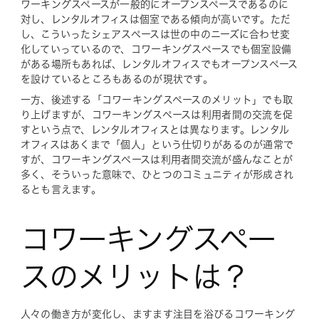
ワーキングスペースが一般的にオープンスペースであるのに
対し、レンタルオフィスは個室である傾向が高いです。ただ
し、こういったシェアスペースは世の中のニーズに合わせ変
化していっているので、コワーキングスペースでも個室設備
がある場所もあれば、レンタルオフィスでもオープンスペース
を設けているところもあるのが現状です。
一方、後述する「コワーキングスペースのメリット」でも取
り上げますが、コワーキングスペースは利用者間の交流を促
すという点で、レンタルオフィスとは異なります。レンタル
オフィスはあくまで「個人」という仕切りがあるのが通常で
すが、コワーキングスペースは利用者間交流が盛んなことが
多く、そういった意味で、ひとつのコミュニティが形成され
るとも言えます。
コワーキングスペー
スのメリットは？
人々の働き方が変化し、ますます注目を浴びるコワーキング