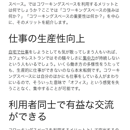
スペース。ではコワーキングスペースを利用するメリットと
は何でしょうか？ここでは「コワーキングスペースの強みは
何か？」「コワーキングスペースの重要性は何か？」を中心
に、そのメリットを紹介します。
仕事の生産性向上
自宅で仕事
をしようとしても気が散ってしまう人もいれば、
カフェやレストランではその騒々しさに
集中力
が持続しない
という人もいるでしょう。いくら働き方の多様性をうたって
も、生産的に仕事ができないのなら本末転倒です。コワーキ
ングスペースには自分のほかにも仕事をしている人がまわり
にいるので、そういった意味で「オフィス」という感覚を失
うことなく、集中することが可能です。
利用者同士で有益な交流
ができる