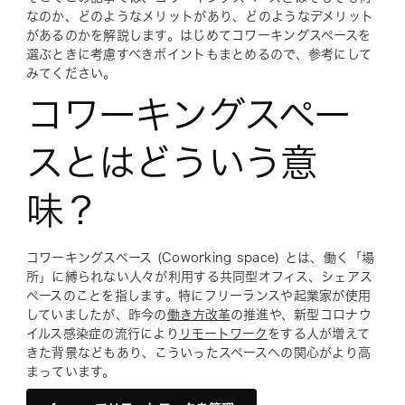
なのか、どのようなメリットがあり、どのようなデメリット
があるのかを解説します。はじめてコワーキングスペースを
選ぶときに考慮すべきポイントもまとめるので、参考にして
みてください。
コワーキングスペー
スとはどういう意
味？
コワーキングスペース (Coworking space) とは、働く「場
所」に縛られない人々が利用する共同型オフィス、シェアス
ペースのことを指します。特にフリーランスや起業家が使用
していましたが、昨今の
働き方改革
の推進や、新型コロナウ
イルス感染症の流行により
リモートワーク
をする人が増えて
きた背景などもあり、こういったスペースへの関心がより高
まっています。