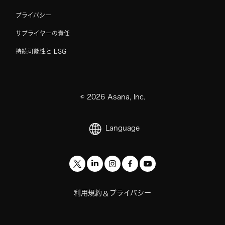
プライバシー
サプライヤーの責任
持続可能性と ESG
©
2026
Asana, Inc.
Language
利用規約
プライバシー
&