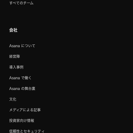
すべてのチーム
会社
Asana について
経営陣
導入事例
Asana で働く
Asana の舞台裏
文化
メディアによる記事
投資家向け情報
信頼性とセキュリティ