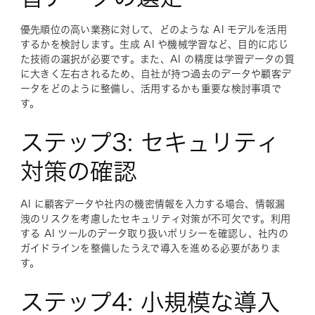
優先順位の高い業務に対して、どのような AI モデルを活用
するかを検討します。生成 AI や機械学習など、目的に応じ
た技術の選択が必要です。また、AI の精度は学習データの質
に大きく左右されるため、自社が持つ過去のデータや顧客デ
ータをどのように整備し、活用するかも重要な検討事項で
す。
ステップ3: セキュリティ
対策の確認
AI に顧客データや社内の機密情報を入力する場合、情報漏
洩のリスクを考慮したセキュリティ対策が不可欠です。利用
する AI ツールのデータ取り扱いポリシーを確認し、社内の
ガイドラインを整備したうえで導入を進める必要がありま
す。
ステップ4: 小規模な導入