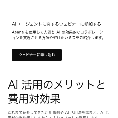
AI エージェントに関するウェビナーに参加する
Asana を使用して人間と AI の効果的なコラボレーシ
ョンを実現させる方法や避けたいミスをご紹介します。
ウェビナーに申し込む
AI 活用のメリットと
費用対効果
これまで紹介してきた活用事例や AI 活用法を踏まえ、AI 活
用が企業や個人にもたらす主なメリットを整理します。