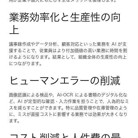
業務効率化と生産性の向
上
議事録作成やデータ分析、顧客対応といった業務を AI が支
援することで、従業員はより付加価値の高い業務に時間を割
けるようになります。結果として、組織全体の生産性の向上
につながります。
ヒューマンエラーの削減
画像認識による検品や、AI-OCR による書類のデジタル化な
ど、AI が定型的な確認・入力作業を担うことで、人為的なミ
スを減らすことができます。特に品質管理や在庫管理のよう
に、ミスが直接コストに影響する業務では効果が大きくなり
ます。
コスト削減と人件費の最