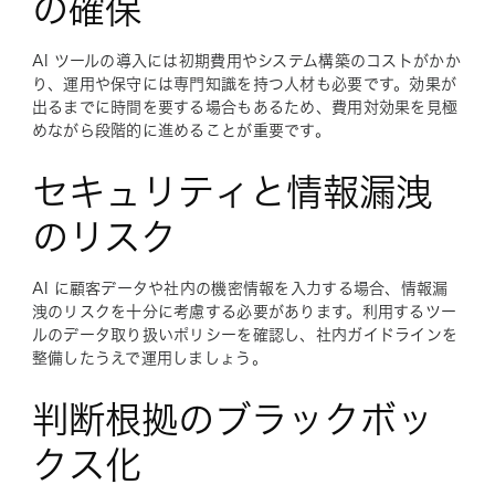
の確保
AI ツールの導入には初期費用やシステム構築のコストがかか
り、運用や保守には専門知識を持つ人材も必要です。効果が
出るまでに時間を要する場合もあるため、費用対効果を見極
めながら段階的に進めることが重要です。
セキュリティと情報漏洩
のリスク
AI に顧客データや社内の機密情報を入力する場合、情報漏
洩のリスクを十分に考慮する必要があります。利用するツー
ルのデータ取り扱いポリシーを確認し、社内ガイドラインを
整備したうえで運用しましょう。
判断根拠のブラックボッ
クス化