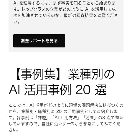
AI を理解するには、まず事実を知ることから始まりま
す。トップクラスの企業がどのように AI を活用して成
功を加速させているのか、最新の調査結果をご覧くださ
い。
調査レポートを見る
【事例集】業種別の
AI 活用事例 20 選
ここでは、AI 活用がどのように現場の課題解決に結びつくの
かを、業種別・職種別に 20 の活用事例としてご紹介しま
す。各事例は「課題」「AI 活用方法」「効果」の3 点で整理
していますので、自社に近いケースから参考にしてみてくだ
さい。