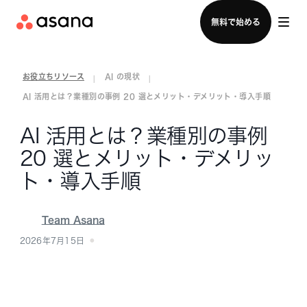
セールスチームに問い合わせる
無料で始める
お役立ちリソース
AI の現状
|
|
AI 活用とは？業種別の事例 20 選とメリット・デメリット・導入手順
AI 活用とは？業種別の事例
20 選とメリット・デメリッ
ト・導入手順
Team Asana
2026年7月15日