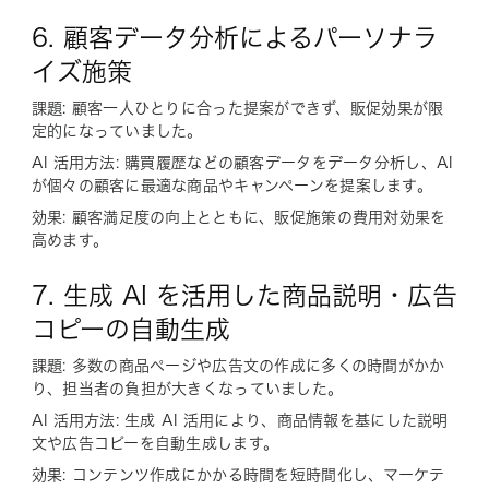
6. 顧客データ分析によるパーソナラ
イズ施策
課題: 顧客一人ひとりに合った提案ができず、販促効果が限
定的になっていました。
AI 活用方法: 購買履歴などの顧客データをデータ分析し、AI
が個々の顧客に最適な商品やキャンペーンを提案します。
効果: 顧客満足度の向上とともに、販促施策の費用対効果を
高めます。
7. 生成 AI を活用した商品説明・広告
コピーの自動生成
課題: 多数の商品ページや広告文の作成に多くの時間がかか
り、担当者の負担が大きくなっていました。
AI 活用方法: 生成 AI 活用により、商品情報を基にした説明
文や広告コピーを自動生成します。
効果: コンテンツ作成にかかる時間を短時間化し、マーケテ