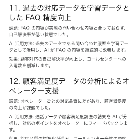
11. 過去の対応データを学習データと
した FAQ 精度向上
課題: FAQ の内容が実際の問い合わせ内容と合っておらず、
自己解決率が低い状態でした。
AI 活用方法: 過去のデータである問い合わせ履歴を学習デー
タとして活用し、AI が FAQ の内容を継続的に改善します。
効果: 顧客対応の自己解決率が向上し、コールセンターへの
入電数を削減します。
12. 顧客満足度データの分析によるオ
ペレーター支援
課題: オペレーターごとの対応品質に差があり、顧客満足度
の向上が課題でした。
AI 活用方法: 通話データや顧客満足度調査の結果を AI が分
析し、対応のポイントをオペレーターにフィードバックしま
す。
効果: 対応品質の標準化が進み、コールセンター全体の顧客