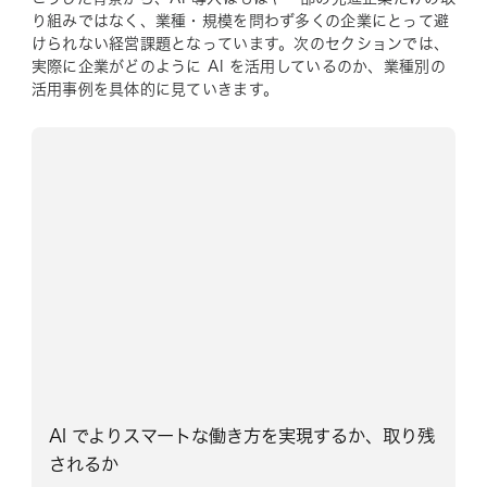
り組みではなく、業種・規模を問わず多くの企業にとって避
けられない経営課題となっています。次のセクションでは、
実際に企業がどのように AI を活用しているのか、業種別の
活用事例を具体的に見ていきます。
AI でよりスマートな働き方を実現するか、取り残
されるか