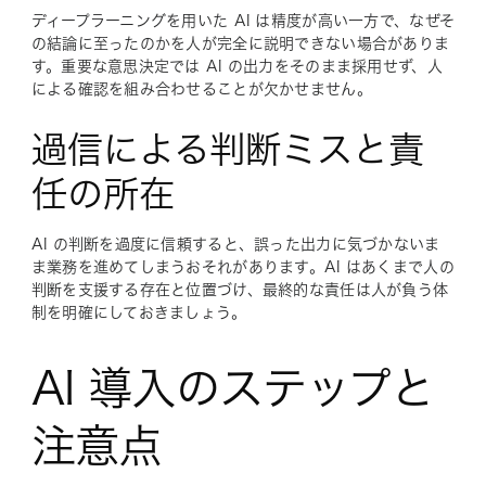
ディープラーニングを用いた AI は精度が高い一方で、なぜそ
の結論に至ったのかを人が完全に説明できない場合がありま
す。重要な意思決定では AI の出力をそのまま採用せず、人
による確認を組み合わせることが欠かせません。
過信による判断ミスと責
任の所在
AI の判断を過度に信頼すると、誤った出力に気づかないま
ま業務を進めてしまうおそれがあります。AI はあくまで人の
判断を支援する存在と位置づけ、最終的な責任は人が負う体
制を明確にしておきましょう。
AI 導入のステップと
注意点