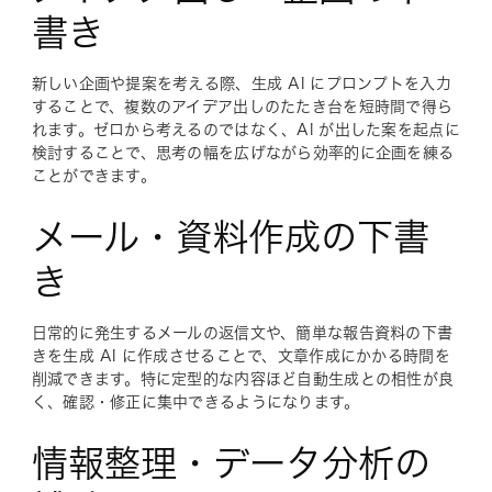
書き
新しい企画や提案を考える際、生成 AI にプロンプトを入力
することで、複数のアイデア出しのたたき台を短時間で得ら
れます。ゼロから考えるのではなく、AI が出した案を起点に
検討することで、思考の幅を広げながら効率的に企画を練る
ことができます。
メール・資料作成の下書
き
日常的に発生するメールの返信文や、簡単な報告資料の下書
きを生成 AI に作成させることで、文章作成にかかる時間を
削減できます。特に定型的な内容ほど自動生成との相性が良
く、確認・修正に集中できるようになります。
情報整理・データ分析の