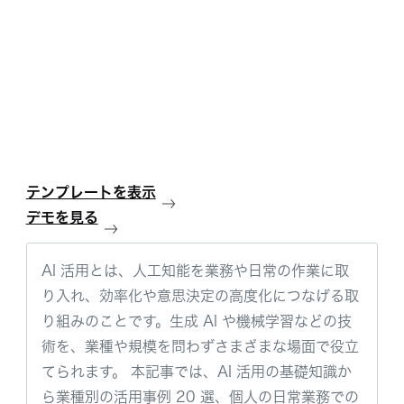
テンプレートを表示
デモを見る
AI 活用とは、人工知能を業務や日常の作業に取
り入れ、効率化や意思決定の高度化につなげる取
り組みのことです。生成 AI や機械学習などの技
術を、業種や規模を問わずさまざまな場面で役立
てられます。 本記事では、AI 活用の基礎知識か
ら業種別の活用事例 20 選、個人の日常業務での