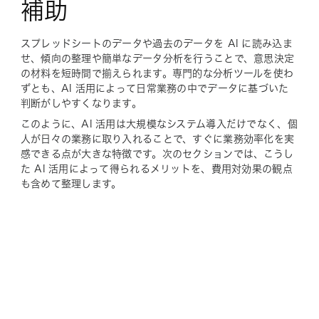
補助
スプレッドシートのデータや過去のデータを AI に読み込ま
せ、傾向の整理や簡単なデータ分析を行うことで、意思決定
の材料を短時間で揃えられます。専門的な分析ツールを使わ
ずとも、AI 活用によって日常業務の中でデータに基づいた
判断がしやすくなります。
このように、AI 活用は大規模なシステム導入だけでなく、個
人が日々の業務に取り入れることで、すぐに業務効率化を実
感できる点が大きな特徴です。次のセクションでは、こうし
た AI 活用によって得られるメリットを、費用対効果の観点
も含めて整理します。