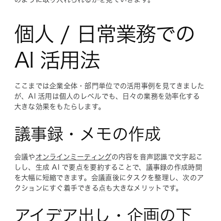
個人 / 日常業務での
AI 活用法
ここまでは企業全体・部門単位での活用事例を見てきました
が、AI 活用は個人のレベルでも、日々の業務を効率化する
大きな効果をもたらします。
議事録・メモの作成
会議や
オンラインミーティング
の内容を音声認識で文字起こ
しし、生成 AI で要点を要約することで、議事録の作成時間
を大幅に短縮できます。会議直後にタスクを整理し、次のア
クションにすぐ着手できる点も大きなメリットです。
アイデア出し・企画の下