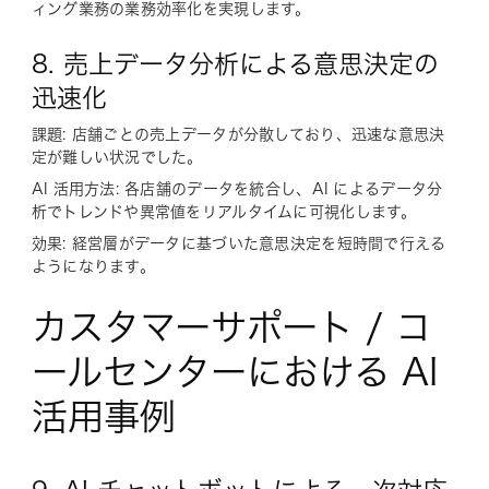
ィング業務の業務効率化を実現します。
8. 売上データ分析による意思決定の
迅速化
課題: 店舗ごとの売上データが分散しており、迅速な意思決
定が難しい状況でした。
AI 活用方法: 各店舗のデータを統合し、AI によるデータ分
析でトレンドや異常値をリアルタイムに可視化します。
効果: 経営層がデータに基づいた意思決定を短時間で行える
ようになります。
カスタマーサポート / コ
ールセンターにおける AI
活用事例