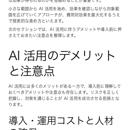
な効果が得られるのかを見極めることが重要です。
小さな範囲から AI 活用を始め、効果を確認しながら対象範
囲を広げていくアプローチが、費用対効果を最大化するうえ
で現実的な進め方といえます。
次のセクションでは、AI 活用に伴うデメリットや導入前に押
さえておきたい注意点を整理します。
AI 活用のデメリット
と注意点
AI 活用には多くのメリットがある一方で、導入前に理解して
おくべきデメリットや注意点も存在します。リスクを正しく
把握し、対策を講じることが AI 活用を成功させる前提とな
ります。
導入・運用コストと人材