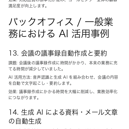
満足度が向上します。
バックオフィス / 一般業
務における AI 活用事例
13. 会議の議事録自動作成と要約
課題: 会議後の議事録作成に時間がかかり、本来の業務に充
てる時間が減少していました。
AI 活用方法: 音声認識と生成 AI を組み合わせ、会議の内容
を自動で文字起こし・要約します。
効果: 議事録作成にかかる時間を大幅に削減し、業務効率化
につながります。
14. 生成 AI による資料・メール文章
の自動生成