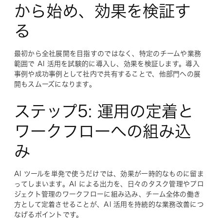
から始め、効果を検証す
る
最初から全社展開を目指すのではなく、特定のチームや業務
範囲で AI 活用を試験的に導入し、効果を検証します。導入
事例や成功事例として社内で共有することで、他部門への展
開もスムーズになります。
ステップ5: 運用の定着と
ワークフローへの組み込
み
AI ツールを単発で使うだけでは、効果が一時的なものに留ま
ってしまいます。AI による出力を、日々のタスク管理やプロ
ジェクト管理のワークフローに組み込み、チーム全体の働き
方として定着させることが、AI 活用を持続的な業務改善につ
なげるポイントです。