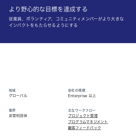
より野心的な目標を達成する
従業員、ボランティア、コミュニティメンバーがより大きな
インパクトをもたらせるようにする
地域
会社の規模
グローバル
Enterprise 以上
業界
主なワークフロー
非営利団体
プロジェクト管理
プログラムマネジメント
顧客フィードバック