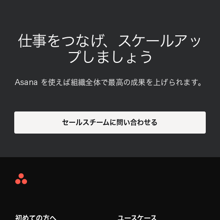
仕事をつなげ、スケールアッ
プしましょう
Asana を使えば組織全体で最高の成果を上げられます。
セールスチームに問い合わせる
Asana
Home
初めての方へ
ユースケース