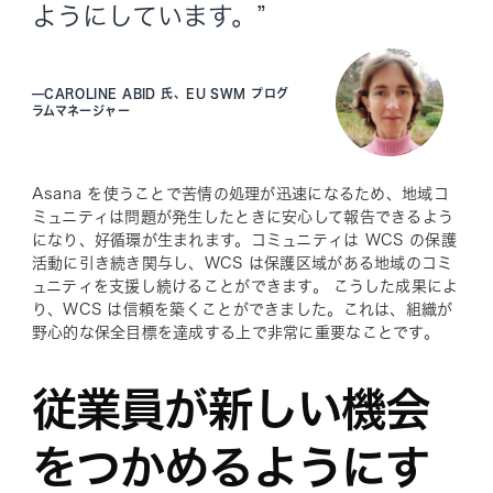
ようにしています。”
—
CAROLINE ABID 氏、EU SWM プログ
ラムマネージャー
Asana を使うことで苦情の処理が迅速になるため、地域コ
ミュニティは問題が発生したときに安心して報告できるよう
になり、好循環が生まれます。コミュニティは WCS の保護
活動に引き続き関与し、WCS は保護区域がある地域のコミ
ュニティを支援し続けることができます。 こうした成果によ
り、WCS は信頼を築くことができました。これは、組織が
野心的な保全目標を達成する上で非常に重要なことです。
従業員が新しい機会
をつかめるようにす