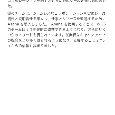
コラボレーションを向上させるためのツールを探し始めまし
た。
彼のチームは、シームレスなコラボレーションを実現し、透
明性と説明責任を確立し、仕事とリソースを追跡するために
Asana を導入しました。 Asana を使用することで、WCS
のチームはより効果的に連携できるようになり、さらにいく
つかのメリットも得られています。従業員はキャリアアップ
の機会をより多く得られるようになり、支援するコミュニテ
ィからの信頼も高まりました。