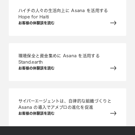
ハイチの人々の生活向上に Asana を活用する
Hope for Haiti
お客様の体験談を読む
環境保全と資金集めに Asana を活用する
Stand.earth
お客様の体験談を読む
サイバーエージェントは、自律的な組織づくりと
Asana の導入でアメブロの進化を促進
お客様の体験談を読む