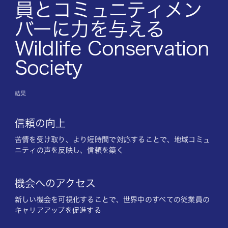
員とコミュニティメン
バーに力を与える
Wildlife Conservation
Society
結果
信頼の向上
苦情を受け取り、より短時間で対応することで、地域コミュ
ニティの声を反映し、信頼を築く
機会へのアクセス
新しい機会を可視化することで、世界中のすべての従業員の
キャリアアップを促進する