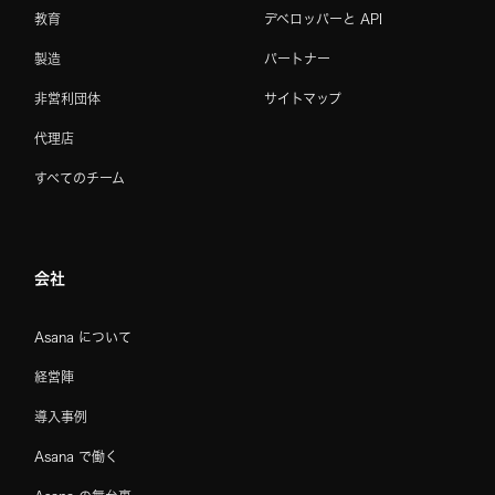
教育
デベロッパーと API
製造
パートナー
非営利団体
サイトマップ
代理店
すべてのチーム
会社
Asana について
経営陣
導入事例
Asana で働く