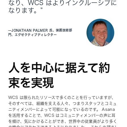
なり、WCS はよりインクルーシブに
なります。”
—
JONATHAN PALMER 氏、保護技術部
門、エグゼクティブディレクター
人を中心に据えて約
束を実現
WCS は限られたリソースで多くのことを行っていますが、
そのすべては、組織を支える人々、つまりスタッフとコミュ
ニティメンバーによって可能になっているのです。 Asana
を活用することで、WCS はコミュニティメンバーの声に耳
を傾け、気にかけることができ、世界中の従業員がより多く