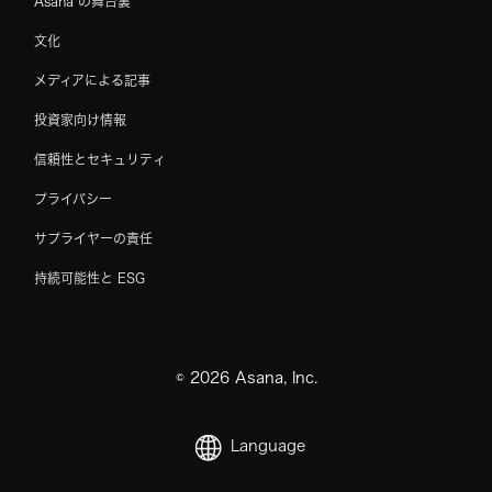
Asana の舞台裏
文化
メディアによる記事
投資家向け情報
信頼性とセキュリティ
プライバシー
サプライヤーの責任
持続可能性と ESG
©
2026
Asana, Inc.
Language