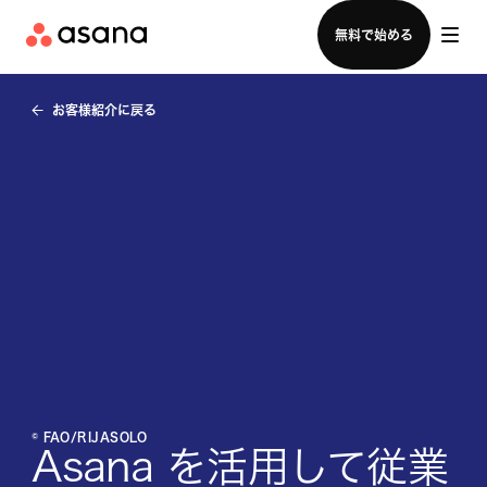
セールスチームに問い合わせる
無料で始める
お客様紹介に戻る
© FAO/RIJASOLO
Asana を活用して従業