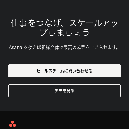
仕事をつなげ、スケールアッ
プしましょう
Asana を使えば組織全体で最高の成果を上げられます。
セールスチームに問い合わせる
デモを見る
Asana