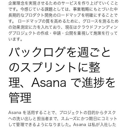
企業理念を実現させるためのサービスを作り上げていくこと
です。今感じている課題としては、事業戦略にもとづいた中
長期的なプロダクト開発のロードマップを明確にすることで
す。 ロードマップの質を高めるために、グロースを測るため
の効果測定に力を入れており、現在はクラウドファンディン
グプロジェクトの作成・申請・公開を重視して施策を行って
います。
バックログを週ごと
のスプリントに整
理、Asana で進捗を
管理
Asana を活用することで、プロジェクトの目的からタスク
への洗い出しと担当者まで、スムーズにかつ期日にコミット
して管理できるようになりました。Asana は私が入社した