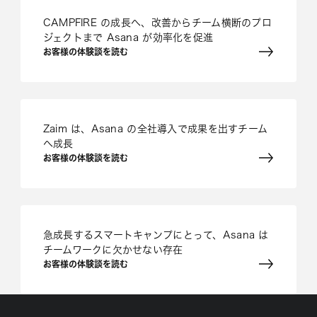
CAMPFIRE の成長へ、改善からチーム横断のプロ
ジェクトまで Asana が効率化を促進
お客様の体験談を読む
Zaim は、Asana の全社導入で成果を出すチーム
へ成長
お客様の体験談を読む
急成長するスマートキャンプにとって、Asana は
チームワークに欠かせない存在
お客様の体験談を読む