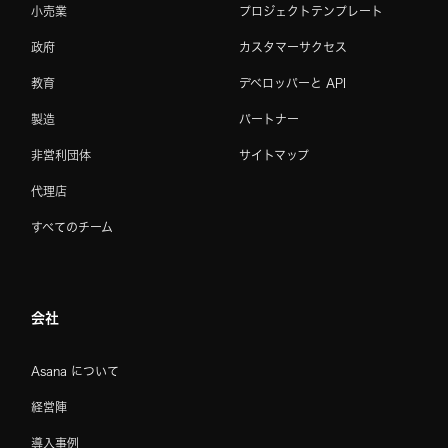
小売業
プロジェクトテンプレート
政府
カスタマーサクセス
教育
デベロッパーと API
製造
パートナー
非営利団体
サイトマップ
代理店
すべてのチーム
会社
Asana について
経営陣
導入事例