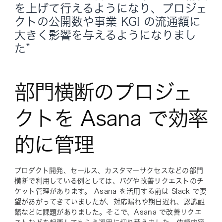
を上げて行えるようになり、プロジェ
クトの公開数や事業 KGI の流通額に
大きく影響を与えるようになりまし
た”
部門横断のプロジェ
クトを Asana で効率
的に管理
プロダクト開発、セールス、カスタマーサクセスなどの部門
横断で利用している例としては、バグや改善リクエストのチ
ケット管理があります。 Asana を活用する前は Slack で要
望があがってきていましたが、対応漏れや期日遅れ、認識齟
齬などに課題がありました。そこで、Asana で改善リクエ