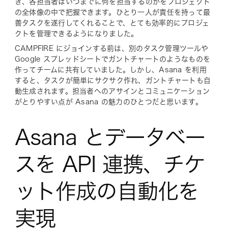
き、各担当者はいつまでに何を担当するのかをプロジェクト
の全体像の中で把握できます。ひとり一人が責任を持って最
善タスクを遂行してくれることで、とても効率的にプロジェ
クトを管理できるようになりました。
CAMPFIRE にジョインする前は、別のタスク管理ツールや
Google スプレッドシートでガントチャートのようなものを
作ってチームに共有していました。しかし、Asana を利用
すると、タスクが簡単にサクサク作れ、ガントチャートも自
動生成されます。担当者へのアサインとコミュニケーション
がとりやすい点が Asana の魅力のひとつだと思います。
Asana とデータベー
スを API 連携、チケ
ット作成の自動化を
実現