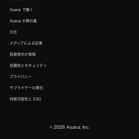
Asana で働く
Asana の舞台裏
文化
メディアによる記事
投資家向け情報
信頼性とセキュリティ
プライバシー
サプライヤーの責任
持続可能性と ESG
©
2026
Asana, Inc.