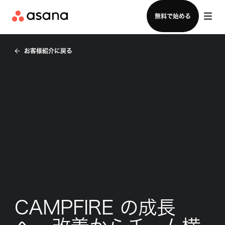
セールスチームに問い合わせる
無料で始める
お客様紹介に戻る
CAMPFIRE の成長