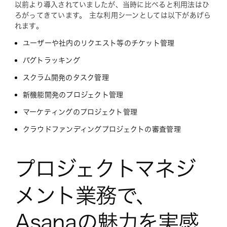
以前より導入されていましたが、当時に比べると利用法はひ
ろがってきています。 主な利用シーンとしては以下があげら
れます。
ユーザーや社内のリクエスト等のチケット管理
バグトラッキング
スクラム開発のタスク管理
新機能開発のプロジェクト管理
マーケティングのプロジェクト管理
クラウドファンディングプロジェクトの審査管理
プロジェクトマネジ
メント業務で、
Asanaの魅力を実感