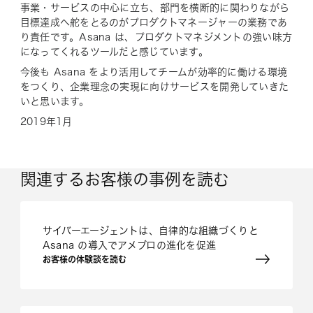
事業・サービスの中心に立ち、部門を横断的に関わりながら
目標達成へ舵をとるのがプロダクトマネージャーの業務であ
り責任です。Asana は、プロダクトマネジメントの強い味方
になってくれるツールだと感じています。
今後も Asana をより活用してチームが効率的に働ける環境
をつくり、企業理念の実現に向けサービスを開発していきた
いと思います。
2019年1月
関連するお客様の事例を読む
サイバーエージェントは、自律的な組織づくりと
Asana の導入でアメブロの進化を促進
お客様の体験談を読む