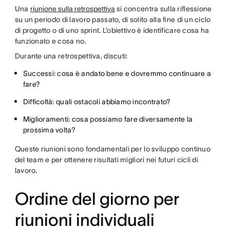
Una
riunione sulla retrospettiva
si concentra sulla riflessione
su un periodo di lavoro passato, di solito alla fine di un ciclo
di progetto o di uno sprint. L’obiettivo è identificare cosa ha
funzionato e cosa no.
Durante una retrospettiva, discuti:
Successi: cosa è andato bene e dovremmo continuare a
fare?
Difficoltà: quali ostacoli abbiamo incontrato?
Miglioramenti: cosa possiamo fare diversamente la
prossima volta?
Queste riunioni sono fondamentali per lo sviluppo continuo
del team e per ottenere risultati migliori nei futuri cicli di
lavoro.
Ordine del giorno per
riunioni individuali