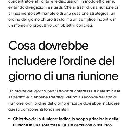
concentrato
e affrontare le discussioni in modo efficiente,
evitando divagazioni e ritardi. Che si tratti di una riunione di
allineamento settimanale o di una sessione strategica, un
ordine del giorno chiaro trasforma un semplice incontro in
un momento produttivo con obiettivi concreti.
Cosa dovrebbe
includere l’ordine del
giorno di una riunione
Un ordine del giorno ben fatto offre chiarezza e determina le
aspettative. Sebbene i dettagli varino a seconda del tipo di
riunione, ogni ordine del giorno efficace dovrebbe includere
questi componenti fondamentali:
Obiettivo della riunione: indica lo scopo principale della
riunione in una sola frase.
Quale decisione o risultato