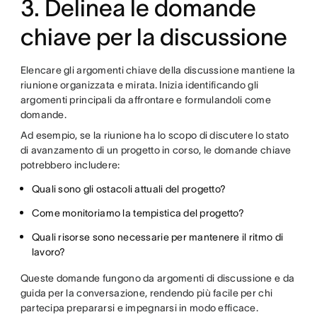
3. Delinea le domande
chiave per la discussione
Elencare gli argomenti chiave della discussione mantiene la
riunione organizzata e mirata. Inizia identificando gli
argomenti principali da affrontare e formulandoli come
domande.
Ad esempio, se la riunione ha lo scopo di discutere lo stato
di avanzamento di un progetto in corso, le domande chiave
potrebbero includere:
Quali sono gli ostacoli attuali del progetto?
Come monitoriamo la tempistica del progetto?
Quali risorse sono necessarie per mantenere il ritmo di
lavoro?
Queste domande fungono da argomenti di discussione e da
guida per la conversazione, rendendo più facile per chi
partecipa prepararsi e impegnarsi in modo efficace.