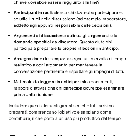
chiave dovrebbe essere raggiunto alla fine?
Partecipanti e ruoli:
elenca chi dovrebbe partecipare e,
se utile, i ruoli nella discussione (ad esempio, moderatore,
addetto agli appunti, responsabile delle decisioni).
Argomenti di discussione: delinea gli argomenti o le
domande specifici da discutere.
Questo aiuta chi
partecipa a preparare le proprie riflessioni in anticipo.
Assegnazione del tempo:
assegna un intervallo di tempo
realistico a ogni argomento per mantenere la
conversazione pertinente e rispettare gli impegni di tutti.
Materiale da leggere in anticipo:
link a documenti,
rapporti o attività che chi partecipa dovrebbe esaminare
prima della riunione.
Includere questi elementi garantisce che tutti arrivino
preparati, comprendano l’obiettivo e sappiano come
contribuire, il che porta a un uso più produttivo del tempo.