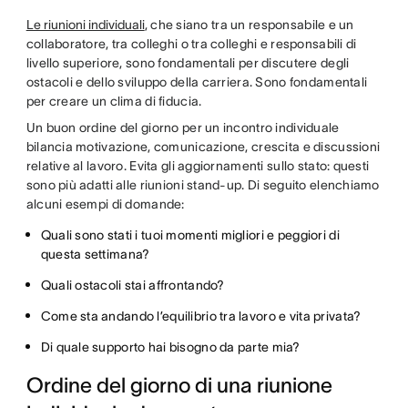
Le riunioni individuali
, che siano tra un responsabile e un
collaboratore, tra colleghi o tra colleghi e responsabili di
livello superiore, sono fondamentali per discutere degli
ostacoli e dello sviluppo della carriera. Sono fondamentali
per creare un clima di fiducia.
Un buon ordine del giorno per un incontro individuale
bilancia motivazione, comunicazione, crescita e discussioni
relative al lavoro. Evita gli aggiornamenti sullo stato: questi
sono più adatti alle riunioni stand-up. Di seguito elenchiamo
alcuni esempi di domande:
Quali sono stati i tuoi momenti migliori e peggiori di
questa settimana?
Quali ostacoli stai affrontando?
Come sta andando l’equilibrio tra lavoro e vita privata?
Di quale supporto hai bisogno da parte mia?
Ordine del giorno di una riunione