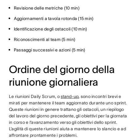
Revisione delle metriche (10 min)
Aggiornamenti a tavola rotonda (15 min)
Identificazione degli ostacoli (10 min)
Riconoscimenti al team (5 min)
Passaggi successivi e azioni (5 min)
Ordine del giorno della
riunione giornaliera
Le riunioni Daily Scrum, o
stand-up
, sono incontri brevi e
mirati per mantenere il team aggiornato durante uno sprint.
Queste riunioni in genere trattano gli ostacoli, un riepilogo
del lavoro del giorno precedente, gli obiettivi per la giornata
in corso e l’avanzamento verso gli obiettivi dello sprint.
L’agilità di queste riunioni aiuta a mantenere lo slancio e ad
affrontare prontamente i problemi.