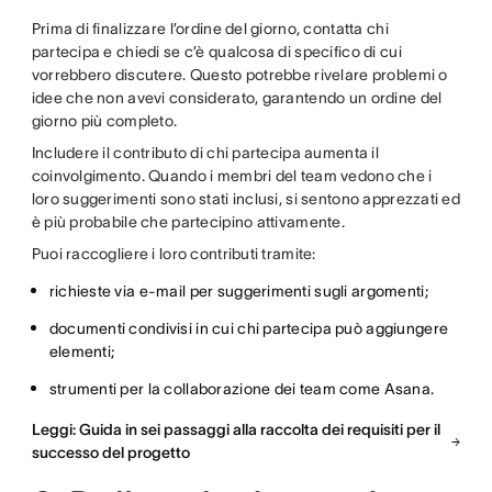
Prima di finalizzare l’ordine del giorno, contatta chi
partecipa e chiedi se c’è qualcosa di specifico di cui
vorrebbero discutere. Questo potrebbe rivelare problemi o
idee che non avevi considerato, garantendo un ordine del
giorno più completo.
Includere il contributo di chi partecipa aumenta il
coinvolgimento. Quando i membri del team vedono che i
loro suggerimenti sono stati inclusi, si sentono apprezzati ed
è più probabile che partecipino attivamente.
Puoi raccogliere i loro contributi tramite:
richieste via e-mail per suggerimenti sugli argomenti;
documenti condivisi in cui chi partecipa può aggiungere
elementi;
strumenti per la collaborazione dei team come Asana.
Leggi: Guida in sei passaggi alla raccolta dei requisiti per il
successo del progetto