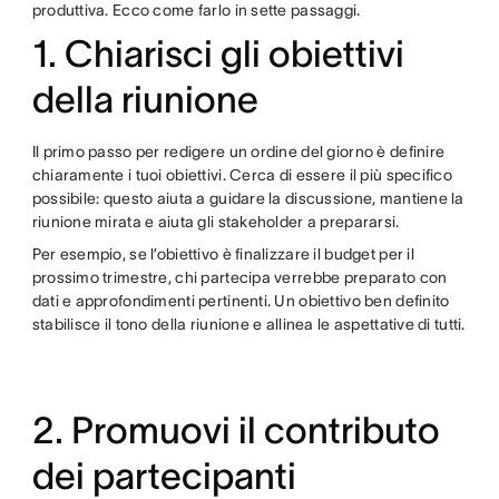
produttiva. Ecco come farlo in sette passaggi.
1. Chiarisci gli obiettivi
della riunione
Il primo passo per redigere un ordine del giorno è definire
chiaramente i tuoi obiettivi. Cerca di essere il più specifico
possibile: questo aiuta a guidare la discussione, mantiene la
riunione mirata e aiuta gli stakeholder a prepararsi.
Per esempio, se l’obiettivo è finalizzare il budget per il
prossimo trimestre, chi partecipa verrebbe preparato con
dati e approfondimenti pertinenti. Un obiettivo ben definito
stabilisce il tono della riunione e allinea le aspettative di tutti.
2. Promuovi il contributo
dei partecipanti