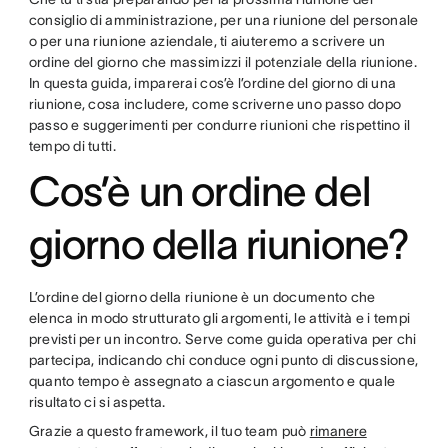
consiglio di amministrazione, per una riunione del personale
o per una riunione aziendale, ti aiuteremo a scrivere un
ordine del giorno che massimizzi il potenziale della riunione.
In questa guida, imparerai cos’è l’ordine del giorno di una
riunione, cosa includere, come scriverne uno passo dopo
passo e suggerimenti per condurre riunioni che rispettino il
tempo di tutti.
Cos’è un ordine del
giorno della riunione?
L’ordine del giorno della riunione è un documento che
elenca in modo strutturato gli argomenti, le attività e i tempi
previsti per un incontro. Serve come guida operativa per chi
partecipa, indicando chi conduce ogni punto di discussione,
quanto tempo è assegnato a ciascun argomento e quale
risultato ci si aspetta.
Grazie a questo framework, il tuo team può
rimanere