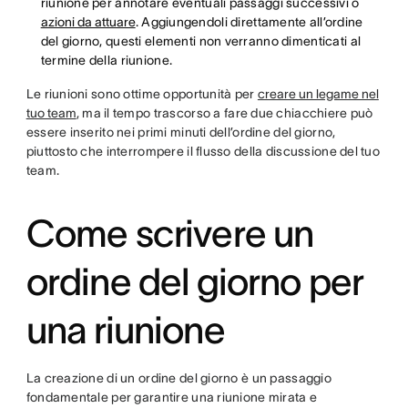
riunione per annotare eventuali passaggi successivi o
azioni da attuare
. Aggiungendoli direttamente all’ordine
del giorno, questi elementi non verranno dimenticati al
termine della riunione.
Le riunioni sono ottime opportunità per
creare un legame nel
tuo team
, ma il tempo trascorso a fare due chiacchiere può
essere inserito nei primi minuti dell’ordine del giorno,
piuttosto che interrompere il flusso della discussione del tuo
team.
Come scrivere un
ordine del giorno per
una riunione
La creazione di un ordine del giorno è un passaggio
fondamentale per garantire una riunione mirata e