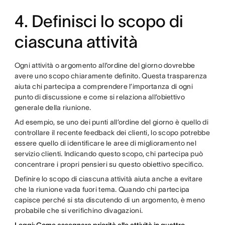
4. Definisci lo scopo di
ciascuna attività
Ogni attività o argomento all’ordine del giorno dovrebbe
avere uno scopo chiaramente definito. Questa trasparenza
aiuta chi partecipa a comprendere l’importanza di ogni
punto di discussione e come si relaziona all’obiettivo
generale della riunione.
Ad esempio, se uno dei punti all’ordine del giorno è quello di
controllare il recente feedback dei clienti, lo scopo potrebbe
essere quello di identificare le aree di miglioramento nel
servizio clienti. Indicando questo scopo, chi partecipa può
concentrare i propri pensieri su questo obiettivo specifico.
Definire lo scopo di ciascuna attività aiuta anche a evitare
che la riunione vada fuori tema. Quando chi partecipa
capisce perché si sta discutendo di un argomento, è meno
probabile che si verifichino divagazioni.