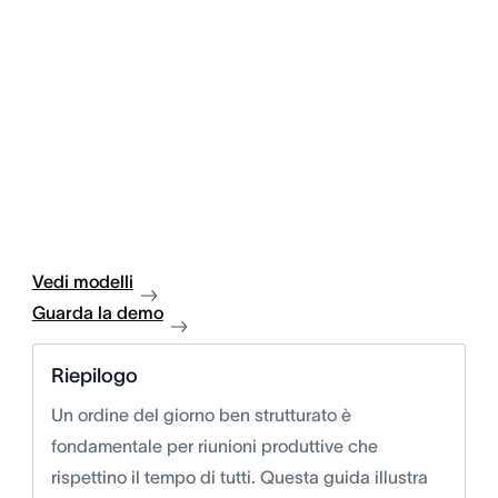
Vedi modelli
Guarda la demo
Riepilogo
Un ordine del giorno ben strutturato è
fondamentale per riunioni produttive che
rispettino il tempo di tutti. Questa guida illustra