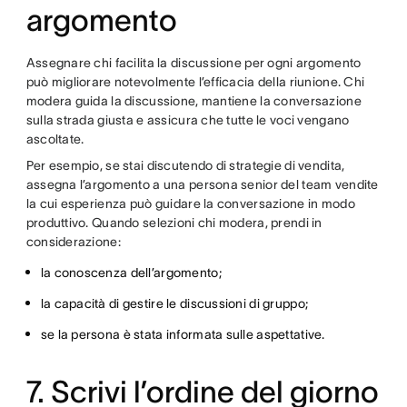
argomento
Assegnare chi facilita la discussione per ogni argomento
può migliorare notevolmente l’efficacia della riunione. Chi
modera guida la discussione, mantiene la conversazione
sulla strada giusta e assicura che tutte le voci vengano
ascoltate.
Per esempio, se stai discutendo di strategie di vendita,
assegna l’argomento a una persona senior del team vendite
la cui esperienza può guidare la conversazione in modo
produttivo. Quando selezioni chi modera, prendi in
considerazione:
la conoscenza dell’argomento;
la capacità di gestire le discussioni di gruppo;
se la persona è stata informata sulle aspettative.
7. Scrivi l’ordine del giorno