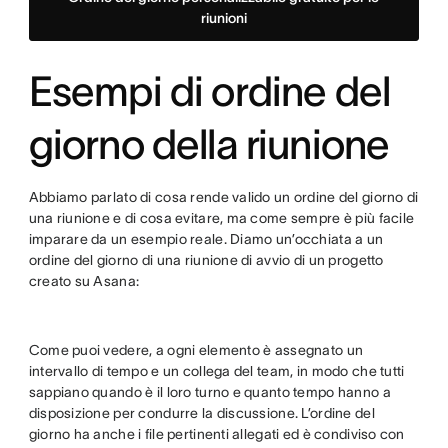
riunioni
Esempi di ordine del
giorno della riunione
Abbiamo parlato di cosa rende valido un ordine del giorno di
una riunione e di cosa evitare, ma come sempre è più facile
imparare da un esempio reale. Diamo un’occhiata a un
ordine del giorno di una riunione di avvio di un progetto
creato su Asana:
Come puoi vedere, a ogni elemento è assegnato un
intervallo di tempo e un collega del team, in modo che tutti
sappiano quando è il loro turno e quanto tempo hanno a
disposizione per condurre la discussione. L’ordine del
giorno ha anche i file pertinenti allegati ed è condiviso con