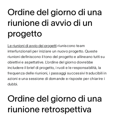
Ordine del giorno di una
riunione di avvio di un
progetto
Le riunioni di avvio dei progetti
riuniscono team
interfunzionali per iniziare un nuovo progetto. Queste
riunioni definiscono il tono del progetto e allineano tutti su
obiettivi e aspettative. L’ordine del giorno dovrebbe
includere il brief di progetto, i ruoli e le responsabilità, la
frequenza delle riunioni, i passaggi successivi traducibili in
azioni e una sessione di domande e risposte per chiarire i
dubbi.
Ordine del giorno di una
riunione retrospettiva