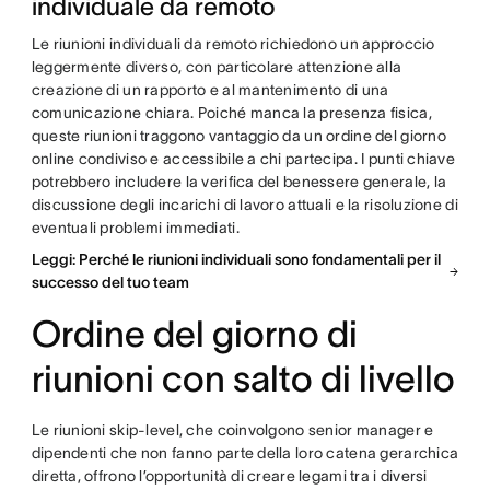
individuale da remoto
Le riunioni individuali da remoto richiedono un approccio
leggermente diverso, con particolare attenzione alla
creazione di un rapporto e al mantenimento di una
comunicazione chiara. Poiché manca la presenza fisica,
queste riunioni traggono vantaggio da un ordine del giorno
online condiviso e accessibile a chi partecipa. I punti chiave
potrebbero includere la verifica del benessere generale, la
discussione degli incarichi di lavoro attuali e la risoluzione di
eventuali problemi immediati.
Leggi: Perché le riunioni individuali sono fondamentali per il
successo del tuo team
Ordine del giorno di
riunioni con salto di livello
Le riunioni skip-level, che coinvolgono senior manager e
dipendenti che non fanno parte della loro catena gerarchica
diretta, offrono l’opportunità di creare legami tra i diversi