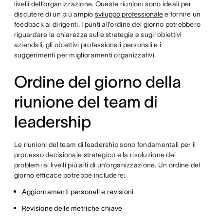
livelli dell’organizzazione. Queste riunioni sono ideali per
discutere di un più ampio
sviluppo professionale
e fornire un
feedback ai dirigenti. I punti all’ordine del giorno potrebbero
riguardare la chiarezza sulle strategie e sugli obiettivi
aziendali, gli obiettivi professionali personali e i
suggerimenti per miglioramenti organizzativi.
Ordine del giorno della
riunione del team di
leadership
Le riunioni del team di leadership sono fondamentali per il
processo decisionale strategico e la risoluzione dei
problemi ai livelli più alti di un’organizzazione. Un ordine del
giorno efficace potrebbe includere:
Aggiornamenti personali e revisioni
Revisione delle metriche chiave