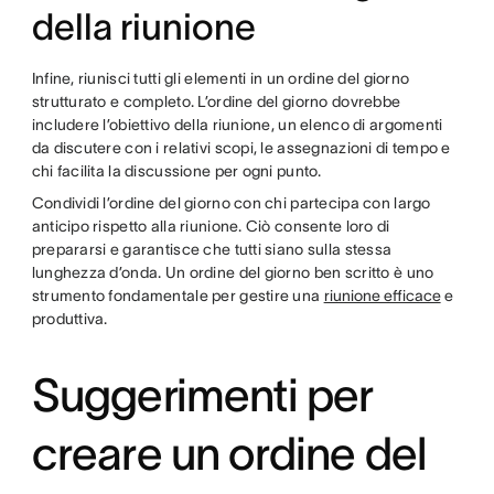
della riunione
Infine, riunisci tutti gli elementi in un ordine del giorno
strutturato e completo. L’ordine del giorno dovrebbe
includere l’obiettivo della riunione, un elenco di argomenti
da discutere con i relativi scopi, le assegnazioni di tempo e
chi facilita la discussione per ogni punto.
Condividi l’ordine del giorno con chi partecipa con largo
anticipo rispetto alla riunione. Ciò consente loro di
prepararsi e garantisce che tutti siano sulla stessa
lunghezza d’onda. Un ordine del giorno ben scritto è uno
strumento fondamentale per gestire una
riunione efficace
e
produttiva.
Suggerimenti per
creare un ordine del