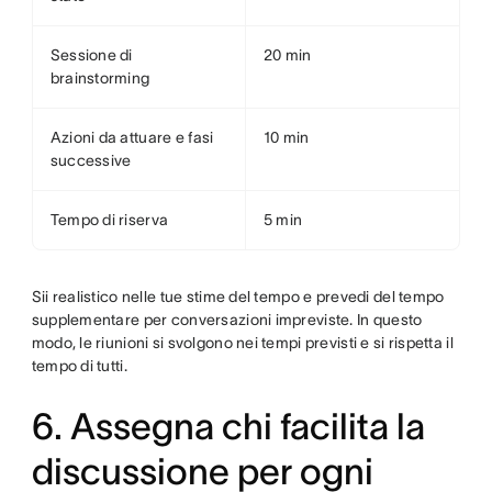
Sessione di
20 min
brainstorming
Azioni da attuare e fasi
10 min
successive
Tempo di riserva
5 min
Sii realistico nelle tue stime del tempo e prevedi del tempo
supplementare per conversazioni impreviste. In questo
modo, le riunioni si svolgono nei tempi previsti e si rispetta il
tempo di tutti.
6. Assegna chi facilita la
discussione per ogni