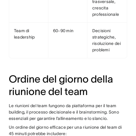
trasversale,
crescita
professionale
Team di
60-90 min
Decisioni
leadership
strategiche,
risoluzione dei
problemi
Ordine del giorno della
riunione del team
Le riunioni del team fungono da piattaforma per il team
building, il processo decisionale e il brainstorming. Sono
essenziali per garantire l’allineamento e lo slancio.
Un ordine del giorno efficace per una riunione del team di
45 minuti potrebbe includere: