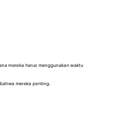
 mana mereka harus menggunakan waktu
n bahwa mereka penting.