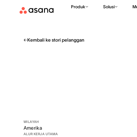
Produk
Solusi
M
Kembali ke stori pelanggan
WILAYAH
Amerika
ALUR KERJA UTAMA