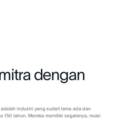
 mitra dengan
r adalah industri yang sudah lama ada dan
a 150 tahun. Mereka memiliki segalanya, mulai