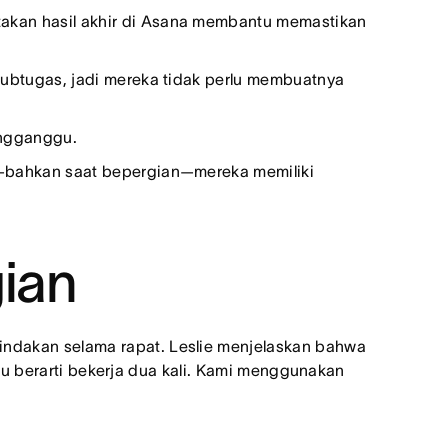
akan hasil akhir di Asana membantu memastikan
subtugas, jadi mereka tidak perlu membuatnya
engganggu.
—bahkan saat bepergian—mereka memiliki
ian
ndakan selama rapat. Leslie menjelaskan bahwa
Itu berarti bekerja dua kali. Kami menggunakan