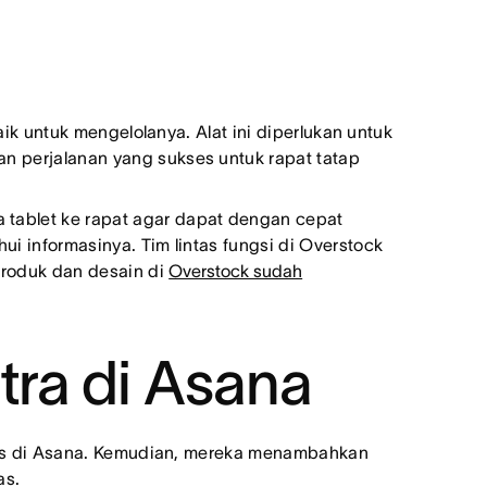
ik untuk mengelolanya. Alat ini diperlukan untuk
 perjalanan yang sukses untuk rapat tatap
tablet ke rapat agar dapat dengan cepat
 informasinya. Tim lintas fungsi di Overstock
produk dan desain di
Overstock sudah
tra di Asana
ugas di Asana. Kemudian, mereka menambahkan
as.