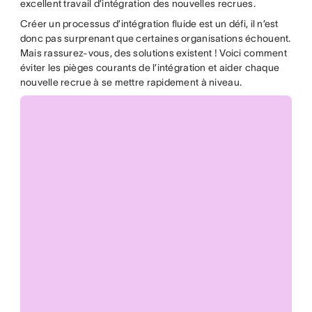
excellent travail d’intégration des nouvelles recrues.
Créer un processus d’intégration fluide est un défi, il n’est
donc pas surprenant que certaines organisations échouent.
Mais rassurez-vous, des solutions existent ! Voici comment
éviter les pièges courants de l’intégration et aider chaque
nouvelle recrue à se mettre rapidement à niveau.