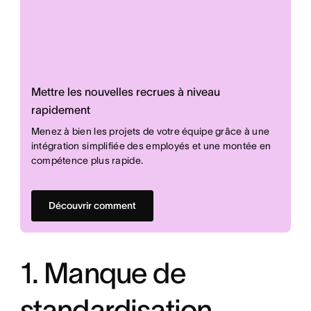
Mettre les nouvelles recrues à niveau
rapidement
Menez à bien les projets de votre équipe grâce à une
intégration simplifiée des employés et une montée en
compétence plus rapide.
Découvrir comment
1. Manque de
standardisation