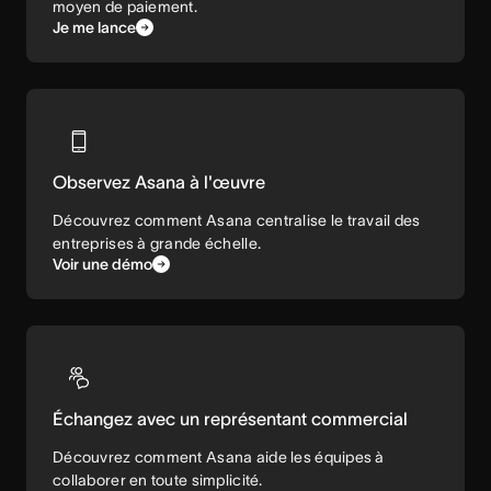
moyen de paiement.
Je me lance
Observez Asana à l'œuvre
Découvrez comment Asana centralise le travail des
entreprises à grande échelle.
Voir une démo
Échangez avec un représentant commercial
Découvrez comment Asana aide les équipes à
collaborer en toute simplicité.