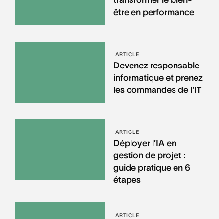
transformer le bien-
être en performance
ARTICLE
Devenez responsable
informatique et prenez
les commandes de l'IT
ARTICLE
Déployer l’IA en
gestion de projet :
guide pratique en 6
étapes
ARTICLE