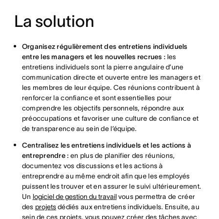
La solution
Organisez régulièrement des entretiens individuels
entre les managers et les nouvelles recrues :
les
entretiens individuels sont la pierre angulaire d’une
communication directe et ouverte entre les managers et
les membres de leur équipe. Ces réunions contribuent à
renforcer la confiance et sont essentielles pour
comprendre les objectifs personnels, répondre aux
préoccupations et favoriser une culture de confiance et
de transparence au sein de l’équipe.
Centralisez les entretiens individuels et les actions à
entreprendre :
en plus de planifier des réunions,
documentez vos discussions et les actions à
entreprendre au même endroit afin que les employés
puissent les trouver et en assurer le suivi ultérieurement.
Un
logiciel de gestion du travail
vous permettra de créer
des
projets
dédiés aux entretiens individuels. Ensuite, au
sein de ces projets, vous pouvez créer des
tâches
avec