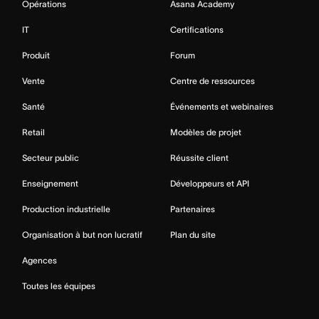
Opérations
Asana Academy
IT
Certifications
Produit
Forum
Vente
Centre de ressources
Santé
Événements et webinaires
Retail
Modèles de projet
Secteur public
Réussite client
Enseignement
Développeurs et API
Production industrielle
Partenaires
Organisation à but non lucratif
Plan du site
Agences
Toutes les équipes