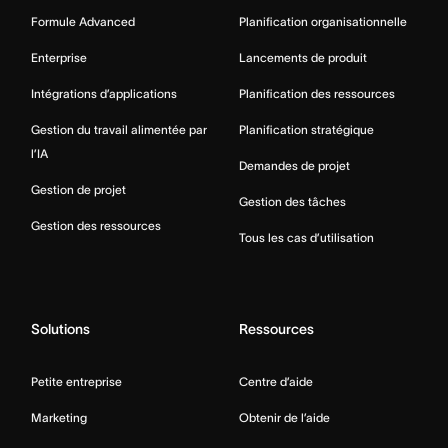
Formule Advanced
Planification organisationnelle
Enterprise
Lancements de produit
Intégrations d’applications
Planification des ressources
Gestion du travail alimentée par
Planification stratégique
l’IA
Demandes de projet
Gestion de projet
Gestion des tâches
Gestion des ressources
Tous les cas d’utilisation
Solutions
Ressources
Petite entreprise
Centre d’aide
Marketing
Obtenir de l’aide