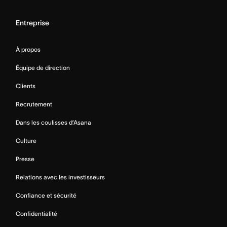
Entreprise
À propos
Équipe de direction
Clients
Recrutement
Dans les coulisses d’Asana
Culture
Presse
Relations avec les investisseurs
Confiance et sécurité
Confidentialité