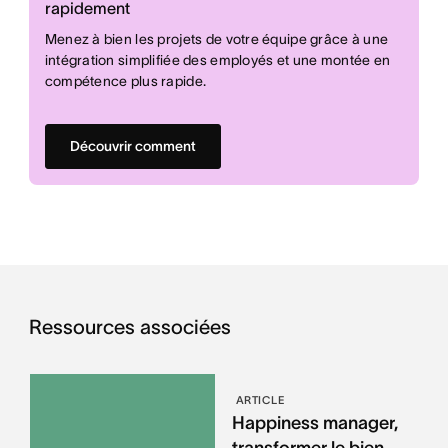
rapidement
Menez à bien les projets de votre équipe grâce à une
intégration simplifiée des employés et une montée en
compétence plus rapide.
Découvrir comment
Ressources associées
ARTICLE
Happiness manager,