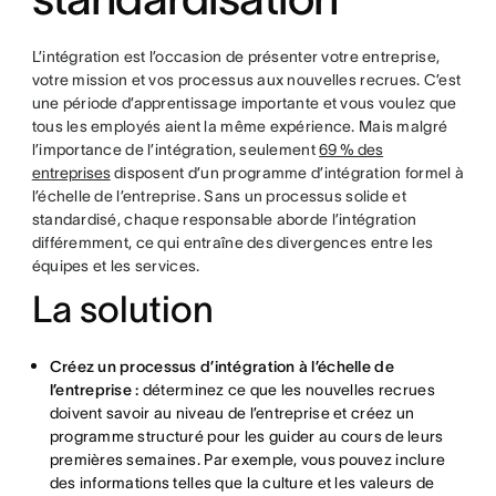
L’intégration est l’occasion de présenter votre entreprise,
votre mission et vos processus aux nouvelles recrues. C’est
une période d’apprentissage importante et vous voulez que
tous les employés aient la même expérience. Mais malgré
l’importance de l’intégration, seulement
69 % des
entreprises
disposent d’un programme d’intégration formel à
l’échelle de l’entreprise. Sans un processus solide et
standardisé, chaque responsable aborde l’intégration
différemment, ce qui entraîne des divergences entre les
équipes et les services.
La solution
Créez un processus d’intégration à l’échelle de
l’entreprise :
déterminez ce que les nouvelles recrues
doivent savoir au niveau de l’entreprise et créez un
programme structuré pour les guider au cours de leurs
premières semaines. Par exemple, vous pouvez inclure
des informations telles que la culture et les valeurs de