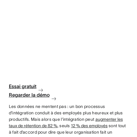
Essai gratuit
Regarder la démo
Les données ne mentent pas : un bon processus
d’intégration conduit à des employés plus heureux et plus
productifs. Mais alors que l’intégration peut
augmenter les
taux de rétention de 82 %
, seuls
12 % des employés
sont tout
à fait d’accord pour dire que leur organisation fait un