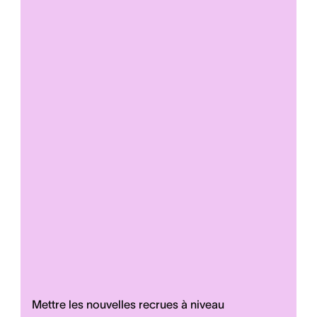
Mettre les nouvelles recrues à niveau