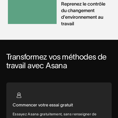
Reprenez le contrôle
du changement
d'environnement au
travail
Transformez vos méthodes de 
travail avec Asana
Commencer votre essai gratuit
Essayez Asana gratuitement, sans renseigner de