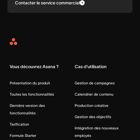
Contacter le service commercial
Asana
Home
Vous découvrez Asana ?
Cas d’utilisation
Présentation du produit
Gestion de campagnes
Toutes les fonctionnalités
Calendrier de contenu
Dernière version des
Production créative
fonctionnalités
Gestion des objectifs
Tarification
Intégration des nouveaux
Formule Starter
employés