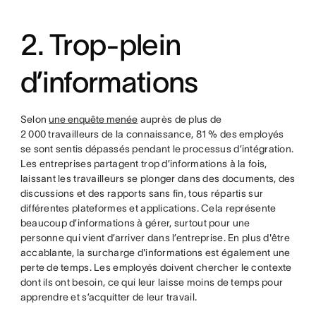
2. Trop-plein
d’informations
Selon
une enquête menée
auprès de plus de
2 000 travailleurs de la connaissance, 81 % des employés
se sont sentis dépassés pendant le processus d’intégration.
Les entreprises partagent trop d’informations à la fois,
laissant les travailleurs se plonger dans des documents, des
discussions et des rapports sans fin, tous répartis sur
différentes plateformes et applications. Cela représente
beaucoup d’informations à gérer, surtout pour une
personne qui vient d’arriver dans l’entreprise. En plus d'être
accablante, la surcharge d'informations est également une
perte de temps. Les employés doivent chercher le contexte
dont ils ont besoin, ce qui leur laisse moins de temps pour
apprendre et s’acquitter de leur travail.