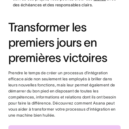
des échéances et des responsables clairs.
Transformer les
premiers jours en
premières victoires
Prendre le temps de créer un processus d’intégration
efficace aide non seulement les employés à briller dans
leurs nouvelles fonctions, mais leur permet également de
démarrer du bon pied en disposant de toutes les
compétences, informations et relations dont ils ont besoin
pour faire la différence. Découvrez comment Asana peut
vous aider à transformer votre processus d’intégration en
une machine bien huilée.