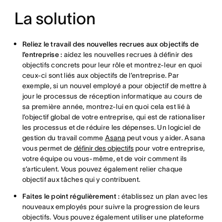
La solution
Reliez le travail des nouvelles recrues aux objectifs de
l’entreprise :
aidez les nouvelles recrues à définir des
objectifs concrets pour leur rôle et montrez-leur en quoi
ceux-ci sont liés aux objectifs de l’entreprise. Par
exemple, si un nouvel employé a pour objectif de mettre à
jour le processus de réception informatique au cours de
sa première année, montrez-lui en quoi cela est lié à
l’objectif global de votre entreprise, qui est de rationaliser
les processus et de réduire les dépenses. Un logiciel de
gestion du travail comme
Asana
peut vous y aider. Asana
vous permet de
définir des objectifs
pour votre entreprise,
votre équipe ou vous-même, et de voir comment ils
s’articulent. Vous pouvez également relier chaque
objectif aux tâches qui y contribuent.
Faites le point régulièrement :
établissez un plan avec les
nouveaux employés pour suivre la progression de leurs
objectifs. Vous pouvez également utiliser une plateforme