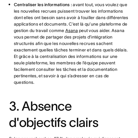
Centraliser les informations :
avant tout, vous voulez que
les nouvelles recrues puissent trouver les informations
dont elles ont besoin sans avoir à fouiller dans différentes
applications et documents. C’est là qu’une plateforme de
gestion du travail comme
Asana
peut vous aider. Asana
vous permet de partager des projets d’intégration
structurés afin que les nouvelles recrues sachent
exactement quelles tâches terminer et dans quels délais.
Et grâce à la centralisation des informations sur une
seule plateforme, les membres de l’équipe peuvent
facilement consulter les tâches et la documentation
pertinentes, et savoir à qui s’adresser en cas de
questions.
3. Absence
d'objectifs clairs