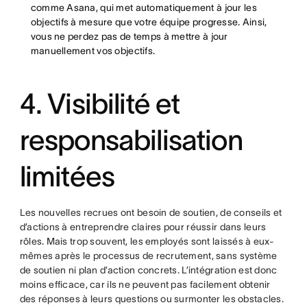
comme Asana, qui met automatiquement à jour les
objectifs à mesure que votre équipe progresse. Ainsi,
vous ne perdez pas de temps à mettre à jour
manuellement vos objectifs.
4. Visibilité et
responsabilisation
limitées
Les nouvelles recrues ont besoin de soutien, de conseils et
d’actions à entreprendre claires pour réussir dans leurs
rôles. Mais trop souvent, les employés sont laissés à eux-
mêmes après le processus de recrutement, sans système
de soutien ni plan d’action concrets. L’intégration est donc
moins efficace, car ils ne peuvent pas facilement obtenir
des réponses à leurs questions ou surmonter les obstacles.