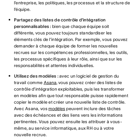
l’entreprise, les politiques, les processus et la structure de
l’équipe.
Partagez des listes de contrôle d’intégration
personnalisables :
bien que chaque équipe soit
différente, vous pouvez toujours standardiser les
éléments clés de l’intégration. Par exemple, vous pouvez
demander à chaque équipe de former les nouvelles
recrues sur les compétences professionnelles, les outils,
les processus spécifiques à leur rôle, ainsi que sur les
responsabilités et attentes individuelles.
Utilisez des modèles :
avec un logiciel de gestion du
travail comme
Asana
, vous pouvez créer des listes de
contrôle d’intégration exploitables, puis les transformer
en modèles afin que tout responsable puisse rapidement
copier le modèle et créer une nouvelle liste de contrôle.
Avec Asana, vos
modèles
peuvent inclure des tâches
avec des échéances et des liens vers les informations
pertinentes. Vous pouvez ensuite les attribuer à vous-
même, au service informatique, aux RH ou à votre
nouvelle recrue.