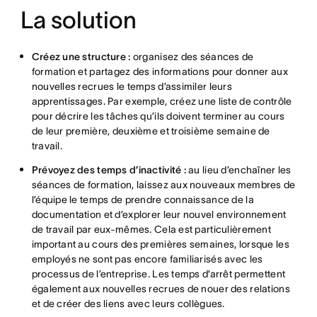
La solution
Créez une structure :
organisez des séances de
formation et partagez des informations pour donner aux
nouvelles recrues le temps d’assimiler leurs
apprentissages. Par exemple, créez une liste de contrôle
pour décrire les tâches qu’ils doivent terminer au cours
de leur première, deuxième et troisième semaine de
travail.
Prévoyez des temps d’inactivité :
au lieu d’enchaîner les
séances de formation, laissez aux nouveaux membres de
l’équipe le temps de prendre connaissance de la
documentation et d’explorer leur nouvel environnement
de travail par eux-mêmes. Cela est particulièrement
important au cours des premières semaines, lorsque les
employés ne sont pas encore familiarisés avec les
processus de l’entreprise. Les temps d’arrêt permettent
également aux nouvelles recrues de nouer des relations
et de créer des liens avec leurs collègues.