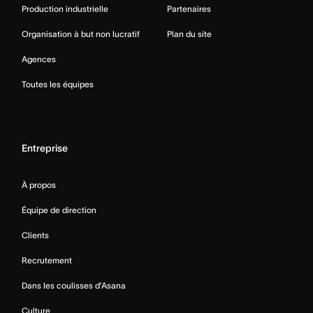
Production industrielle
Partenaires
Organisation à but non lucratif
Plan du site
Agences
Toutes les équipes
Entreprise
À propos
Équipe de direction
Clients
Recrutement
Dans les coulisses d’Asana
Culture