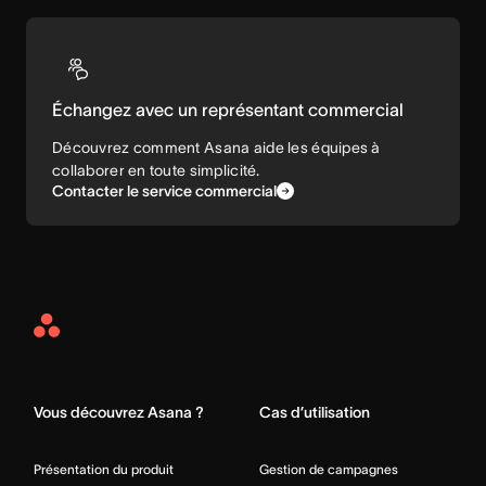
Échangez avec un représentant commercial
Découvrez comment Asana aide les équipes à
collaborer en toute simplicité.
Contacter le service commercial
Asana
Home
Vous découvrez Asana ?
Cas d’utilisation
Présentation du produit
Gestion de campagnes