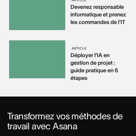
Devenez responsable
informatique et prenez
les commandes de l'IT
ARTICLE
Déployer l’IA en
gestion de projet :
guide pratique en 6
étapes
Transformez vos méthodes de 
travail avec Asana