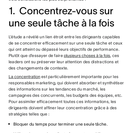
1. Concentrez-vous sur
une seule tâche à la fois
L’étude a révélé un lien étroit entre les dirigeants capables
de se concentrer efficacement sur une seule tâche et ceux
qui ont atteint ou dépassé leurs objectifs de performance.
Plutôt que d’essayer de faire
plusieurs choses à la fois
, ces
leaders ont su préserver leur attention des distractions et
des changements de contexte.
La concentration
est particulièrement importante pour les
responsables marketing, qui doivent absorber et synthétiser
des informations sur les tendances du marché, les
campagnes des concurrents, les budgets des équipes, etc.
Pour assimiler efficacement toutes ces informations, les
dirigeants doivent affiner leur concentration grâce à des
stratégies telles que :
Bloquer du temps pour terminer une seule tâche.