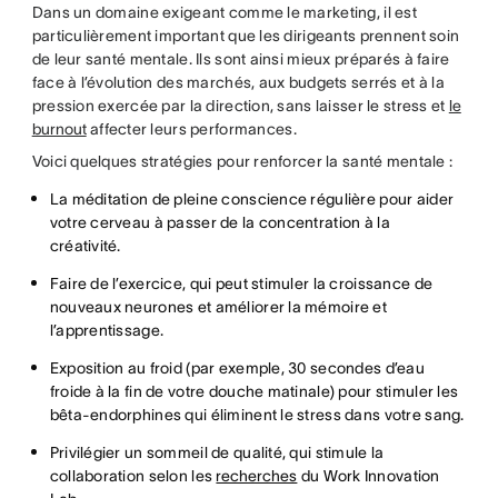
Dans un domaine exigeant comme le marketing, il est
particulièrement important que les dirigeants prennent soin
de leur santé mentale. Ils sont ainsi mieux préparés à faire
face à l’évolution des marchés, aux budgets serrés et à la
pression exercée par la direction, sans laisser le stress et
le
burnout
affecter leurs performances.
Voici quelques stratégies pour renforcer la santé mentale :
La méditation de pleine conscience régulière pour aider
votre cerveau à passer de la concentration à la
créativité.
Faire de l’exercice, qui peut stimuler la croissance de
nouveaux neurones et améliorer la mémoire et
l’apprentissage.
Exposition au froid (par exemple, 30 secondes d’eau
froide à la fin de votre douche matinale) pour stimuler les
bêta-endorphines qui éliminent le stress dans votre sang.
Privilégier un sommeil de qualité, qui stimule la
collaboration selon les
recherches
du Work Innovation