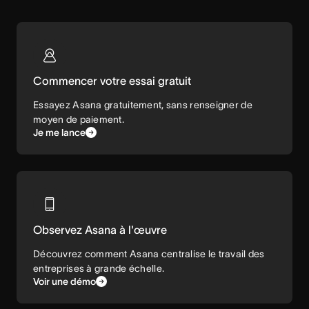
Commencer votre essai gratuit
Essayez Asana gratuitement, sans renseigner de
moyen de paiement.
Je me lance
Observez Asana à l'œuvre
Découvrez comment Asana centralise le travail des
entreprises à grande échelle.
Voir une démo