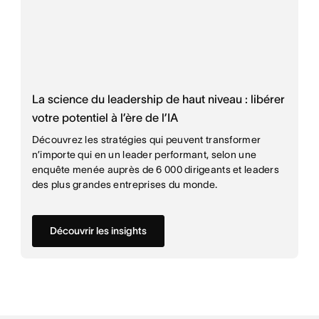
La science du leadership de haut niveau : libérer
votre potentiel à l’ère de l’IA
Découvrez les stratégies qui peuvent transformer
n’importe qui en un leader performant, selon une
enquête menée auprès de 6 000 dirigeants et leaders
des plus grandes entreprises du monde.
Découvrir les insights