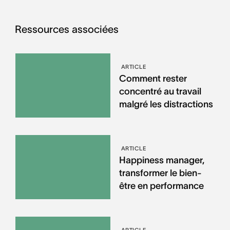
Ressources associées
ARTICLE
Comment rester
concentré au travail
malgré les distractions
ARTICLE
Happiness manager,
transformer le bien-
être en performance
ARTICLE