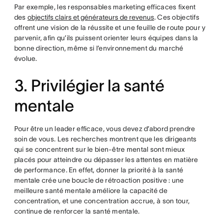
Par exemple, les responsables marketing efficaces fixent
des
objectifs clairs et générateurs de revenus
. Ces objectifs
offrent une vision de la réussite et une feuille de route pour y
parvenir, afin qu’ils puissent orienter leurs équipes dans la
bonne direction, même si l’environnement du marché
évolue.
3. Privilégier la santé
mentale
Pour être un leader efficace, vous devez d’abord prendre
soin de vous. Les recherches montrent que les dirigeants
qui se concentrent sur le bien-être mental sont mieux
placés pour atteindre ou dépasser les attentes en matière
de performance. En effet, donner la priorité à la santé
mentale crée une boucle de rétroaction positive : une
meilleure santé mentale améliore la capacité de
concentration, et une concentration accrue, à son tour,
continue de renforcer la santé mentale.