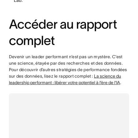
Lab.
Accéder au rapport
complet
Devenir un leader performant n’est pas un mystère. C’est
une science, étayée par des recherches et des données.
Pour découvrir d’autres stratégies de performance fondées
sur des données, lisez le rapport complet :
La science du
leadership performant : libérer votre potentiel à l’ère de l’IA
.