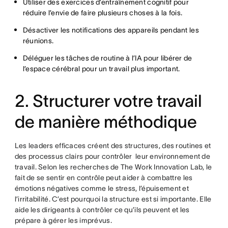
Utiliser des exercices d’entraînement cognitif pour
réduire l’envie de faire plusieurs choses à la fois.
Désactiver les notifications des appareils pendant les
réunions.
Déléguer les tâches de routine à l’IA pour libérer de
l’espace cérébral pour un travail plus important.
2. Structurer votre travail
de manière méthodique
Les leaders efficaces créent des structures, des routines et
des processus clairs pour contrôler leur environnement de
travail. Selon les recherches de The Work Innovation Lab, le
fait de se sentir en contrôle peut aider à combattre les
émotions négatives comme le stress, l’épuisement et
l’irritabilité. C’est pourquoi la structure est si importante. Elle
aide les dirigeants à contrôler ce qu’ils peuvent et les
prépare à gérer les imprévus.