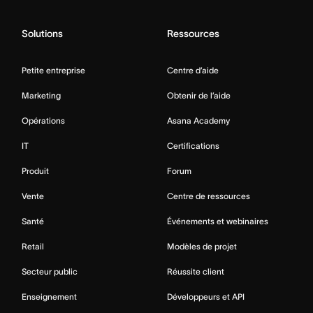
Solutions
Ressources
Petite entreprise
Centre d’aide
Marketing
Obtenir de l’aide
Opérations
Asana Academy
IT
Certifications
Produit
Forum
Vente
Centre de ressources
Santé
Événements et webinaires
Retail
Modèles de projet
Secteur public
Réussite client
Enseignement
Développeurs et API