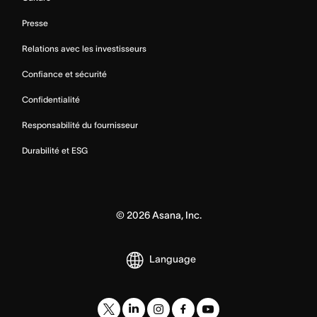
Presse
Relations avec les investisseurs
Confiance et sécurité
Confidentialité
Responsabilité du fournisseur
Durabilité et ESG
©
2026
Asana, Inc.
Language