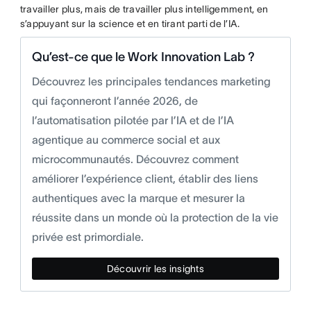
travailler plus, mais de travailler plus intelligemment, en
s’appuyant sur la science et en tirant parti de l’IA.
Qu’est-ce que le Work Innovation Lab ?
Découvrez les principales tendances marketing
qui façonneront l’année 2026, de
l’automatisation pilotée par l’IA et de l’IA
agentique au commerce social et aux
microcommunautés. Découvrez comment
améliorer l’expérience client, établir des liens
authentiques avec la marque et mesurer la
réussite dans un monde où la protection de la vie
privée est primordiale.
Découvrir les insights