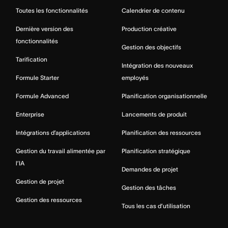
Toutes les fonctionnalités
Calendrier de contenu
Dernière version des
Production créative
fonctionnalités
Gestion des objectifs
Tarification
Intégration des nouveaux
Formule Starter
employés
Formule Advanced
Planification organisationnelle
Enterprise
Lancements de produit
Intégrations d’applications
Planification des ressources
Gestion du travail alimentée par
Planification stratégique
l’IA
Demandes de projet
Gestion de projet
Gestion des tâches
Gestion des ressources
Tous les cas d’utilisation