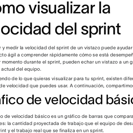
mo visualizar la
locidad del sprint
r y medir la velocidad del sprint de un vistazo puede ayudar
cto ágil a comprender rápidamente cómo se está desempeñ
 momento durante el sprint, pueden echar un vistazo a un gr
 actual del equipo.
do de lo que quieras visualizar para tu sprint, existen dife
 de velocidad que puedes usar. A continuación, compartimo
fico de velocidad bási
co de velocidad básico es un gráfico de barras que compara
es: la cantidad proyectada de trabajo que el equipo de desa
int y el trabajo real que se finaliza en un sprint.