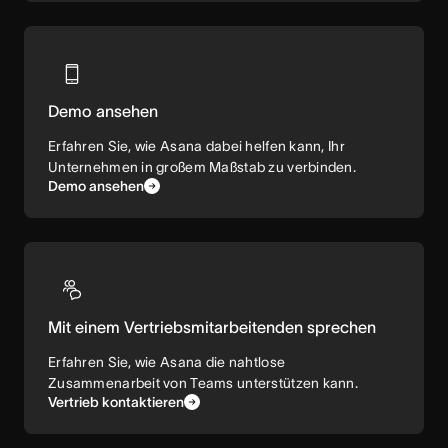
Demo ansehen
Erfahren Sie, wie Asana dabei helfen kann, Ihr
Unternehmen in großem Maßstab zu verbinden.
Demo ansehen
Mit einem Vertriebsmitarbeitenden sprechen
Erfahren Sie, wie Asana die nahtlose
Zusammenarbeit von Teams unterstützen kann.
Vertrieb kontaktieren