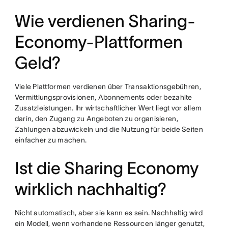
Wie verdienen Sharing-
Economy-Plattformen
Geld?
Viele Plattformen verdienen über Transaktionsgebühren,
Vermittlungsprovisionen, Abonnements oder bezahlte
Zusatzleistungen. Ihr wirtschaftlicher Wert liegt vor allem
darin, den Zugang zu Angeboten zu organisieren,
Zahlungen abzuwickeln und die Nutzung für beide Seiten
einfacher zu machen.
Ist die Sharing Economy
wirklich nachhaltig?
Nicht automatisch, aber sie kann es sein. Nachhaltig wird
ein Modell, wenn vorhandene Ressourcen länger genutzt,