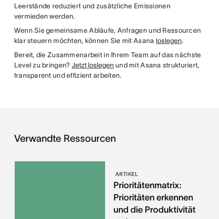
Leerstände reduziert und zusätzliche Emissionen
vermieden werden.
Wenn Sie gemeinsame Abläufe, Anfragen und Ressourcen
klar steuern möchten, können Sie mit Asana
loslegen
.
Bereit, die Zusammenarbeit in Ihrem Team auf das nächste
Level zu bringen?
Jetzt loslegen
und mit Asana strukturiert,
transparent und effizient arbeiten.
Verwandte Ressourcen
ARTIKEL
Prioritätenmatrix:
Prioritäten erkennen
und die Produktivität