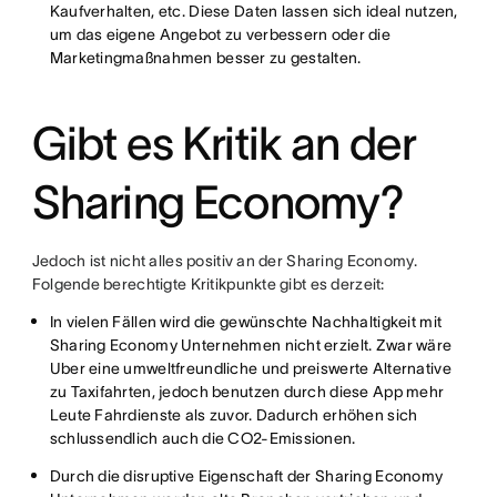
Kaufverhalten, etc. Diese Daten lassen sich ideal nutzen,
um das eigene Angebot zu verbessern oder die
Marketingmaßnahmen besser zu gestalten.
Gibt es Kritik an der
Sharing Economy?
Jedoch ist nicht alles positiv an der Sharing Economy.
Folgende berechtigte Kritikpunkte gibt es derzeit:
In vielen Fällen wird die gewünschte Nachhaltigkeit mit
Sharing Economy Unternehmen nicht erzielt. Zwar wäre
Uber eine umweltfreundliche und preiswerte Alternative
zu Taxifahrten, jedoch benutzen durch diese App mehr
Leute Fahrdienste als zuvor. Dadurch erhöhen sich
schlussendlich auch die CO2-Emissionen.
Durch die disruptive Eigenschaft der Sharing Economy