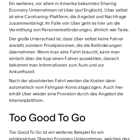
Ein weiteres, vor allem in Amerika bekanntes Sharing
Economy Unternehmen ist Uber (auf Englisch). Uber selbst
ist eine Carsharing-Plattform, die Angebot und Nachfrage
zusammenbringt. Im Falle von Uber geht es hier um die
Vermittlung von Personenbeförderungen, ähnlich wie Taxis.
Der große Unterschied ist, dass Uber selbst keine Fahrer
anstellt, sondern Privatpersonen, die die Beförderungen
übernehmen. Wenn man eine Fahrt braucht, kann man
einfach über die App einen Fahrer auswählen, danach
bekommt man Informationen zum Auto und zur
Ankunftszeit.
Nach der absolvierten Fahrt werden die Kosten dann
automatisch vom Fahrgast-Konto abgezogen. Auch hier
erhält Uber wieder eine Provision durch das Angebot der
Internetplattform.
Too Good To Go
Too Good To Go ist ein weiteres Beispiel für ein
erfolgreiches Sharing Economy Unternehmen, welches das