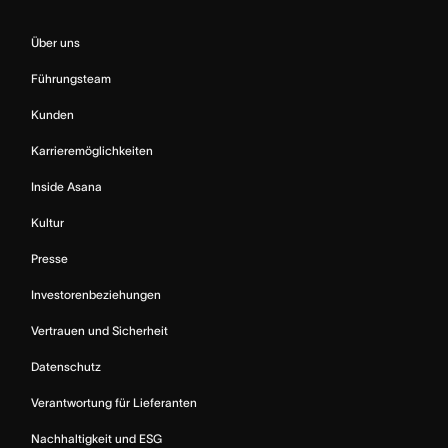
Über uns
Führungsteam
Kunden
Karrieremöglichkeiten
Inside Asana
Kultur
Presse
Investorenbeziehungen
Vertrauen und Sicherheit
Datenschutz
Verantwortung für Lieferanten
Nachhaltigkeit und ESG