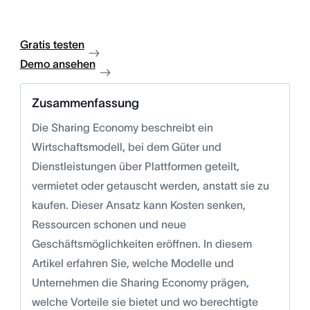
Gratis testen
Demo ansehen
Zusammenfassung
Die Sharing Economy beschreibt ein
Wirtschaftsmodell, bei dem Güter und
Dienstleistungen über Plattformen geteilt,
vermietet oder getauscht werden, anstatt sie zu
kaufen. Dieser Ansatz kann Kosten senken,
Ressourcen schonen und neue
Geschäftsmöglichkeiten eröffnen. In diesem
Artikel erfahren Sie, welche Modelle und
Unternehmen die Sharing Economy prägen,
welche Vorteile sie bietet und wo berechtigte