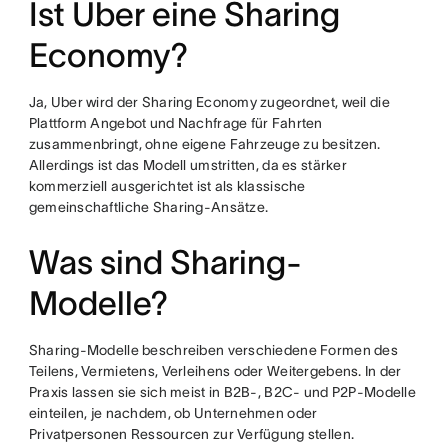
Ist Uber eine Sharing
Economy?
Ja, Uber wird der Sharing Economy zugeordnet, weil die
Plattform Angebot und Nachfrage für Fahrten
zusammenbringt, ohne eigene Fahrzeuge zu besitzen.
Allerdings ist das Modell umstritten, da es stärker
kommerziell ausgerichtet ist als klassische
gemeinschaftliche Sharing-Ansätze.
Was sind Sharing-
Modelle?
Sharing-Modelle beschreiben verschiedene Formen des
Teilens, Vermietens, Verleihens oder Weitergebens. In der
Praxis lassen sie sich meist in B2B-, B2C- und P2P-Modelle
einteilen, je nachdem, ob Unternehmen oder
Privatpersonen Ressourcen zur Verfügung stellen.