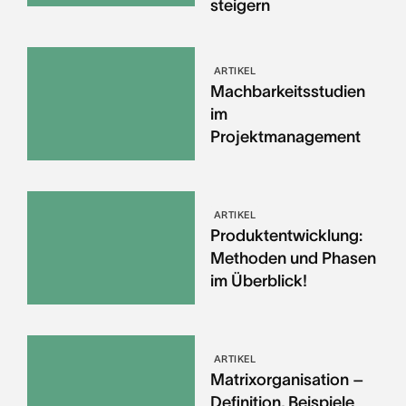
steigern
ARTIKEL
Machbarkeitsstudien
im
Projektmanagement
ARTIKEL
Produktentwicklung:
Methoden und Phasen
im Überblick!
ARTIKEL
Matrixorganisation –
Definition, Beispiele