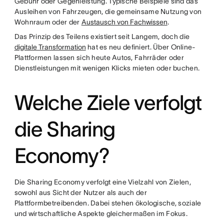
Gebühr oder Gegenleistung. Typische Beispiele sind das
Ausleihen von Fahrzeugen, die gemeinsame Nutzung von
Wohnraum oder der
Austausch von Fachwissen
.
Das Prinzip des Teilens existiert seit Langem, doch die
digitale Transformation
hat es neu definiert. Über Online-
Plattformen lassen sich heute Autos, Fahrräder oder
Dienstleistungen mit wenigen Klicks mieten oder buchen.
Welche Ziele verfolgt
die Sharing
Economy?
Die Sharing Economy verfolgt eine Vielzahl von Zielen,
sowohl aus Sicht der Nutzer als auch der
Plattformbetreibenden. Dabei stehen ökologische, soziale
und wirtschaftliche Aspekte gleichermaßen im Fokus.