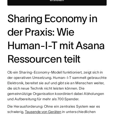
Sharing Economy in
der Praxis: Wie
Human-I-T mit Asana
Ressourcen teilt
Ob ein Sharing-Economy-Modell funktioniert, zeigt sich in
der operativen Umsetzung. Human-I-T sammelt gebrauchte
Elektronik, bereitet sie auf und gibt sie an Menschen weiter,
die sich neue Technik nicht leisten können. Die
gemeinnützige Organisation koordiniert dabei Abholungen
und Aufbereitung für mehr als 700 Spender.
Die Herausforderung: Ohne ein zentrales System war es
schwierig,
Tausende von Geräten
in unterschiedlichen