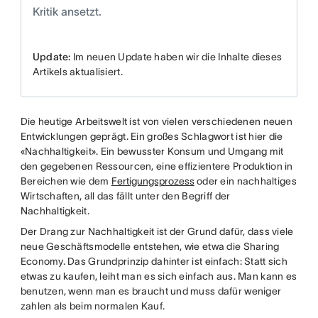
Kritik ansetzt.
Update:
Im neuen Update haben wir die Inhalte dieses
Artikels aktualisiert.
Die heutige Arbeitswelt ist von vielen verschiedenen neuen
Entwicklungen geprägt. Ein großes Schlagwort ist hier die
«Nachhaltigkeit». Ein bewusster Konsum und Umgang mit
den gegebenen Ressourcen, eine effizientere Produktion in
Bereichen wie dem
Fertigungsprozess
oder ein nachhaltiges
Wirtschaften, all das fällt unter den Begriff der
Nachhaltigkeit.
Der Drang zur Nachhaltigkeit ist der Grund dafür, dass viele
neue Geschäftsmodelle entstehen, wie etwa die Sharing
Economy. Das Grundprinzip dahinter ist einfach: Statt sich
etwas zu kaufen, leiht man es sich einfach aus. Man kann es
benutzen, wenn man es braucht und muss dafür weniger
zahlen als beim normalen Kauf.