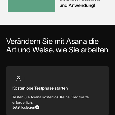
und Anwendung!
Verändern Sie mit Asana die 
Art und Weise, wie Sie arbeiten
Kostenlose Testphase starten
Testen Sie Asana kostenlos. Keine Kreditkarte
erforderlich.
Jetzt loslegen