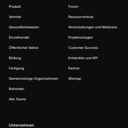
Produkt
Forum
Vertrieb
Ressourcenhub
Gesundheitswesen
Veranstaltungen und Webinare
Einzelhandel
Projektvorlagen
Öffentlicher Sektor
Customer Success
Bildung
Entwickler und API
Fertigung
Partner
Gemeinnützige Organisationen
Sitemap
Behörden
Alle Teams
Unternehmen