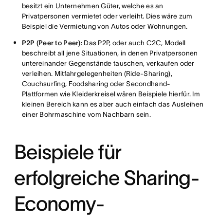
besitzt ein Unternehmen Güter, welche es an
Privatpersonen vermietet oder verleiht. Dies wäre zum
Beispiel die Vermietung von Autos oder Wohnungen.
P2P (Peer to Peer):
Das P2P, oder auch C2C, Modell
beschreibt all jene Situationen, in denen Privatpersonen
untereinander Gegenstände tauschen, verkaufen oder
verleihen. Mitfahrgelegenheiten (Ride-Sharing),
Couchsurfing, Foodsharing oder Secondhand-
Plattformen wie Kleiderkreisel wären Beispiele hierfür. Im
kleinen Bereich kann es aber auch einfach das Ausleihen
einer Bohrmaschine vom Nachbarn sein.
Beispiele für
erfolgreiche Sharing-
Economy-