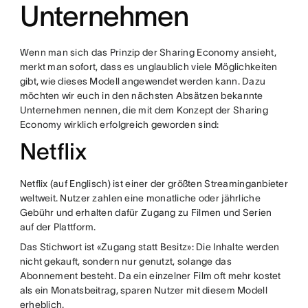
Unternehmen
Wenn man sich das Prinzip der Sharing Economy ansieht,
merkt man sofort, dass es unglaublich viele Möglichkeiten
gibt, wie dieses Modell angewendet werden kann. Dazu
möchten wir euch in den nächsten Absätzen bekannte
Unternehmen nennen, die mit dem Konzept der Sharing
Economy wirklich erfolgreich geworden sind:
Netflix
Netflix (auf Englisch) ist einer der größten Streaminganbieter
weltweit. Nutzer zahlen eine monatliche oder jährliche
Gebühr und erhalten dafür Zugang zu Filmen und Serien
auf der Plattform.
Das Stichwort ist «Zugang statt Besitz»: Die Inhalte werden
nicht gekauft, sondern nur genutzt, solange das
Abonnement besteht. Da ein einzelner Film oft mehr kostet
als ein Monatsbeitrag, sparen Nutzer mit diesem Modell
erheblich.