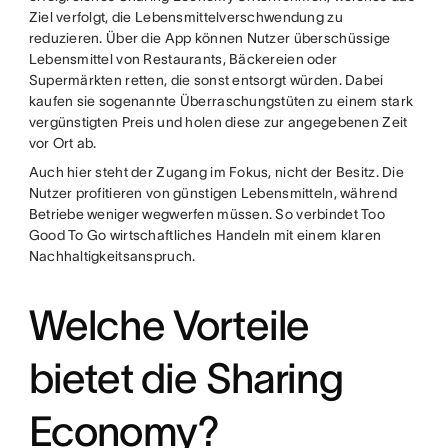
Ziel verfolgt, die Lebensmittelverschwendung zu
reduzieren. Über die App können Nutzer überschüssige
Lebensmittel von Restaurants, Bäckereien oder
Supermärkten retten, die sonst entsorgt würden. Dabei
kaufen sie sogenannte Überraschungstüten zu einem stark
vergünstigten Preis und holen diese zur angegebenen Zeit
vor Ort ab.
Auch hier steht der Zugang im Fokus, nicht der Besitz. Die
Nutzer profitieren von günstigen Lebensmitteln, während
Betriebe weniger wegwerfen müssen. So verbindet Too
Good To Go wirtschaftliches Handeln mit einem klaren
Nachhaltigkeitsanspruch.
Welche Vorteile
bietet die Sharing
Economy?