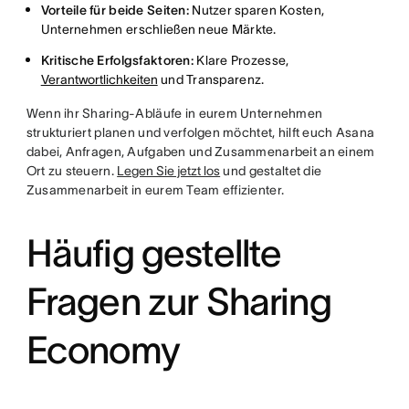
Vorteile für beide Seiten:
Nutzer sparen Kosten,
Unternehmen erschließen neue Märkte.
Kritische Erfolgsfaktoren:
Klare Prozesse,
Verantwortlichkeiten
und Transparenz.
Wenn ihr Sharing-Abläufe in eurem Unternehmen
strukturiert planen und verfolgen möchtet, hilft euch Asana
dabei, Anfragen, Aufgaben und Zusammenarbeit an einem
Ort zu steuern.
Legen Sie jetzt los
und gestaltet die
Zusammenarbeit in eurem Team effizienter.
Häufig gestellte
Fragen zur Sharing
Economy