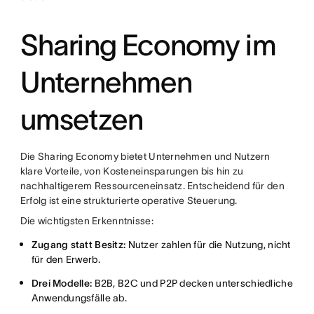
Sharing Economy im
Unternehmen
umsetzen
Die Sharing Economy bietet Unternehmen und Nutzern
klare Vorteile, von Kosteneinsparungen bis hin zu
nachhaltigerem Ressourceneinsatz. Entscheidend für den
Erfolg ist eine strukturierte operative Steuerung.
Die wichtigsten Erkenntnisse:
Zugang statt Besitz:
Nutzer zahlen für die Nutzung, nicht
für den Erwerb.
Drei Modelle:
B2B, B2C und P2P decken unterschiedliche
Anwendungsfälle ab.