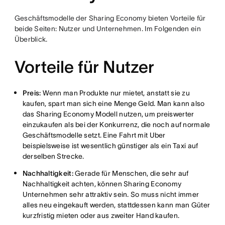
Geschäftsmodelle der Sharing Economy bieten Vorteile für
beide Seiten: Nutzer und Unternehmen. Im Folgenden ein
Überblick.
Vorteile für Nutzer
Preis:
Wenn man Produkte nur mietet, anstatt sie zu
kaufen, spart man sich eine Menge Geld. Man kann also
das Sharing Economy Modell nutzen, um preiswerter
einzukaufen als bei der Konkurrenz, die noch auf normale
Geschäftsmodelle setzt. Eine Fahrt mit Uber
beispielsweise ist wesentlich günstiger als ein Taxi auf
derselben Strecke.
Nachhaltigkeit:
Gerade für Menschen, die sehr auf
Nachhaltigkeit achten, können Sharing Economy
Unternehmen sehr attraktiv sein. So muss nicht immer
alles neu eingekauft werden, stattdessen kann man Güter
kurzfristig mieten oder aus zweiter Hand kaufen.