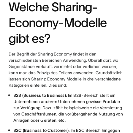
Welche Sharing-
Economy-Modelle
gibt es?
Der Begriff der Sharing Economy findet in den
verschiedensten Bereichen Anwendung. Überall dort, wo
Gegenstände verkauft, vermietet oder verliehen werden,
kann man das Prinzip des Teilens anwenden. Grundsätzlich
lassen sich Sharing Economy Modelle in
drei verschiedene
Kategorien
einteilen. Dies sind:
B2B (Business to Business):
Im B2B-Bereich stellt ein
Unternehmen anderen Unternehmen gewisse Produkte
zur Verfügung. Dazu zählt beispielsweise die Vermietung
von Geschäftsräumen, die vorübergehende Nutzung von
Anlagen oder Geräten, etc.
B2C (Business to Customer):
Im B2C Bereich hingegen