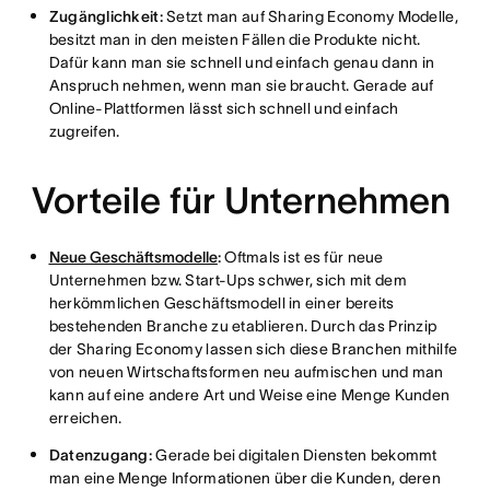
Zugänglichkeit:
Setzt man auf Sharing Economy Modelle,
besitzt man in den meisten Fällen die Produkte nicht.
Dafür kann man sie schnell und einfach genau dann in
Anspruch nehmen, wenn man sie braucht. Gerade auf
Online-Plattformen lässt sich schnell und einfach
zugreifen.
Vorteile für Unternehmen
Neue Geschäftsmodelle
:
Oftmals ist es für neue
Unternehmen bzw. Start-Ups schwer, sich mit dem
herkömmlichen Geschäftsmodell in einer bereits
bestehenden Branche zu etablieren. Durch das Prinzip
der Sharing Economy lassen sich diese Branchen mithilfe
von neuen Wirtschaftsformen neu aufmischen und man
kann auf eine andere Art und Weise eine Menge Kunden
erreichen.
Datenzugang:
Gerade bei digitalen Diensten bekommt
man eine Menge Informationen über die Kunden, deren