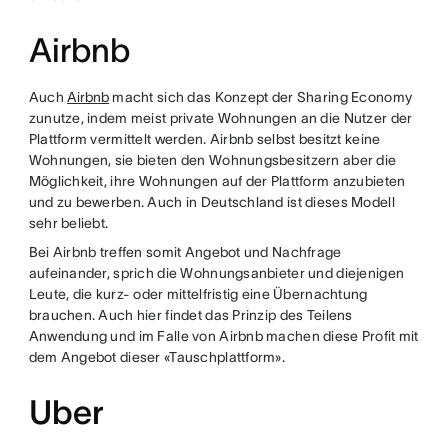
Airbnb
Auch
Airbnb
macht sich das Konzept der Sharing Economy
zunutze, indem meist private Wohnungen an die Nutzer der
Plattform vermittelt werden. Airbnb selbst besitzt keine
Wohnungen, sie bieten den Wohnungsbesitzern aber die
Möglichkeit, ihre Wohnungen auf der Plattform anzubieten
und zu bewerben. Auch in Deutschland ist dieses Modell
sehr beliebt.
Bei Airbnb treffen somit Angebot und Nachfrage
aufeinander, sprich die Wohnungsanbieter und diejenigen
Leute, die kurz- oder mittelfristig eine Übernachtung
brauchen. Auch hier findet das Prinzip des Teilens
Anwendung und im Falle von Airbnb machen diese Profit mit
dem Angebot dieser «Tauschplattform».
Uber