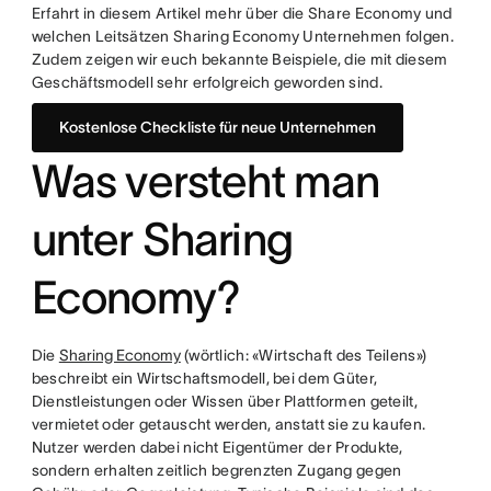
Erfahrt in diesem Artikel mehr über die Share Economy und
welchen Leitsätzen Sharing Economy Unternehmen folgen.
Zudem zeigen wir euch bekannte Beispiele, die mit diesem
Geschäftsmodell sehr erfolgreich geworden sind.
Kostenlose Checkliste für neue Unternehmen
Was versteht man
unter Sharing
Economy?
Die
Sharing Economy
(wörtlich: «Wirtschaft des Teilens»)
beschreibt ein Wirtschaftsmodell, bei dem Güter,
Dienstleistungen oder Wissen über Plattformen geteilt,
vermietet oder getauscht werden, anstatt sie zu kaufen.
Nutzer werden dabei nicht Eigentümer der Produkte,
sondern erhalten zeitlich begrenzten Zugang gegen