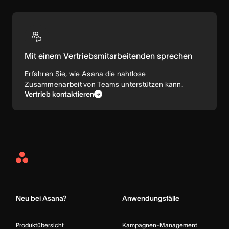
Mit einem Vertriebsmitarbeitenden sprechen
Erfahren Sie, wie Asana die nahtlose
Zusammenarbeit von Teams unterstützen kann.
Vertrieb kontaktieren
Asana
Home
Neu bei Asana?
Anwendungsfälle
Produktübersicht
Kampagnen-Management