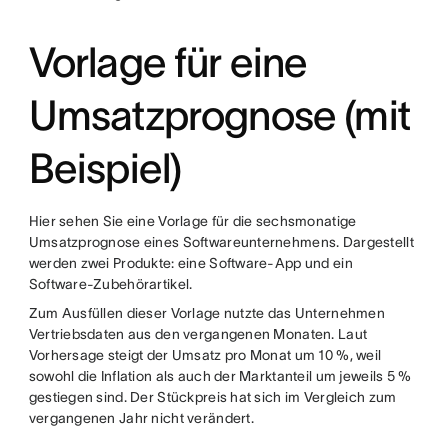
Vorlage für eine
Umsatzprognose (mit
Beispiel)
Hier sehen Sie eine Vorlage für die sechsmonatige
Umsatzprognose eines Softwareunternehmens. Dargestellt
werden zwei Produkte: eine Software-App und ein
Software-Zubehörartikel.
Zum Ausfüllen dieser Vorlage nutzte das Unternehmen
Vertriebsdaten aus den vergangenen Monaten. Laut
Vorhersage steigt der Umsatz pro Monat um 10 %, weil
sowohl die Inflation als auch der Marktanteil um jeweils 5 %
gestiegen sind. Der Stückpreis hat sich im Vergleich zum
vergangenen Jahr nicht verändert.