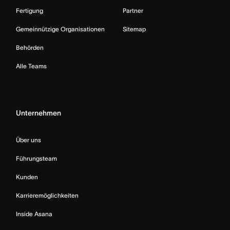
Fertigung
Partner
Gemeinnützige Organisationen
Sitemap
Behörden
Alle Teams
Unternehmen
Über uns
Führungsteam
Kunden
Karrieremöglichkeiten
Inside Asana