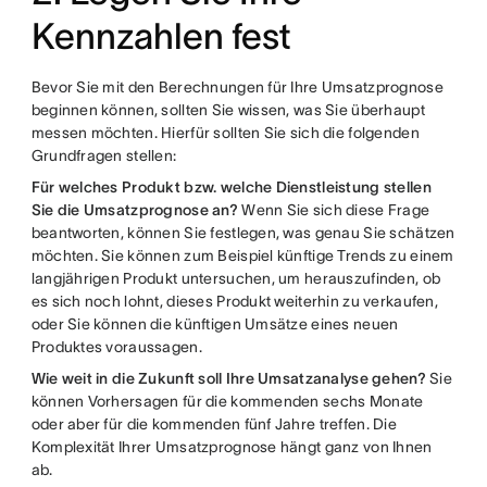
Kennzahlen fest
Bevor Sie mit den Berechnungen für Ihre Umsatzprognose
beginnen können, sollten Sie wissen, was Sie überhaupt
messen möchten. Hierfür sollten Sie sich die folgenden
Grundfragen stellen:
Für welches Produkt bzw. welche Dienstleistung stellen
Sie die Umsatzprognose an?
Wenn Sie sich diese Frage
beantworten, können Sie festlegen, was genau Sie schätzen
möchten. Sie können zum Beispiel künftige Trends zu einem
langjährigen Produkt untersuchen, um herauszufinden, ob
es sich noch lohnt, dieses Produkt weiterhin zu verkaufen,
oder Sie können die künftigen Umsätze eines neuen
Produktes voraussagen.
Wie weit in die Zukunft soll Ihre Umsatzanalyse gehen?
Sie
können Vorhersagen für die kommenden sechs Monate
oder aber für die kommenden fünf Jahre treffen. Die
Komplexität Ihrer Umsatzprognose hängt ganz von Ihnen
ab.