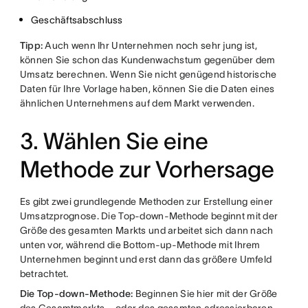
Geschäftsabschluss
Tipp:
Auch wenn Ihr Unternehmen noch sehr jung ist,
können Sie schon das Kundenwachstum gegenüber dem
Umsatz berechnen. Wenn Sie nicht genügend historische
Daten für Ihre Vorlage haben, können Sie die Daten eines
ähnlichen Unternehmens auf dem Markt verwenden.
3. Wählen Sie eine
Methode zur Vorhersage
Es gibt zwei grundlegende Methoden zur Erstellung einer
Umsatzprognose. Die Top-down-Methode beginnt mit der
Größe des gesamten Markts und arbeitet sich dann nach
unten vor, während die Bottom-up-Methode mit Ihrem
Unternehmen beginnt und erst dann das größere Umfeld
betrachtet.
Die Top-down-Methode:
Beginnen Sie hier mit der Größe