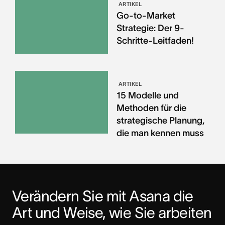
ARTIKEL
Go-to-Market
Strategie: Der 9-
Schritte-Leitfaden!
ARTIKEL
15 Modelle und
Methoden für die
strategische Planung,
die man kennen muss
Verändern Sie mit Asana die 
Art und Weise, wie Sie arbeiten