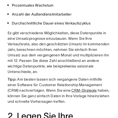
Prozentuales Wachstum
Anzahl der Außendienstmitarbeiter
Durchschnittliche Dauer eines Verkaufszyklus
Es gibt verschiedene Möglichkeiten, diese Datenpunkte in
eine Umsatzprognose einzubauen. Wenn Sie Ihre
Verkaufsrate, also den geschätzten Umsatz im kommenden
Jahr, berechnen möchten, nehmen Sie einfach Ihren
Umsatz aus dem vergangenen Monat und multiplizieren ihn
mit 12. Passen Sie diese Zahl anschließend an andere
wichtige Datenpunkte, wie beispielweise saisonale
Unterschiede, an.
Tipp:
Am besten lassen sich vergangene Daten mithilfe
einer Software für Customer Relationship Management
(CRM) nachverfolgen. Wenn Sie eine
CRM-Strategie
haben,
können Sie ganz einfach Daten in Ihre Vorlage hineinziehen
und schnelle Vorhersagen treffen.
2. Legen Sie Ihre