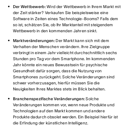
Der Wettbewerb:
Wird der Wettbewerb in Ihrem Markt mit
der Zeit stärker? Verkaufen Sie beispielsweise eine
Software in Zeiten eines Technologie-Booms? Falls dem
so ist, schätzen Sie, ob Ihr Marktanteil mit steigendem
Wettbewerb in den kommenden Jahren sinkt.
Marktveränderungen:
Der Markt kann sich mit dem
Verhalten der Menschen verändern. Ihre Zielgruppe
verbringt in einem Jahr vielleicht durchschnittlich sechs
Stunden pro Tag vor dem Smartphone. Im kommenden
Jahr könnte ein neues Bewusstsein für psychische
Gesundheit dafür sorgen, dass die Nutzung von
Smartphones zurückgeht. Solche Veränderungen sind
schwer vorherzusagen, hierfür müssen Sie die
Neuigkeiten Ihres Marktes stets im Blick behalten.
Branchenspezifische Veränderungen:
Solche
Veränderungen kommen vor, wenn neue Produkte und
Technologien auf den Markt kommen und andere
Produkte dadurch obsolet werden. Ein Beispiel hierfür ist
die Erfindung der künstlichen Intelligenz.