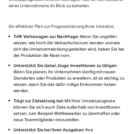
eines Unternehmens im Blick zu behalten.
Ein effektiver Plan zur Prognostizierung Ihres Umsätze:
Trifft Vorhersagen zur Nachfrage:
Wenn Sie ungefähr
wissen, wie hoch die Verkaufschancen werden und wie
sich die Umsatzentwicklung gestalten wird, haben Sie bei
der Produktion die Nase vorn.
Unterstützt Sie dabei, kluge Investitionen zu tätigen:
Wenn Sie planen, Ihr Unternehmen künftig mit neuen
Standorten oder Produkten zu erweitern, ist es wichtig, zu
wissen, wann Sie das dafür nötige Einkommen haben
werden.
Trägt zur Zielsetzung bei:
Mit Ihrer Umsatzprognose
können Sie sich auch Ziele außerhalb von Investitionen
setzen, zum Beispiel Wettbewerber zu übertreffen oder
neue Teammitglieder einzustellen.
Unterstützt Sie bei Ihren Ausgaben:
Ihre