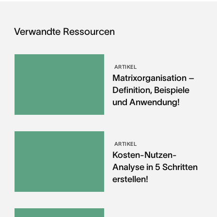
Verwandte Ressourcen
ARTIKEL
Matrixorganisation –
Definition, Beispiele
und Anwendung!
ARTIKEL
Kosten-Nutzen-
Analyse in 5 Schritten
erstellen!