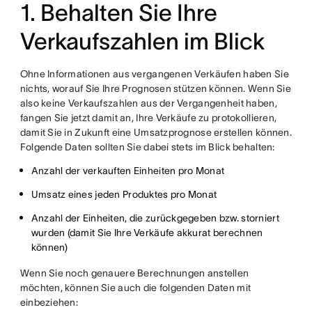
1. Behalten Sie Ihre
Verkaufszahlen im Blick
Ohne Informationen aus vergangenen Verkäufen haben Sie
nichts, worauf Sie Ihre Prognosen stützen können. Wenn Sie
also keine Verkaufszahlen aus der Vergangenheit haben,
fangen Sie jetzt damit an, Ihre Verkäufe zu protokollieren,
damit Sie in Zukunft eine Umsatzprognose erstellen können.
Folgende Daten sollten Sie dabei stets im Blick behalten:
Anzahl der verkauften Einheiten pro Monat
Umsatz eines jeden Produktes pro Monat
Anzahl der Einheiten, die zurückgegeben bzw. storniert
wurden (damit Sie Ihre Verkäufe akkurat berechnen
können)
Wenn Sie noch genauere Berechnungen anstellen
möchten, können Sie auch die folgenden Daten mit
einbeziehen: