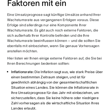
Faktoren mit ein
Eine Umsatzprognose sagt künftige Umsätze anhand Ihrer
Wachstumsrate aus vergangenen Erfolgen voraus. Diese
Erfolge sind allerdings nur eine Komponente Ihrer
Wachstumsrate. Es gibt auch noch externe Faktoren, die
sich außerhalb Ihrer Kontrolle befinden und die Ihre
Wachstumsrate beeinflussen können – und die sollten Sie
ebenfalls mit einbeziehen, wenn Sie genaue Vorhersagen
anstellen möchten.
Hier listen wir Ihnen einige externe Faktoren auf, die Sie bei
Ihren Berechnungen bedenken sollten:
Inflationsrate:
Die Inflation sagt aus, wie stark Preise über
einen bestimmten Zeitraum steigen, und ist für
gewöhnlich abhängig von der gesamtwirtschaftlichen
Situation eines Landes. Sie können die Inflationsrate in
Ihre Umsatzprognose für das Jahr mit einbeziehen, um
sicherzustellen, dass Sie keine höhere oder niedrigere
Zahl vorhersagen als die wirtschaftliche Situation Ihres
Landes erlaubt.