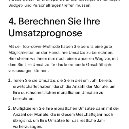
Budget- und Personalfragen treffen müssen.
4. Berechnen Sie Ihre
Umsatzprognose
Mit der Top-down-Methode haben Sie bereits eine gute
Möglichkeiten an der Hand, Ihre Umsätze zu berechnen.
Hier stellen wir Ihnen nun noch einen anderen Weg vor, mit
dem Sie Ihre Umsätze für das kommende Geschäftsjahr
voraussagen können.
Teilen Sie die Umsätze, die Sie in diesem Jahr bereits
erwirtschaftet haben, durch die Anzahl der Monate, um
Ihre durchschnittlichen monatlichen Umsätze zu
berechnen.
Multiplizieren Sie Ihre monatlichen Umsätze dann mit der
Anzahl der Monate, die in diesem Geschäftsjahr noch
übrig sind, um Ihre Umsätze für das restliche Jahr
vorherzusagen.