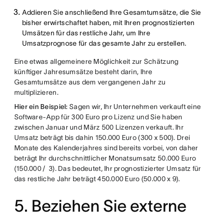
Addieren Sie anschließend Ihre Gesamtumsätze, die Sie
bisher erwirtschaftet haben, mit Ihren prognostizierten
Umsätzen für das restliche Jahr, um Ihre
Umsatzprognose für das gesamte Jahr zu erstellen.
Eine etwas allgemeinere Möglichkeit zur Schätzung
künftiger Jahresumsätze besteht darin, Ihre
Gesamtumsätze aus dem vergangenen Jahr zu
multiplizieren.
Hier ein Beispiel:
Sagen wir, Ihr Unternehmen verkauft eine
Software-App für 300 Euro pro Lizenz und Sie haben
zwischen Januar und März 500 Lizenzen verkauft. Ihr
Umsatz beträgt bis dahin 150.000 Euro (300 x 500). Drei
Monate des Kalenderjahres sind bereits vorbei, von daher
beträgt Ihr durchschnittlicher Monatsumsatz 50.000 Euro
(150.000 / 3). Das bedeutet, Ihr prognostizierter Umsatz für
das restliche Jahr beträgt 450.000 Euro (50.000 x 9).
5. Beziehen Sie externe