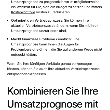
Umsatzprognose zu prognostizieren ist möglicherweise
ein Weckruf für Sie, sich ein Budget zu setzen und mittels
Kostenkontrolle
Kosten zu reduzieren.
Optimiert den Vertriebsprozess:
Sie können Ihre
aktuellen Vertriebsprozesse ändern, wenn Sie mit Ihrer
Umsatzprognose unzufrieden sind.
Macht finanzielle Probleme kenntlich:
Eine
Umsatzprognose kann Ihnen die Augen für
Problembereiche öffnen, die Sie auf anderem Wege nicht
entdeckt hätten.
Wenn Sie Ihre künftigen Verkäufe genau vorhersagen
können, können Sie auch Ihre aktuellen Vertriebsprozesse
entsprechend anpassen.
Kombinieren Sie Ihre
Umsatzprognose mit