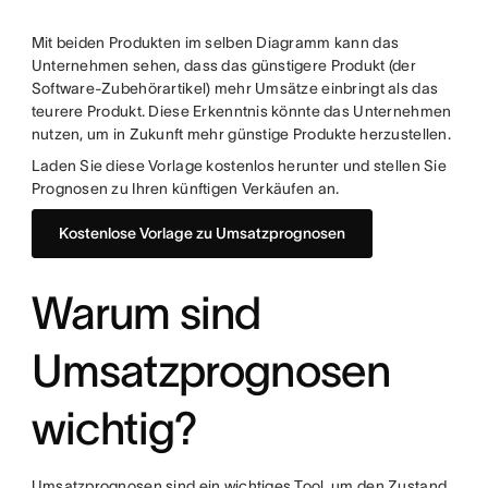
Mit beiden Produkten im selben Diagramm kann das
Unternehmen sehen, dass das günstigere Produkt (der
Software-Zubehörartikel) mehr Umsätze einbringt als das
teurere Produkt. Diese Erkenntnis könnte das Unternehmen
nutzen, um in Zukunft mehr günstige Produkte herzustellen.
Laden Sie diese Vorlage kostenlos herunter und stellen Sie
Prognosen zu Ihren künftigen Verkäufen an.
Kostenlose Vorlage zu Umsatzprognosen
Warum sind
Umsatzprognosen
wichtig?
Umsatzprognosen sind ein wichtiges Tool, um den Zustand