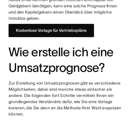
Geldgebern benötigen, kann eine solche Prognose Ihnen
und den Kapitalgebern einen Überblick über mögliche
Umsätze geben.
Kostenlose Vorlage für Vertriebspläne
Wie erstelle ich eine
Umsatzprognose?
Zur Erstellung von Umsatzprognosen gibt es verschiedene
Möglichkeiten, dabei sind manche etwas einfacher als
andere. Die folgenden fünf Schritte vermitteln Ihnen ein
grundlegendes Verständnis dafür, wie Sie eine Vorlage
kreieren, die Sie dann an die Methode Ihrer Wahl anpassen
können.