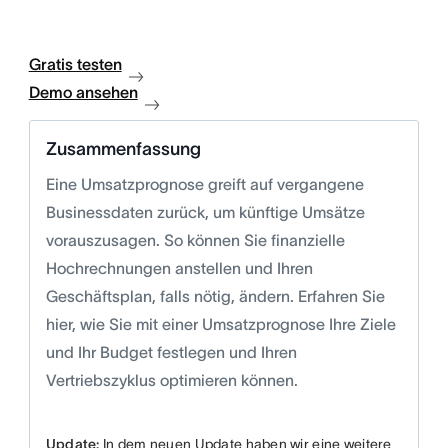
Gratis testen
Demo ansehen
Zusammenfassung
Eine Umsatzprognose greift auf vergangene
Businessdaten zurück, um künftige Umsätze
vorauszusagen. So können Sie finanzielle
Hochrechnungen anstellen und Ihren
Geschäftsplan, falls nötig, ändern. Erfahren Sie
hier, wie Sie mit einer Umsatzprognose Ihre Ziele
und Ihr Budget festlegen und Ihren
Vertriebszyklus optimieren können.
Update:
In dem neuen Update haben wir eine weitere