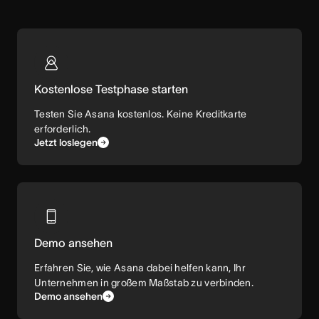
Kostenlose Testphase starten
Testen Sie Asana kostenlos. Keine Kreditkarte
erforderlich.
Jetzt loslegen
Demo ansehen
Erfahren Sie, wie Asana dabei helfen kann, Ihr
Unternehmen in großem Maßstab zu verbinden.
Demo ansehen