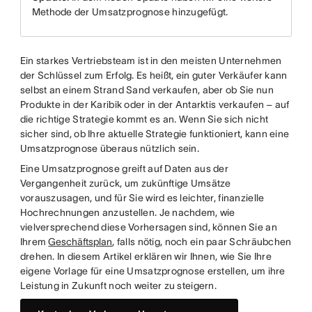
Methode der Umsatzprognose hinzugefügt.
Ein starkes Vertriebsteam ist in den meisten Unternehmen
der Schlüssel zum Erfolg. Es heißt, ein guter Verkäufer kann
selbst an einem Strand Sand verkaufen, aber ob Sie nun
Produkte in der Karibik oder in der Antarktis verkaufen – auf
die richtige Strategie kommt es an. Wenn Sie sich nicht
sicher sind, ob Ihre aktuelle Strategie funktioniert, kann eine
Umsatzprognose überaus nützlich sein.
Eine Umsatzprognose greift auf Daten aus der
Vergangenheit zurück, um zukünftige Umsätze
vorauszusagen, und für Sie wird es leichter, finanzielle
Hochrechnungen anzustellen. Je nachdem, wie
vielversprechend diese Vorhersagen sind, können Sie an
Ihrem
Geschäftsplan
, falls nötig, noch ein paar Schräubchen
drehen. In diesem Artikel erklären wir Ihnen, wie Sie Ihre
eigene Vorlage für eine Umsatzprognose erstellen, um ihre
Leistung in Zukunft noch weiter zu steigern.