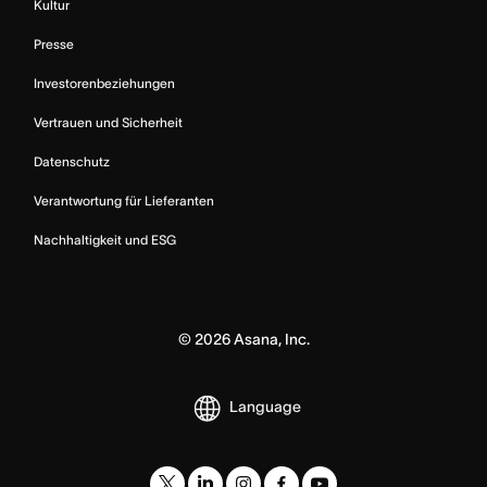
Kultur
Presse
Investorenbeziehungen
Vertrauen und Sicherheit
Datenschutz
Verantwortung für Lieferanten
Nachhaltigkeit und ESG
©
2026
Asana, Inc.
Language