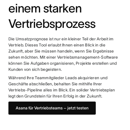
einem starken
Vertriebsprozess
Die Umsatzprognose ist nur ein kleiner Teil der Arbeit im
Vertrieb. Dieses Tool erlaubt Ihnen einen Blick in die
Zukunft, aber Sie müssen handeln, wenn Sie Ergebnisse
sehen möchten. Mit einer Vertriebsmanagement-Software
können Sie Aufgaben organisieren, Projekte erstellen und
Kunden von sich begeistern.
Während Ihre Teammitglieder Leads akquirieren und
Geschäfte abschließen, behalten Sie mithilfe Ihrer
Vertriebs-Pipeline alles im Blick. Ein solider Vertriebsplan
legt den Grundstein für Ihren Erfolg in der Zukunft.
Asana für Vertriebsteams – jetzt testen