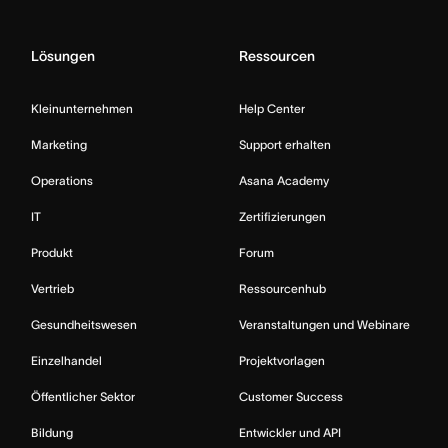
Lösungen
Ressourcen
Kleinunternehmen
Help Center
Marketing
Support erhalten
Operations
Asana Academy
IT
Zertifizierungen
Produkt
Forum
Vertrieb
Ressourcenhub
Gesundheitswesen
Veranstaltungen und Webinare
Einzelhandel
Projektvorlagen
Öffentlicher Sektor
Customer Success
Bildung
Entwickler und API