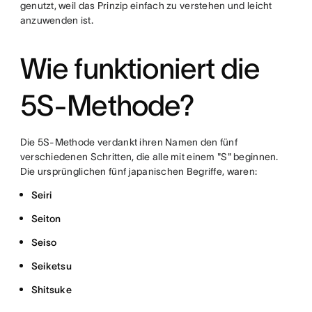
genutzt, weil das Prinzip einfach zu verstehen und leicht
anzuwenden ist.
Wie funktioniert die
5S-Methode?
Die 5S-Methode verdankt ihren Namen den fünf
verschiedenen Schritten, die alle mit einem "S" beginnen.
Die ursprünglichen fünf japanischen Begriffe, waren:
Seiri
Seiton
Seiso
Seiketsu
Shitsuke