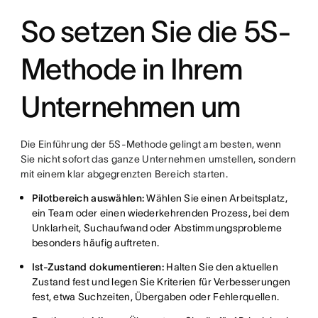
So setzen Sie die 5S-
Methode in Ihrem
Unternehmen um
Die Einführung der 5S-Methode gelingt am besten, wenn
Sie nicht sofort das ganze Unternehmen umstellen, sondern
mit einem klar abgegrenzten Bereich starten.
Pilotbereich auswählen:
Wählen Sie einen Arbeitsplatz,
ein Team oder einen wiederkehrenden Prozess, bei dem
Unklarheit, Suchaufwand oder Abstimmungsprobleme
besonders häufig auftreten.
Ist-Zustand dokumentieren:
Halten Sie den aktuellen
Zustand fest und legen Sie Kriterien für Verbesserungen
fest, etwa Suchzeiten, Übergaben oder Fehlerquellen.