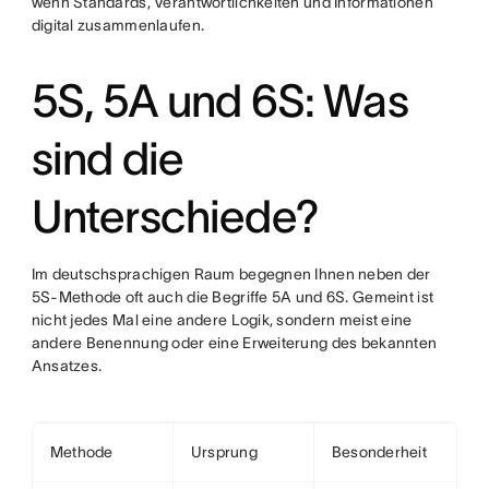
wenn Standards, Verantwortlichkeiten und Informationen
digital zusammenlaufen.
5S, 5A und 6S: Was
sind die
Unterschiede?
Im deutschsprachigen Raum begegnen Ihnen neben der
5S-Methode oft auch die Begriffe 5A und 6S. Gemeint ist
nicht jedes Mal eine andere Logik, sondern meist eine
andere Benennung oder eine Erweiterung des bekannten
Ansatzes.
Methode
Ursprung
Besonderheit