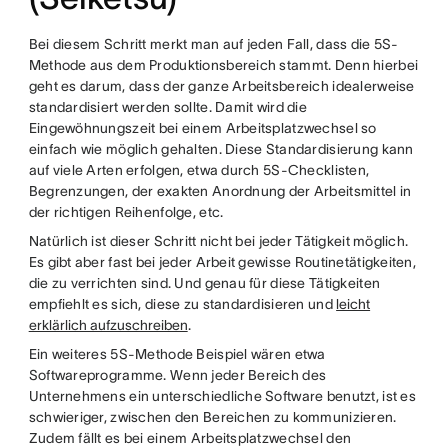
Bei diesem Schritt merkt man auf jeden Fall, dass die 5S-
Methode aus dem Produktionsbereich stammt. Denn hierbei
geht es darum, dass der ganze Arbeitsbereich idealerweise
standardisiert werden sollte. Damit wird die
Eingewöhnungszeit bei einem Arbeitsplatzwechsel so
einfach wie möglich gehalten. Diese Standardisierung kann
auf viele Arten erfolgen, etwa durch 5S-Checklisten,
Begrenzungen, der exakten Anordnung der Arbeitsmittel in
der richtigen Reihenfolge, etc.
Natürlich ist dieser Schritt nicht bei jeder Tätigkeit möglich.
Es gibt aber fast bei jeder Arbeit gewisse Routinetätigkeiten,
die zu verrichten sind. Und genau für diese Tätigkeiten
empfiehlt es sich, diese zu standardisieren und
leicht
erklärlich aufzuschreiben
.
Ein weiteres 5S-Methode Beispiel wären etwa
Softwareprogramme. Wenn jeder Bereich des
Unternehmens ein unterschiedliche Software benutzt, ist es
schwieriger, zwischen den Bereichen zu kommunizieren.
Zudem fällt es bei einem Arbeitsplatzwechsel den