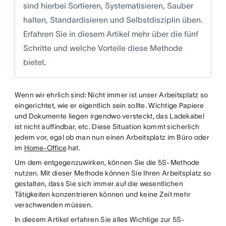
sind hierbei Sortieren, Systematisieren, Sauber
halten, Standardisieren und Selbstdisziplin üben.
Erfahren Sie in diesem Artikel mehr über die fünf
Schritte und welche Vorteile diese Methode
bietet.
Wenn wir ehrlich sind: Nicht immer ist unser Arbeitsplatz so
eingerichtet, wie er eigentlich sein sollte. Wichtige Papiere
und Dokumente liegen irgendwo versteckt, das Ladekabel
ist nicht auffindbar, etc. Diese Situation kommt sicherlich
jedem vor, egal ob man nun einen Arbeitsplatz im Büro oder
im
Home-Office
hat.
Um dem entgegenzuwirken, können Sie die 5S-Methode
nutzen. Mit dieser Methode können Sie Ihren Arbeitsplatz so
gestalten, dass Sie sich immer auf die wesentlichen
Tätigkeiten konzentrieren können und keine Zeit mehr
verschwenden müssen.
In diesem Artikel erfahren Sie alles Wichtige zur 5S-