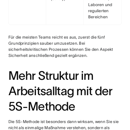
Laboren und
regulierten
Bereichen
Für die meisten Teams reicht es aus, zuerst die fünf
Grundprinzipien sauber umzusetzen. Bei
sicherheitskritischen Prozessen können Sie den Aspekt
Sicherheit anschließend gezielt ergänzen.
Mehr Struktur im
Arbeitsalltag mit der
5S-Methode
Die 5S-Methode ist besonders dann wirksam, wenn Sie sie
nicht als einmalige Maßnahme verstehen, sondern als