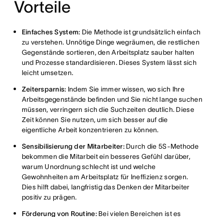
Vorteile
Einfaches System:
Die Methode ist grundsätzlich einfach
zu verstehen. Unnötige Dinge wegräumen, die restlichen
Gegenstände sortieren, den Arbeitsplatz sauber halten
und Prozesse standardisieren. Dieses System lässt sich
leicht umsetzen.
Zeitersparnis:
Indem Sie immer wissen, wo sich Ihre
Arbeitsgegenstände befinden und Sie nicht lange suchen
müssen, verringern sich die Suchzeiten deutlich. Diese
Zeit können Sie nutzen, um sich besser auf die
eigentliche Arbeit konzentrieren zu können.
Sensibilisierung der Mitarbeiter:
Durch die 5S-Methode
bekommen die Mitarbeit ein besseres Gefühl darüber,
warum Unordnung schlecht ist und welche
Gewohnheiten am Arbeitsplatz für Ineffizienz sorgen.
Dies hilft dabei, langfristig das Denken der Mitarbeiter
positiv zu prägen.
Förderung von Routine:
Bei vielen Bereichen ist es