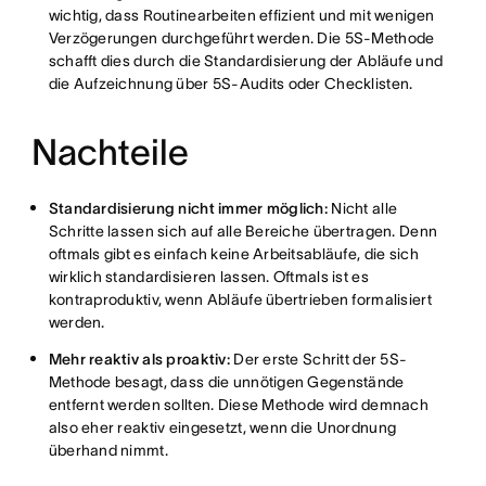
wichtig, dass Routinearbeiten effizient und mit wenigen
Verzögerungen durchgeführt werden. Die 5S-Methode
schafft dies durch die Standardisierung der Abläufe und
die Aufzeichnung über 5S-Audits oder Checklisten.
Nachteile
Standardisierung nicht immer möglich:
Nicht alle
Schritte lassen sich auf alle Bereiche übertragen. Denn
oftmals gibt es einfach keine Arbeitsabläufe, die sich
wirklich standardisieren lassen. Oftmals ist es
kontraproduktiv, wenn Abläufe übertrieben formalisiert
werden.
Mehr reaktiv als proaktiv:
Der erste Schritt der 5S-
Methode besagt, dass die unnötigen Gegenstände
entfernt werden sollten. Diese Methode wird demnach
also eher reaktiv eingesetzt, wenn die Unordnung
überhand nimmt.