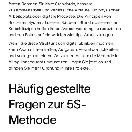
festen Rahmen für klare Standards, bessere
Zusammenarbeit und verlässliche Abläufe. Ob physischer
Arbeitsplatz oder digitale Prozesse: Die Prinzipien von
Sortieren, Systematisieren, Säubern, Standardisieren und
Selbstdisziplin helfen Ihnen, Verschwendung zu reduzieren
und den Fokus auf die wirklich wichtige Arbeit zu legen.
Wenn Sie diese Struktur auch digital abbilden möchten,
kann Asana Ihnen helfen, Aufgaben, Verantwortlichkeiten
und Vorlagen an einem Ort zu steuern und die Methode im
Alltag konsequent umzusetzen.
Legen Sie jetzt los
und
bringen Sie mehr Ordnung in Ihre Projekte.
Häufig gestellte
Fragen zur 5S-
Methode