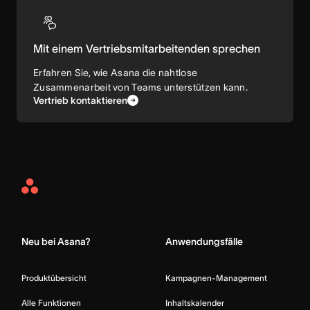
Mit einem Vertriebsmitarbeitenden sprechen
Erfahren Sie, wie Asana die nahtlose
Zusammenarbeit von Teams unterstützen kann.
Vertrieb kontaktieren
Asana
Home
Neu bei Asana?
Anwendungsfälle
Produktübersicht
Kampagnen-Management
Alle Funktionen
Inhaltskalender