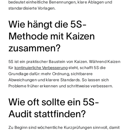
bedeutet einheitliche Benennungen, klare Ablagen und
standardisierte Vorlagen.
Wie hängt die 5S-
Methode mit Kaizen
zusammen?
5S ist ein praktischer Baustein von Kaizen. Während Kaizen
für
kontinuierliche Verbesserung
steht, schafft 5S die
Grundlage dafür: mehr Ordnung, sichtbarere
Abweichungen und klarere Standards. So lassen sich
Probleme früher erkennen und schrittweise verbessern.
Wie oft sollte ein 5S-
Audit stattfinden?
Zu Beginn sind wöchentliche Kurzprüfungen sinnvoll, damit