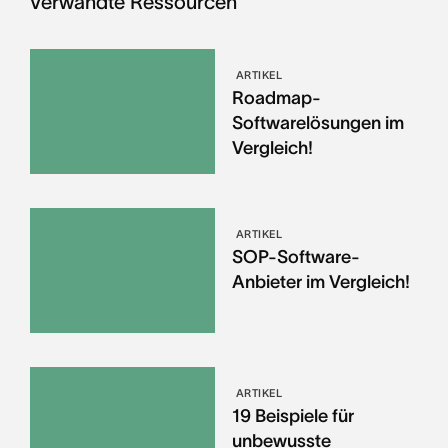
Verwandte Ressourcen
ARTIKEL
Roadmap-
Softwarelösungen im
Vergleich!
ARTIKEL
SOP-Software-
Anbieter im Vergleich!
ARTIKEL
19 Beispiele für
unbewusste