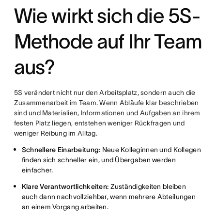
Wie wirkt sich die 5S-
Methode auf Ihr Team
aus?
5S verändert nicht nur den Arbeitsplatz, sondern auch die
Zusammenarbeit im Team. Wenn Abläufe klar beschrieben
sind und Materialien, Informationen und Aufgaben an ihrem
festen Platz liegen, entstehen weniger Rückfragen und
weniger Reibung im Alltag.
Schnellere Einarbeitung:
Neue Kolleginnen und Kollegen
finden sich schneller ein, und Übergaben werden
einfacher.
Klare Verantwortlichkeiten:
Zuständigkeiten bleiben
auch dann nachvollziehbar, wenn mehrere Abteilungen
an einem Vorgang arbeiten.