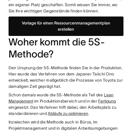
ein eigener Platz geschaffen. Somit wissen Sie immer, wo
Sie Ihre wichtigen Gegenstände finden können.
Vorlage für einen Ressourcenmanagementplan
erstellen
Woher kommt die 5S-
Methode?
Den Ursprung der 5S-Methode finden Sie in der Produktion.
Hier wurde das Verfahren von dem Japaner Taiichi Ono
entwickelt, welcher maßgeblich die Prozesse von Toyota zur
damaligen Zeit geprägt hat.
Schon damals wurde die 5S-Methode als Teil des
Lean
Management
im Produktionsbereich und in der
Fertigung
eingesetzt. Das Verfahren hilft dabei, den Arbeitsplatz zu
standardisieren und
Abläufe zu optimieren
.
Inzwischen wird die Methode auch in Büros, im
Projektmanagement und in digitalen Arbeitsumgebungen