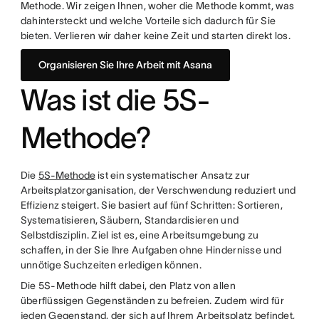
Methode. Wir zeigen Ihnen, woher die Methode kommt, was
dahintersteckt und welche Vorteile sich dadurch für Sie
bieten. Verlieren wir daher keine Zeit und starten direkt los.
Organisieren Sie Ihre Arbeit mit Asana
Was ist die 5S-
Methode?
Die
5S-Methode
ist ein systematischer Ansatz zur
Arbeitsplatzorganisation, der Verschwendung reduziert und
Effizienz steigert. Sie basiert auf fünf Schritten: Sortieren,
Systematisieren, Säubern, Standardisieren und
Selbstdisziplin. Ziel ist es, eine Arbeitsumgebung zu
schaffen, in der Sie Ihre Aufgaben ohne Hindernisse und
unnötige Suchzeiten erledigen können.
Die 5S-Methode hilft dabei, den Platz von allen
überflüssigen Gegenständen zu befreien. Zudem wird für
jeden Gegenstand, der sich auf Ihrem Arbeitsplatz befindet,