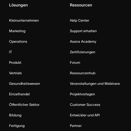
Lösungen
Ressourcen
Kleinunternehmen
Help Center
Marketing
Support erhalten
Operations
Asana Academy
IT
Zertifizierungen
Produkt
Forum
Vertrieb
Ressourcenhub
Gesundheitswesen
Veranstaltungen und Webinare
Einzelhandel
Projektvorlagen
Öffentlicher Sektor
Customer Success
Bildung
Entwickler und API
Fertigung
Partner