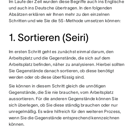
Im Laufe der Zeit wurden diese Begriffe auch ins Englische
und auch ins Deutsche übertragen. In den folgenden
Absätzen erklären wir Ihnen mehr zu den einzelnen
Schritten und wie Sie die 5S-Methode umsetzen können:
1. Sortieren (Seiri)
Im ersten Schritt geht es zunächst einmal darum, den
Arbeitsplatz und die Gegenstände, die sich auf dem
Arbeitsplatz befinden, näher zu analysieren. Hierbei sollten
Sie Gegenstände danach sortieren, ob diese benötigt
werden oder ob diese überflüssig sind.
Sie können in diesem Schritt gleich die unnötigen
Gegenstände, die Sie nie brauchen, vom Arbeitsplatz
aussortieren. Für die anderen Gegenstände können Sie
sich überlegen, ob Sie diese ständig brauchen oder nur
unregelmäßig. Es wäre hilfreich für den weiteren Prozess,
wenn Sie die Gegenstände entsprechend kennzeichnen
können.