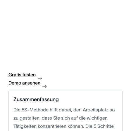
Gratis testen
Demo ansehen
Zusammenfassung
Die 5S-Methode hilft dabei, den Arbeitsplatz so
zu gestalten, dass Sie sich auf die wichtigen
Tätigkeiten konzentrieren können. Die 5 Schritte