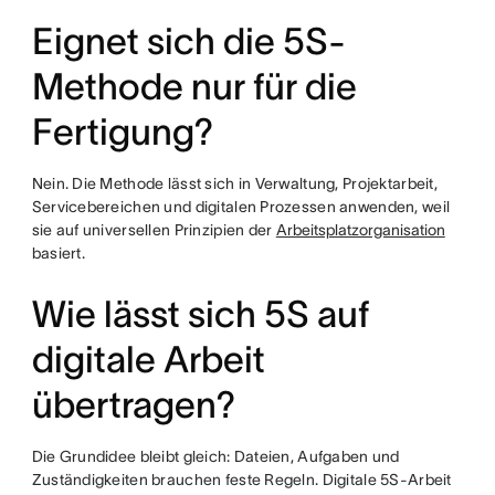
Eignet sich die 5S-
Methode nur für die
Fertigung?
Nein. Die Methode lässt sich in Verwaltung, Projektarbeit,
Servicebereichen und digitalen Prozessen anwenden, weil
sie auf universellen Prinzipien der
Arbeitsplatzorganisation
basiert.
Wie lässt sich 5S auf
digitale Arbeit
übertragen?
Die Grundidee bleibt gleich: Dateien, Aufgaben und
Zuständigkeiten brauchen feste Regeln. Digitale 5S-Arbeit