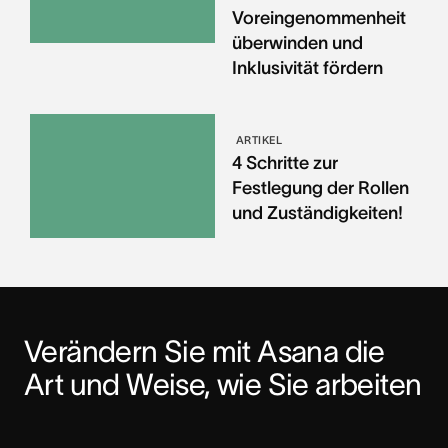
Voreingenommenheit
überwinden und
Inklusivität fördern
ARTIKEL
4 Schritte zur
Festlegung der Rollen
und Zuständigkeiten!
Verändern Sie mit Asana die 
Art und Weise, wie Sie arbeiten