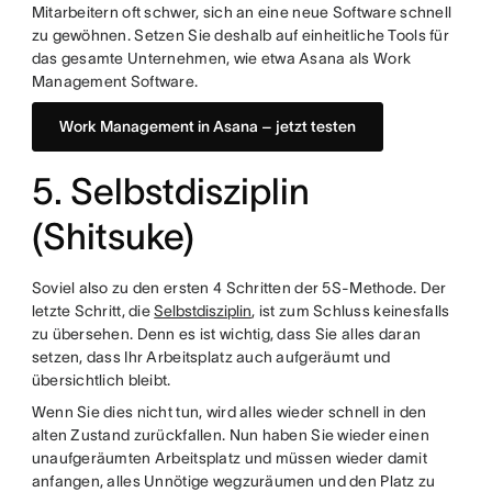
Mitarbeitern oft schwer, sich an eine neue Software schnell
zu gewöhnen. Setzen Sie deshalb auf einheitliche Tools für
das gesamte Unternehmen, wie etwa Asana als Work
Management Software.
Work Management in Asana – jetzt testen
5. Selbstdisziplin
(Shitsuke)
Soviel also zu den ersten 4 Schritten der 5S-Methode. Der
letzte Schritt, die
Selbstdisziplin
, ist zum Schluss keinesfalls
zu übersehen. Denn es ist wichtig, dass Sie alles daran
setzen, dass Ihr Arbeitsplatz auch aufgeräumt und
übersichtlich bleibt.
Wenn Sie dies nicht tun, wird alles wieder schnell in den
alten Zustand zurückfallen. Nun haben Sie wieder einen
unaufgeräumten Arbeitsplatz und müssen wieder damit
anfangen, alles Unnötige wegzuräumen und den Platz zu