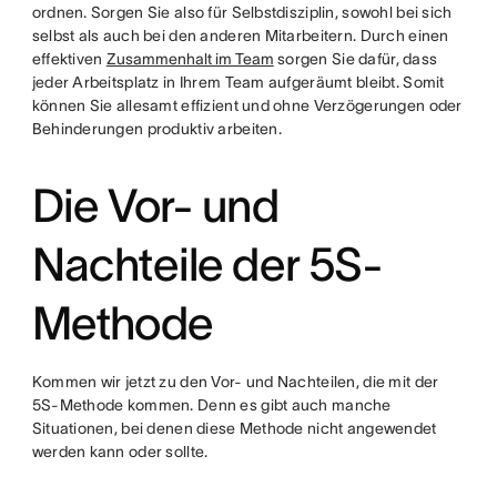
ordnen. Sorgen Sie also für Selbstdisziplin, sowohl bei sich
selbst als auch bei den anderen Mitarbeitern. Durch einen
effektiven
Zusammenhalt im Team
sorgen Sie dafür, dass
jeder Arbeitsplatz in Ihrem Team aufgeräumt bleibt. Somit
können Sie allesamt effizient und ohne Verzögerungen oder
Behinderungen produktiv arbeiten.
Die Vor- und
Nachteile der 5S-
Methode
Kommen wir jetzt zu den Vor- und Nachteilen, die mit der
5S-Methode kommen. Denn es gibt auch manche
Situationen, bei denen diese Methode nicht angewendet
werden kann oder sollte.