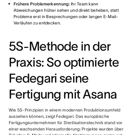
Frühere Problemerkennung:
Ihr Team kann
Abweichungen früher sehen und direkt beheben, statt
Probleme erst in Besprechungen oder langen E-Mail-
Verläufen zu entdecken.
5S-Methode in der
Praxis: So optimierte
Fedegari seine
Fertigung mit Asana
Wie 5S-Prinzipien in einem modernen Produktionsumfeld
aussehen können, zeigt Fedegari. Das europäische
Fertigungsunternehmen für Sterilisationstechnik stand vor
einer wachsenden Herausforderung: Projekte wurden über