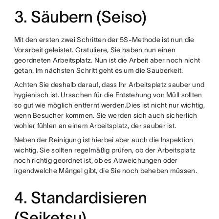
3. Säubern (Seiso)
Mit den ersten zwei Schritten der 5S-Methode ist nun die
Vorarbeit geleistet. Gratuliere, Sie haben nun einen
geordneten Arbeitsplatz. Nun ist die Arbeit aber noch nicht
getan. Im nächsten Schritt geht es um die Sauberkeit.
Achten Sie deshalb darauf, dass Ihr Arbeitsplatz sauber und
hygienisch ist. Ursachen für die Entstehung von Müll sollten
so gut wie möglich entfernt werden.Dies ist nicht nur wichtig,
wenn Besucher kommen. Sie werden sich auch sicherlich
wohler fühlen an einem Arbeitsplatz, der sauber ist.
Neben der Reinigung ist hierbei aber auch die Inspektion
wichtig. Sie sollten regelmäßig prüfen, ob der Arbeitsplatz
noch richtig geordnet ist, ob es Abweichungen oder
irgendwelche Mängel gibt, die Sie noch beheben müssen.
4. Standardisieren
(Seiketsu)