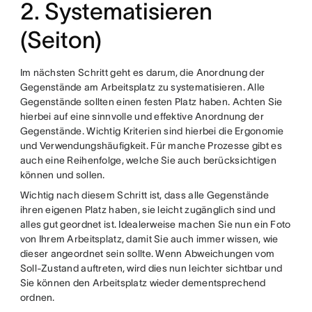
2. Systematisieren
(Seiton)
Im nächsten Schritt geht es darum, die Anordnung der
Gegenstände am Arbeitsplatz zu systematisieren. Alle
Gegenstände sollten einen festen Platz haben. Achten Sie
hierbei auf eine sinnvolle und effektive Anordnung der
Gegenstände. Wichtig Kriterien sind hierbei die Ergonomie
und Verwendungshäufigkeit. Für manche Prozesse gibt es
auch eine Reihenfolge, welche Sie auch berücksichtigen
können und sollen.
Wichtig nach diesem Schritt ist, dass alle Gegenstände
ihren eigenen Platz haben, sie leicht zugänglich sind und
alles gut geordnet ist. Idealerweise machen Sie nun ein Foto
von Ihrem Arbeitsplatz, damit Sie auch immer wissen, wie
dieser angeordnet sein sollte. Wenn Abweichungen vom
Soll-Zustand auftreten, wird dies nun leichter sichtbar und
Sie können den Arbeitsplatz wieder dementsprechend
ordnen.