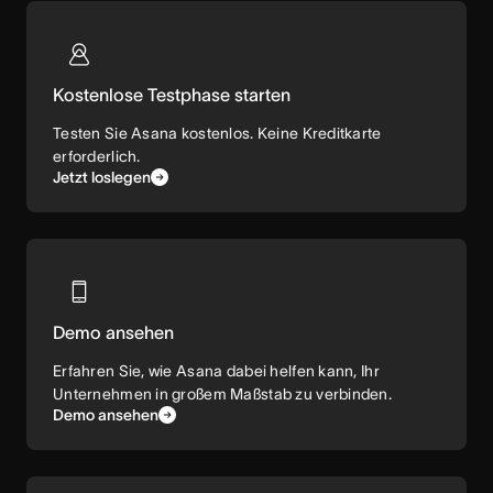
Kostenlose Testphase starten
Testen Sie Asana kostenlos. Keine Kreditkarte
erforderlich.
Jetzt loslegen
Demo ansehen
Erfahren Sie, wie Asana dabei helfen kann, Ihr
Unternehmen in großem Maßstab zu verbinden.
Demo ansehen