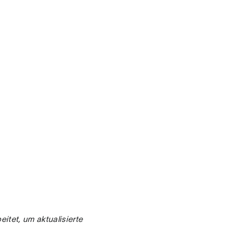
itet, um aktualisierte