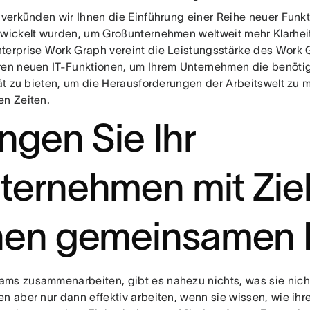
 verkünden wir Ihnen die Einführung einer Reihe neuer Funkt
twickelt wurden, um Großunternehmen weltweit mehr Klarheit
terprise Work Graph vereint die Leistungsstärke des Work
ren neuen IT-Funktionen, um Ihrem Unternehmen die benötig
tät zu bieten, um die Herausforderungen der Arbeitswelt zu 
en Zeiten.
ingen Sie Ihr
ternehmen mit Ziel
nen gemeinsamen 
ms zusammenarbeiten, gibt es nahezu nichts, was sie nicht
en aber nur dann effektiv arbeiten, wenn sie wissen, wie ih