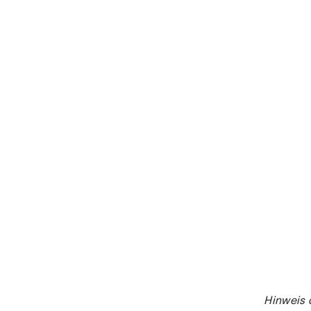
Hinweis 