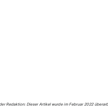
der Redaktion: Dieser Artikel wurde im Februar 2022 überarbe