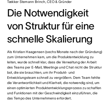
Tækker Stemann Brinch, CEO & Gründer
Die Notwendigkeit
von Struktur für eine
schnelle Skalierung
Als Kristian Haagensen (sechs Monate nach der Gründung)
zum Unternehmen kam, um die Produktentwicklung zu
leiten, wurde schnell klar, dass die Verwaltung der Arbeit
des Teams per E-Mail, Meetings und Chat nicht die Struktur
bot, die sie brauchten, um ihr Produkt- und
Entwicklungsteam schnell zu vergrößern. Dem Team fehlte
die Verantwortlichkeit und Klarheit, die notwendig sind, um
einen optimierten Produktentwicklungsprozess zu schaffen
und Funktionen mit der Geschwindigkeit einzuführen, die
das Tempo des Unternehmens erfordert.