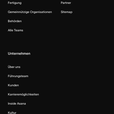
Fertigung
Partner
Gemeinnützige Organisationen
Sitemap
Behörden
Alle Teams
Unternehmen
Über uns
Führungsteam
Kunden
Karrieremöglichkeiten
Inside Asana
Kultur