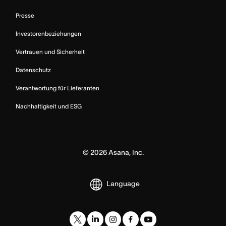
Presse
Investorenbeziehungen
Vertrauen und Sicherheit
Datenschutz
Verantwortung für Lieferanten
Nachhaltigkeit und ESG
©
2026
Asana, Inc.
Language