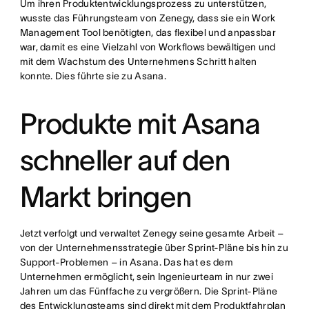
Um ihren Produktentwicklungsprozess zu unterstützen,
wusste das Führungsteam von Zenegy, dass sie ein Work
Management Tool benötigten, das flexibel und anpassbar
war, damit es eine Vielzahl von Workflows bewältigen und
mit dem Wachstum des Unternehmens Schritt halten
konnte. Dies führte sie zu Asana.
Produkte mit Asana
schneller auf den
Markt bringen
Jetzt verfolgt und verwaltet Zenegy seine gesamte Arbeit –
von der Unternehmensstrategie über Sprint-Pläne bis hin zu
Support-Problemen – in Asana. Das hat es dem
Unternehmen ermöglicht, sein Ingenieurteam in nur zwei
Jahren um das Fünffache zu vergrößern. Die Sprint-Pläne
des Entwicklungsteams sind direkt mit dem Produktfahrplan