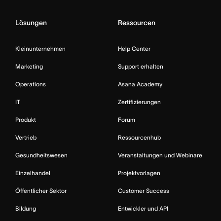
Lösungen
Ressourcen
Kleinunternehmen
Help Center
Marketing
Support erhalten
Operations
Asana Academy
IT
Zertifizierungen
Produkt
Forum
Vertrieb
Ressourcenhub
Gesundheitswesen
Veranstaltungen und Webinare
Einzelhandel
Projektvorlagen
Öffentlicher Sektor
Customer Success
Bildung
Entwickler und API