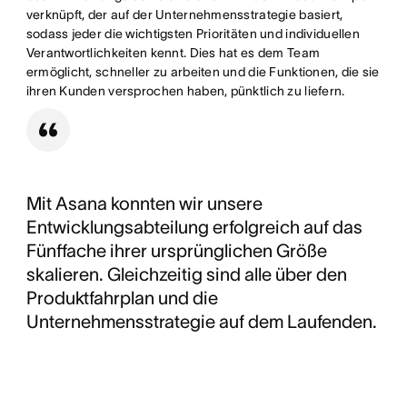
verknüpft, der auf der Unternehmensstrategie basiert,
sodass jeder die wichtigsten Prioritäten und individuellen
Verantwortlichkeiten kennt. Dies hat es dem Team
ermöglicht, schneller zu arbeiten und die Funktionen, die sie
ihren Kunden versprochen haben, pünktlich zu liefern.
Mit Asana konnten wir unsere
Entwicklungsabteilung erfolgreich auf das
Fünffache ihrer ursprünglichen Größe
skalieren. Gleichzeitig sind alle über den
Produktfahrplan und die
Unternehmensstrategie auf dem Laufenden.