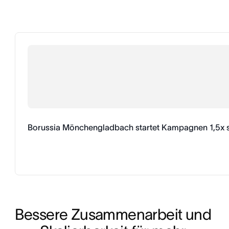
Borussia Mönchengladbach startet Kampagnen 1,5x s
Bessere Zusammenarbeit und 