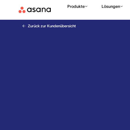
Produkte
Lösungen
Zurück zur Kundenübersicht