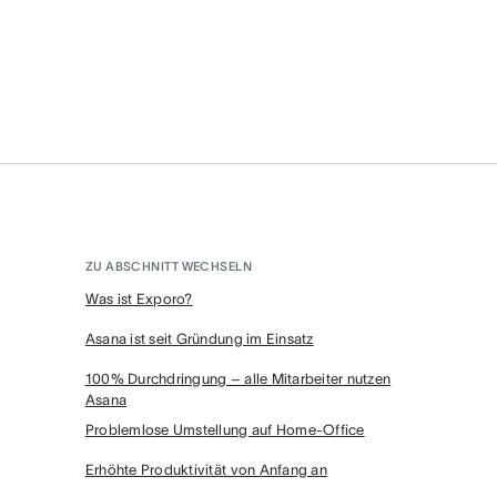
ZU ABSCHNITT WECHSELN
Was ist Exporo?
Asana ist seit Gründung im Einsatz
100% Durchdringung – alle Mitarbeiter nutzen
Asana
Problemlose Umstellung auf Home-Office
Erhöhte Produktivität von Anfang an