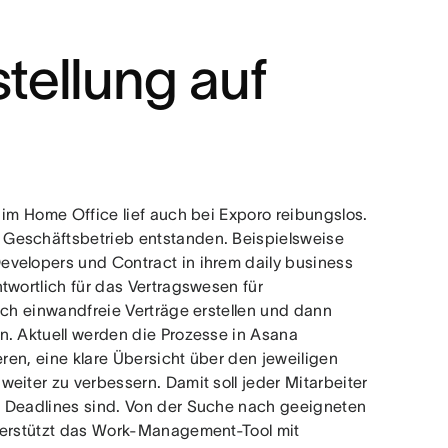
tellung auf
 im Home Office lief auch bei Exporo reibungslos.
 Geschäftsbetrieb entstanden. Beispielsweise
evelopers und Contract in ihrem daily business
twortlich für das Vertragswesen für
ich einwandfreie Verträge erstellen und dann
n. Aktuell werden die Prozesse in Asana
eren, eine klare Übersicht über den jeweiligen
eiter zu verbessern. Damit soll jeder Mitarbeiter
d Deadlines sind. Von der Suche nach geeigneten
nterstützt das Work-Management-Tool mit