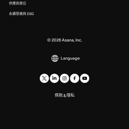
供應商責任
永續發展與 ESG
©
2026
Asana, Inc.
Language
條款
隱私
&