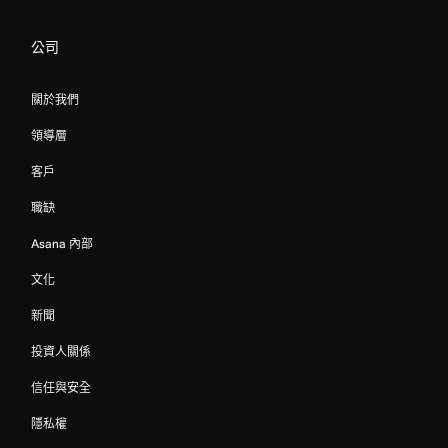
公司
關於我們
領導層
客戶
職缺
Asana 內部
文化
新聞
投資人關係
信任與安全
隱私權