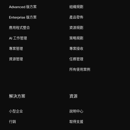
Advanced 版方案
組織規劃
Enterprise 版方案
產品發佈
應用程式整合
資源規劃
AI 工作管理
策略規劃
專案管理
專案接收
資源管理
任務管理
所有使用案例
解決方案
資源
小型企业
說明中心
行銷
取得支援