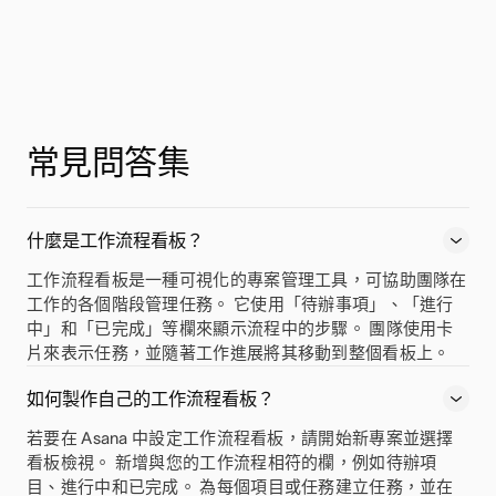
常見問答集
什麼是工作流程看板？
工作流程看板是一種可視化的專案管理工具，可協助團隊在
工作的各個階段管理任務。 它使用「待辦事項」、「進行
中」和「已完成」等欄來顯示流程中的步驟。 團隊使用卡
片來表示任務，並隨著工作進展將其移動到整個看板上。
如何製作自己的工作流程看板？
若要在 Asana 中設定工作流程看板，請開始新專案並選擇
看板檢視。 新增與您的工作流程相符的欄，例如待辦項
目、進行中和已完成。 為每個項目或任務建立任務，並在