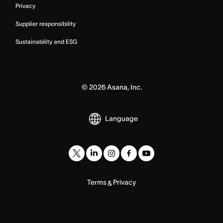
Privacy
Supplier responsibility
Sustainability and ESG
©
2026
Asana, Inc.
Language
Terms
Privacy
&