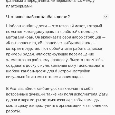
файлами и передачами, не переключаясь между
платформами.
Что такое шаблон канбан-доски?
Шаблон канбан-доски — это готовый макет, который
помогает командам управлять работой с помощью
метода канбан. Он включает в себя набор столбцов —
«К выполнению», «В процессе» и «Выполнено», —
которые представляют собой этапы работы, а также
примеры задач, иллюстрирующие перемещение
элементов по рабочему процессу. Вместо того чтобы
создавать доску с нуля, команды могут использовать
шаблон канбан-доски для быстрой настройки
визуальной системы отслеживания задач.
В Asana шаблон канбан-доски включает в себя
встроенные функции, такие как поля исполнителя, даты
сдачи и параметры автоматизации, чтобы команды
могли сразу же приступить к организации и выполнению
работы.