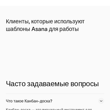
Клиенты, которые используют
шаблоны Asana для работы
Часто задаваемые вопросы
Что такое Канбан-доска?
Канбан-доска — это визуальный инструмент для