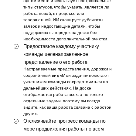
одном месте и использует настраиваемые
типы статусов, чтобы указать, является ли
работа новой, в процессе или
завершенной. ИИ сканирует дубликаты
заявок и недостающие детали, чтобы
поддерживать порядок на доске без
необходимости дополнительной очистки.
Предоставьте каждому участнику
команды целенаправленное
представление о его работе.
Настраиваемые представления, дорожки и
сохранённый вид «Мои задачи» помогают
участникам команды сосредоточиться на
дальнейших действиях. На доске
отображается работа всех, а не только
отдельные задачи, поэтому вы всегда
видите, как ваша работа связана с работой
других.
Отслеживайте прогресс команды по
мере продвижения работы по всем