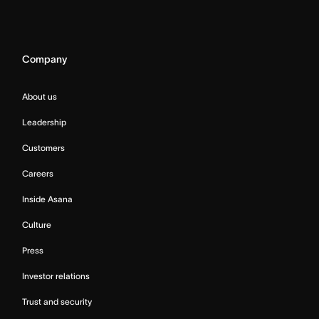
Company
About us
Leadership
Customers
Careers
Inside Asana
Culture
Press
Investor relations
Trust and security