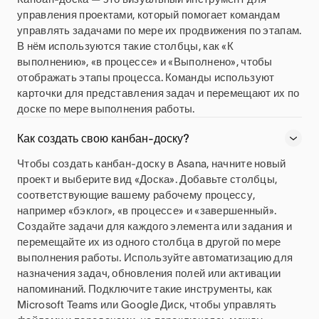
управления проектами, который помогает командам
управлять задачами по мере их продвижения по этапам.
В нём используются такие столбцы, как «К
выполнению», «в процессе» и «Выполнено», чтобы
отображать этапы процесса. Команды используют
карточки для представления задач и перемещают их по
доске по мере выполнения работы.
Как создать свою канбан-доску?
Чтобы создать канбан-доску в Asana, начните новый
проект и выберите вид «Доска». Добавьте столбцы,
соответствующие вашему рабочему процессу,
например «бэклог», «в процессе» и «завершенный».
Создайте задачи для каждого элемента или задания и
перемещайте их из одного столбца в другой по мере
выполнения работы. Используйте автоматизацию для
назначения задач, обновления полей или активации
напоминаний. Подключите такие инструменты, как
Microsoft Teams или Google Диск, чтобы управлять