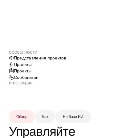
ОСОБЕННОСТИ
Представления проектов
Правила
Проекты
Сообщения
ИНТЕГРАЦИИ
Обзор
Как
На базе ИИ
Управляйте