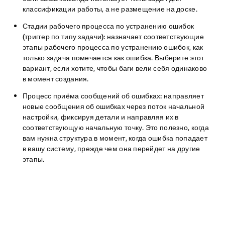
классификации работы, а не размещение на доске.
Стадии рабочего процесса по устранению ошибок
(триггер по типу задачи):
назначает соответствующие
этапы рабочего процесса по устранению ошибок, как
только задача помечается как ошибка. Выберите этот
вариант, если хотите, чтобы баги вели себя одинаково
в момент создания.
Процесс приёма сообщений об ошибках:
направляет
новые сообщения об ошибках через поток начальной
настройки, фиксируя детали и направляя их в
соответствующую начальную точку. Это полезно, когда
вам нужна структура в момент, когда ошибка попадает
в вашу систему, прежде чем она перейдет на другие
этапы.