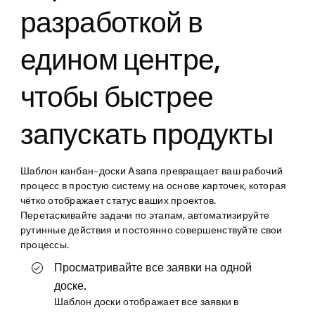
разработкой в
едином центре,
чтобы быстрее
запускать продукты
Шаблон канбан-доски Asana превращает ваш рабочий
процесс в простую систему на основе карточек, которая
чётко отображает статус ваших проектов.
Перетаскивайте задачи по этапам, автоматизируйте
рутинные действия и постоянно совершенствуйте свои
процессы.
Просматривайте все заявки на одной
доске.
Шаблон доски отображает все заявки в